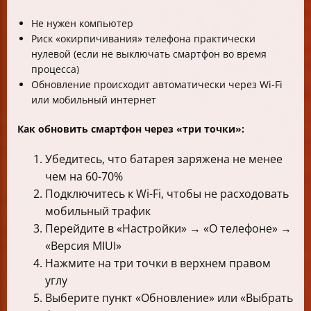
Не нужен компьютер
Риск «окирпичивания» телефона практически
нулевой (если не выключать смартфон во время
процесса)
Обновление происходит автоматически через Wi-Fi
или мобильный интернет
Как обновить смартфон через «три точки»:
Убедитесь, что батарея заряжена не менее
чем на 60-70%
Подключитесь к Wi-Fi, чтобы не расходовать
мобильный трафик
Перейдите в «Настройки» → «О телефоне» →
«Версия MIUI»
Нажмите на три точки в верхнем правом
углу
Выберите пункт «Обновление» или «Выбрать