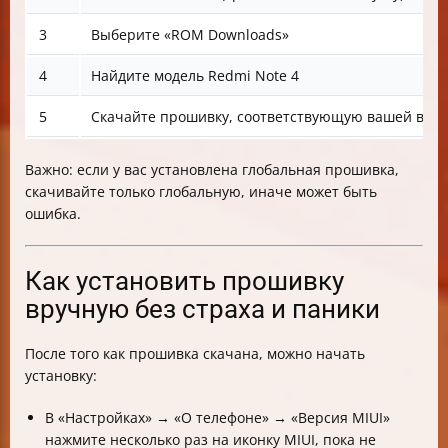
3
Выберите «ROM Downloads»
4
Найдите модель Redmi Note 4
5
Скачайте прошивку, соответствующую вашей версии 
Важно: если у вас установлена глобальная прошивка,
скачивайте только глобальную, иначе может быть
ошибка.
Как установить прошивку
вручную без страха и паники
После того как прошивка скачана, можно начать
установку:
В «Настройках» → «О телефоне» → «Версия MIUI»
нажмите несколько раз на иконку MIUI, пока не