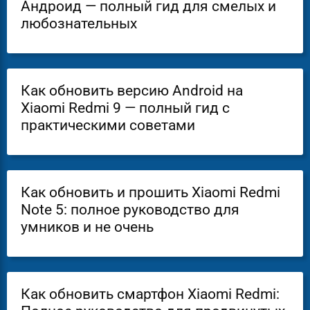
Андроид — полный гид для смелых и
любознательных
Как обновить версию Android на
Xiaomi Redmi 9 — полный гид с
практическими советами
Как обновить и прошить Xiaomi Redmi
Note 5: полное руководство для
умников и не очень
Как обновить смартфон Xiaomi Redmi: