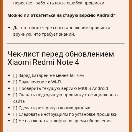
перестает работать из-за ошибок прошивки.
Можно ли откатиться на старую версию Android?
Да, но только через восстановление прошивки
вручную, что требует знаний.
Чек-лист перед обновлением
Xiaomi Redmi Note 4
[ ] Заряд батареи не менее 60-70%
[ ] Подключение к Wi-Fi
[ ] Проверить текущую версию MIUI и Android
[ ] Скачать подходящую прошивку с официального
сайта
[ ] Сделать резервную копию данных
[ ] Следовать инструкциям по установке прошивки
[ ] Не выключать телефон во время обновления