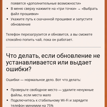
появятся «дополнительные возможности»
В меню сверху нажмите на «три точки» → «Выбрать
файл прошивки»
Укажите путь к скачанной прошивке и запустите
обновление
Телефон перезагрузится и обновится, а вы сможете
спокойно попить чай, пока он работает.
Что делать, если обновление не
устанавливается или выдает
ошибки?
Ошибки — нормальное дело. Вот что делать:
Проверьте свободное место — удалите ненужные
файлы, если места мало
Подключитесь к стабильному Wi-Fi и зарядите
телефон минимум на 75%