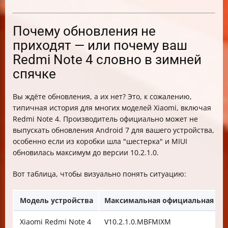
Почему обновления не
приходят — или почему ваш
Redmi Note 4 словно в зимней
спячке
Вы ждёте обновления, а их нет? Это, к сожалению,
типичная история для многих моделей Xiaomi, включая
Redmi Note 4. Производитель официально может не
выпускать обновления Android 7 для вашего устройства,
особенно если из коробки шла "шестерка" и MIUI
обновилась максимум до версии 10.2.1.0.
Вот таблица, чтобы визуально понять ситуацию:
Модель устройства
Максимальная официальная вер
Xiaomi Redmi Note 4
V10.2.1.0.MBFMIXM