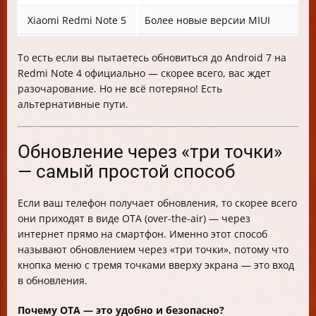
Xiaomi Redmi Note 5
Более новые версии MIUI
То есть если вы пытаетесь обновиться до Android 7 на
Redmi Note 4 официально — скорее всего, вас ждет
разочарование. Но не всё потеряно! Есть
альтернативные пути.
Обновление через «три точки»
— самый простой способ
Если ваш телефон получает обновления, то скорее всего
они приходят в виде OTA (over-the-air) — через
интернет прямо на смартфон. Именно этот способ
называют обновлением через «три точки», потому что
кнопка меню с тремя точками вверху экрана — это вход
в обновления.
Почему OTA — это удобно и безопасно?