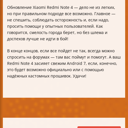
Обновление Xiaomi Redmi Note 4 — дело не из легких,
но при правильном подходе все возможно. Главное —
не спешить, соблюдать осторожность и, если надо,
просить помощи у опытных пользователей. Как
говорится, смелость города берет, но без шлема и
доспехов лучше не идти в бой!
В конце концов, если все пойдет не так, всегда можно
спросить на форумах — там вас поймут и помогут. А ваш
Redmi Note 4 засияет свежим Android 7, если, конечно,
это будет возможно официально или с помощью
надёжных кастомных прошивок. Удачи!