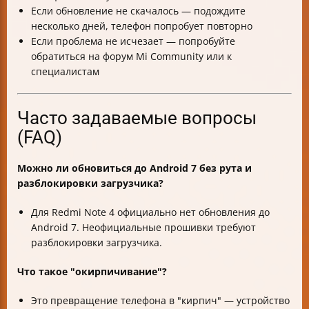
Если обновление не скачалось — подождите
несколько дней, телефон попробует повторно
Если проблема не исчезает — попробуйте
обратиться на форум Mi Community или к
специалистам
Часто задаваемые вопросы
(FAQ)
Можно ли обновиться до Android 7 без рута и
разблокировки загрузчика?
Для Redmi Note 4 официально нет обновления до
Android 7. Неофициальные прошивки требуют
разблокировки загрузчика.
Что такое "окирпичивание"?
Это превращение телефона в "кирпич" — устройство