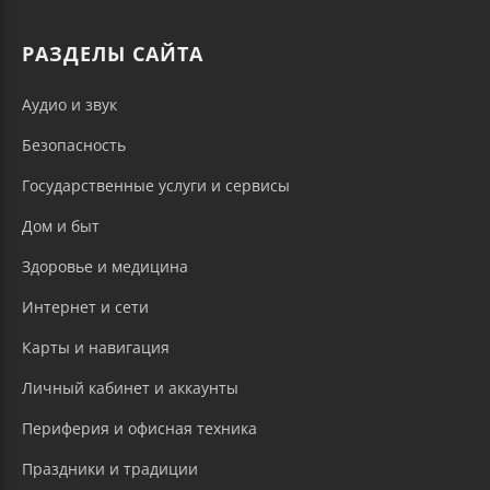
РАЗДЕЛЫ САЙТА
Аудио и звук
Безопасность
Государственные услуги и сервисы
Дом и быт
Здоровье и медицина
Интернет и сети
Карты и навигация
Личный кабинет и аккаунты
Периферия и офисная техника
Праздники и традиции