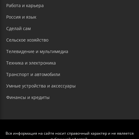
Работа и карьера
Россия и язык
Сделай сам
Сельское хозяйство
Телевидение и мультимедиа
Техника и электроника
Транспорт и автомобили
Умные устройства и аксессуары
Финансы и кредиты
Вся информация на сайте носит справочный характер и не является