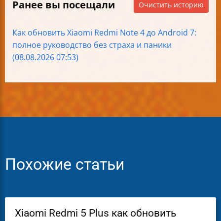
Ранее вы посещали
Очистить историю
Как обновить Xiaomi Redmi Note 4 до Android 7:
полное руководство без страха и паники
(08.08.2026 07:53)
Похожие статьи
Xiaomi Redmi 5 Plus как обновить