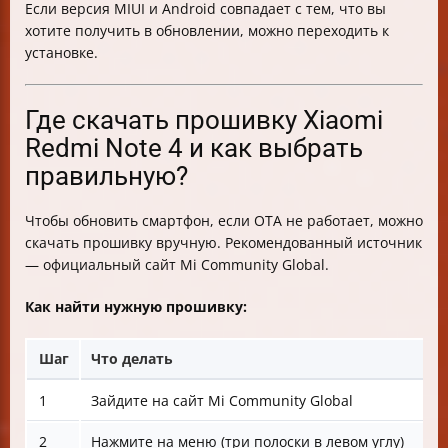
Если версия MIUI и Android совпадает с тем, что вы
хотите получить в обновлении, можно переходить к
установке.
Где скачать прошивку Xiaomi
Redmi Note 4 и как выбрать
правильную?
Чтобы обновить смартфон, если OTA не работает, можно
скачать прошивку вручную. Рекомендованный источник
— официальный сайт Mi Community Global.
Как найти нужную прошивку:
Шаг
Что делать
1
Зайдите на сайт Mi Community Global
2
Нажмите на меню (три полоски в левом углу)