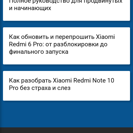
Полное руководство для продвинутых
и начинающих
Как обновить и перепрошить Xiaomi
Redmi 6 Pro: от разблокировки до
финального запуска
Как разобрать Xiaomi Redmi Note 10
Pro без страха и слез