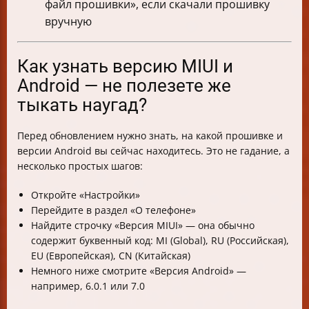
файл прошивки», если скачали прошивку
вручную
Как узнать версию MIUI и
Android — не полезете же
тыкать наугад?
Перед обновлением нужно знать, на какой прошивке и
версии Android вы сейчас находитесь. Это не гадание, а
несколько простых шагов:
Откройте «Настройки»
Перейдите в раздел «О телефоне»
Найдите строчку «Версия MIUI» — она обычно
содержит буквенный код: MI (Global), RU (Российская),
EU (Европейская), CN (Китайская)
Немного ниже смотрите «Версия Android» —
например, 6.0.1 или 7.0