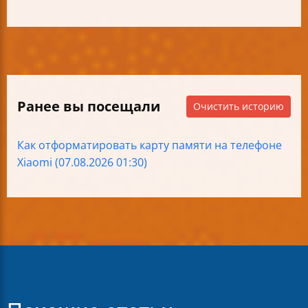
Ранее вы посещали
Очистить историю
Как отформатировать карту памяти на телефоне
Xiaomi (07.08.2026 01:30)