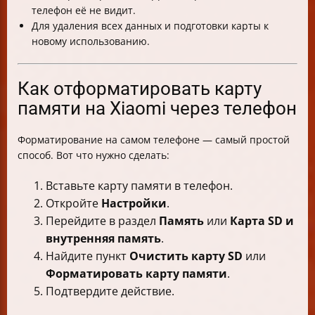
телефон её не видит.
Для удаления всех данных и подготовки карты к
новому использованию.
Как отформатировать карту
памяти на Xiaomi через телефон
Форматирование на самом телефоне — самый простой
способ. Вот что нужно сделать:
Вставьте карту памяти в телефон.
Откройте
Настройки
.
Перейдите в раздел
Память
или
Карта SD и
внутренняя память
.
Найдите пункт
Очистить карту SD
или
Форматировать карту памяти
.
Подтвердите действие.