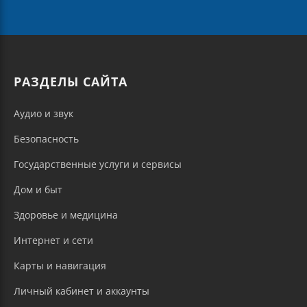
РАЗДЕЛЫ САЙТА
Аудио и звук
Безопасность
Государственные услуги и сервисы
Дом и быт
Здоровье и медицина
Интернет и сети
Карты и навигация
Личный кабинет и аккаунты