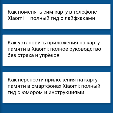
Как поменять сим карту в телефоне
Xiaomi — полный гид с лайфхаками
Как установить приложения на карту
памяти в Xiaomi: полное руководство
без страха и упрёков
Как перенести приложения на карту
памяти в смартфонах Xiaomi: полный
гид с юмором и инструкциями