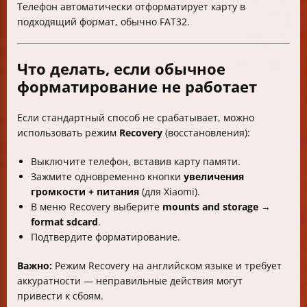
Телефон автоматически отформатирует карту в
подходящий формат, обычно FAT32.
Что делать, если обычное
форматирование не работает
Если стандартный способ не срабатывает, можно
использовать режим
Recovery
(восстановления):
Выключите телефон, вставив карту памяти.
Зажмите одновременно кнопки
увеличения
громкости + питания
(для Xiaomi).
В меню Recovery выберите
mounts and storage
→
format sdcard
.
Подтвердите форматирование.
Важно:
Режим Recovery на английском языке и требует
аккуратности — неправильные действия могут
привести к сбоям.