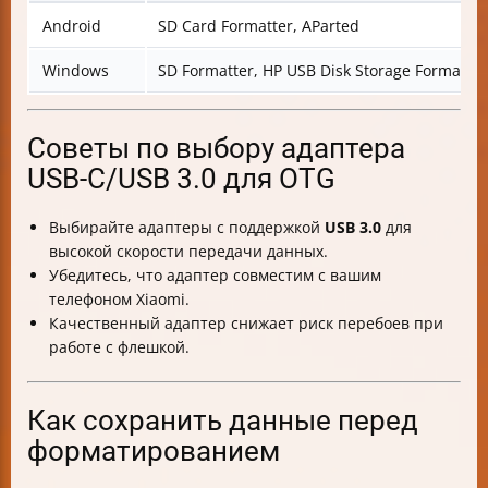
Android
SD Card Formatter, AParted
Windows
SD Formatter, HP USB Disk Storage Format To
Советы по выбору адаптера
USB-C/USB 3.0 для OTG
Выбирайте адаптеры с поддержкой
USB 3.0
для
высокой скорости передачи данных.
Убедитесь, что адаптер совместим с вашим
телефоном Xiaomi.
Качественный адаптер снижает риск перебоев при
работе с флешкой.
Как сохранить данные перед
форматированием