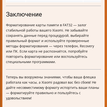
Заключение
Форматирование карты памяти в FAT32 — залог
стабильной работы вашего Xiaomi. Не забывайте
сохранять данные перед процедурой, выбирайте
правильный формат и используйте проверенные
методы форматирования — через телефон, Recovery
или ПК. Если карта не распознаётся, попробуйте
повторить форматирование или воспользуйтесь
специальными программами.
Теперь вы вооружены знаниями, чтобы ваша флешка
работала как часы, а Xiaomi радовал вас без сбоев! Не
дайте несовместимому формату испортить ваши планы
— форматируйте правильно и пользуйтесь с
удовольствием!