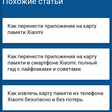
Похожие статьи
Как перенести приложение на карту
памяти Xiaomi
Как перенести приложения на карту
памяти в смартфоне Xiaomi: полный
гид с лайфхаками и советами
Как извлечь карту памяти из телефона
Xiaomi безопасно и без потерь