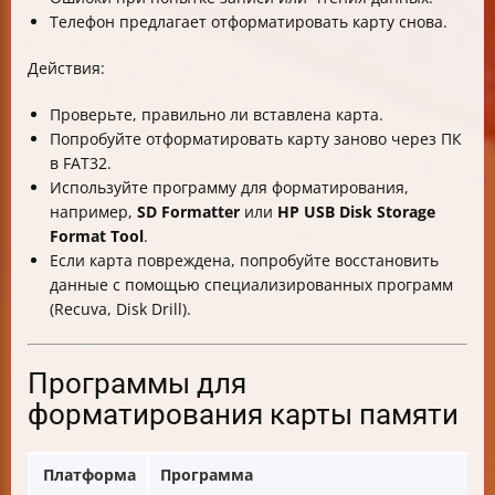
Телефон предлагает отформатировать карту снова.
Действия:
Проверьте, правильно ли вставлена карта.
Попробуйте отформатировать карту заново через ПК
в FAT32.
Используйте программу для форматирования,
например,
SD Formatter
или
HP USB Disk Storage
Format Tool
.
Если карта повреждена, попробуйте восстановить
данные с помощью специализированных программ
(Recuva, Disk Drill).
Программы для
форматирования карты памяти
Платформа
Программа