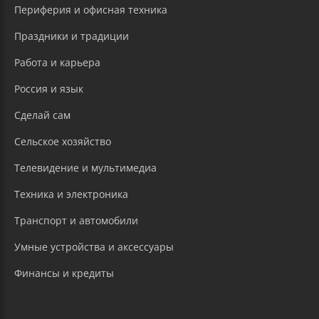
Периферия и офисная техника
Праздники и традиции
Работа и карьера
Россия и язык
Сделай сам
Сельское хозяйство
Телевидение и мультимедиа
Техника и электроника
Транспорт и автомобили
Умные устройства и аксессуары
Финансы и кредиты