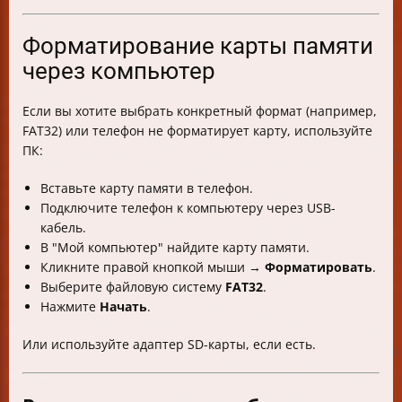
Форматирование карты памяти
через компьютер
Если вы хотите выбрать конкретный формат (например,
FAT32) или телефон не форматирует карту, используйте
ПК:
Вставьте карту памяти в телефон.
Подключите телефон к компьютеру через USB-
кабель.
В "Мой компьютер" найдите карту памяти.
Кликните правой кнопкой мыши →
Форматировать
.
Выберите файловую систему
FAT32
.
Нажмите
Начать
.
Или используйте адаптер SD-карты, если есть.