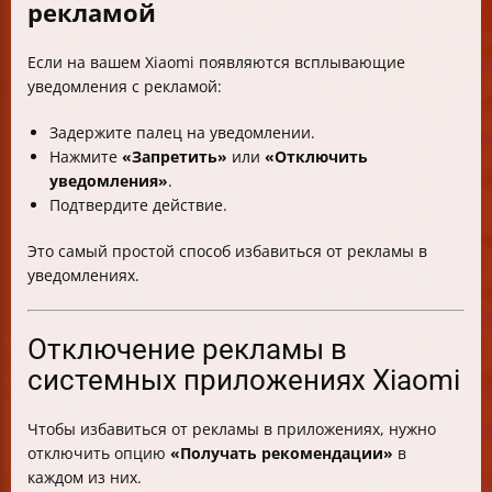
рекламой
Если на вашем Xiaomi появляются всплывающие
уведомления с рекламой:
Задержите палец на уведомлении.
Нажмите
«Запретить»
или
«Отключить
уведомления»
.
Подтвердите действие.
Это самый простой способ избавиться от рекламы в
уведомлениях.
Отключение рекламы в
системных приложениях Xiaomi
Чтобы избавиться от рекламы в приложениях, нужно
отключить опцию
«Получать рекомендации»
в
каждом из них.