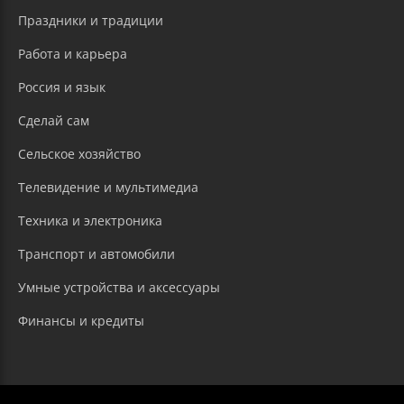
Праздники и традиции
Работа и карьера
Россия и язык
Сделай сам
Сельское хозяйство
Телевидение и мультимедиа
Техника и электроника
Транспорт и автомобили
Умные устройства и аксессуары
Финансы и кредиты