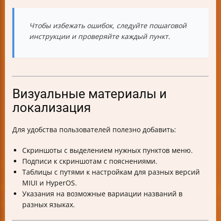
Чтобы избежать ошибок, следуйте пошаговой
инструкции и проверяйте каждый пункт.
Визуальные материалы и
локализация
Для удобства пользователей полезно добавить:
Скриншоты с выделением нужных пунктов меню.
Подписи к скриншотам с пояснениями.
Таблицы с путями к настройкам для разных версий
MIUI и HyperOS.
Указания на возможные вариации названий в
разных языках.