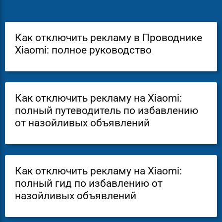
Как отключить рекламу в Проводнике
Xiaomi: полное руководство
Как отключить рекламу на Xiaomi:
полный путеводитель по избавлению
от назойливых объявлений
Как отключить рекламу на Xiaomi:
полный гид по избавлению от
назойливых объявлений