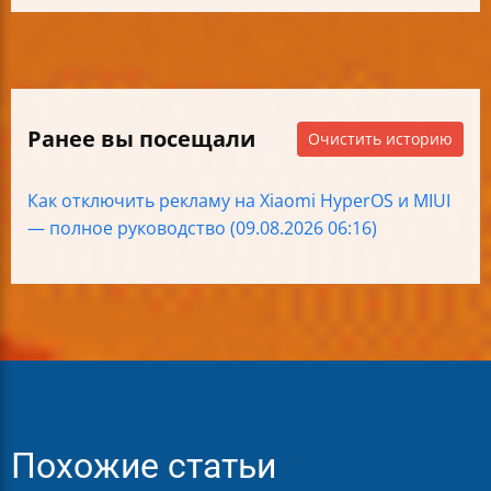
Ранее вы посещали
Очистить историю
Как отключить рекламу на Xiaomi HyperOS и MIUI
— полное руководство (09.08.2026 06:16)
Похожие статьи