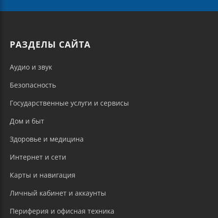
РАЗДЕЛЫ САЙТА
Аудио и звук
Безопасность
Государственные услуги и сервисы
Дом и быт
Здоровье и медицина
Интернет и сети
Карты и навигация
Личный кабинет и аккаунты
Периферия и офисная техника