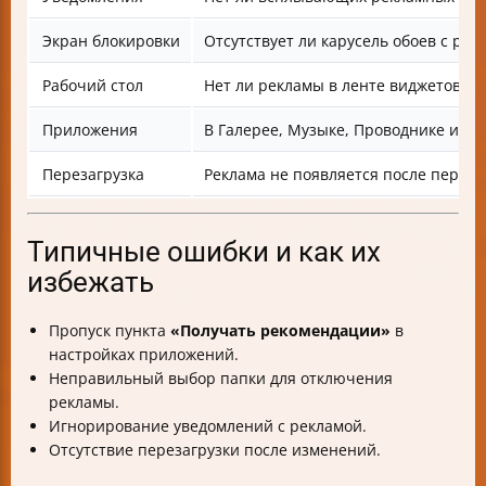
Экран блокировки
Отсутствует ли карусель обоев с рек
Рабочий стол
Нет ли рекламы в ленте виджетов и 
Приложения
В Галерее, Музыке, Проводнике и Б
Перезагрузка
Реклама не появляется после переза
Типичные ошибки и как их
избежать
Пропуск пункта
«Получать рекомендации»
в
настройках приложений.
Неправильный выбор папки для отключения
рекламы.
Игнорирование уведомлений с рекламой.
Отсутствие перезагрузки после изменений.