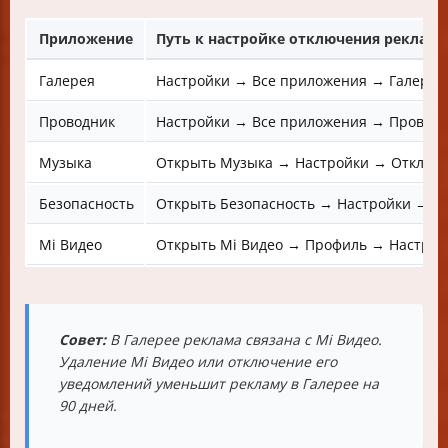
Приложение
Путь к настройке отключения реклам
Галерея
Настройки → Все приложения → Галерея
Проводник
Настройки → Все приложения → Проводн
Музыка
Открыть Музыка → Настройки → Отключи
Безопасность
Открыть Безопасность → Настройки → От
Mi Видео
Открыть Mi Видео → Профиль → Настрой
Совет:
В Галерее реклама связана с Mi Видео.
Удаление Mi Видео или отключение его
уведомлений уменьшит рекламу в Галерее на
90 дней.