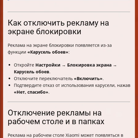
Как отключить рекламу на
экране блокировки
Реклама на экране блокировки появляется из-за
функции
«Карусель обоев»
:
Откройте
Настройки
→
Блокировка экрана
→
Карусель обоев
.
Отключите переключатель
«Включить»
.
Подтвердите отказ от использования карусели, нажав
«Нет, спасибо»
.
Отключение рекламы на
рабочем столе и в папках
Реклама на рабочем столе Xiaomi может появляться в