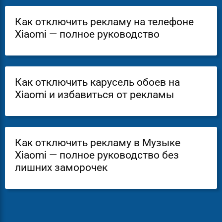
Как отключить рекламу на телефоне
Xiaomi — полное руководство
Как отключить карусель обоев на
Xiaomi и избавиться от рекламы
Как отключить рекламу в Музыке
Xiaomi — полное руководство без
лишних заморочек