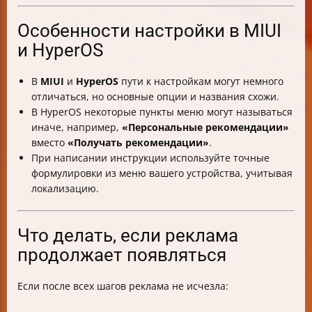
Особенности настройки в MIUI
и HyperOS
В
MIUI
и
HyperOS
пути к настройкам могут немного
отличаться, но основные опции и названия схожи.
В HyperOS некоторые пункты меню могут называться
иначе, например,
«Персональные рекомендации»
вместо
«Получать рекомендации»
.
При написании инструкции используйте точные
формулировки из меню вашего устройства, учитывая
локализацию.
Что делать, если реклама
продолжает появляться
Если после всех шагов реклама не исчезла: