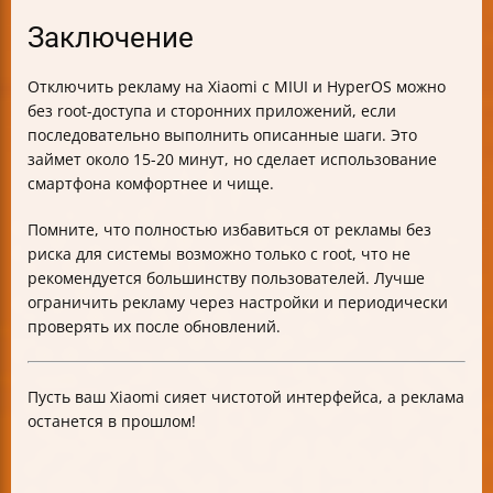
Заключение
Отключить рекламу на Xiaomi с MIUI и HyperOS можно
без root-доступа и сторонних приложений, если
последовательно выполнить описанные шаги. Это
займет около 15-20 минут, но сделает использование
смартфона комфортнее и чище.
Помните, что полностью избавиться от рекламы без
риска для системы возможно только с root, что не
рекомендуется большинству пользователей. Лучше
ограничить рекламу через настройки и периодически
проверять их после обновлений.
Пусть ваш Xiaomi сияет чистотой интерфейса, а реклама
останется в прошлом!