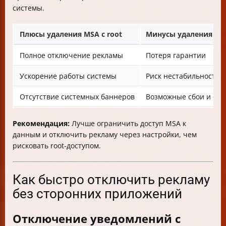
системы.
Плюсы удаления MSA с root
Минусы удаления MSA
Полное отключение рекламы
Потеря гарантии
Ускорение работы системы
Риск нестабильности
Отсутствие системных баннеров
Возможные сбои и ош
Рекомендация:
Лучше ограничить доступ MSA к
данным и отключить рекламу через настройки, чем
рисковать root-доступом.
Как быстро отключить рекламу
без сторонних приложений
Отключение уведомлений с