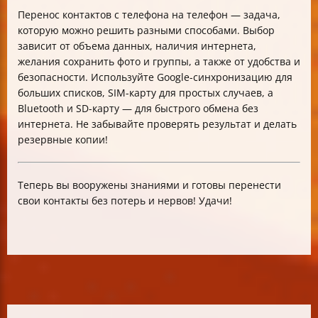
Перенос контактов с телефона на телефон — задача,
которую можно решить разными способами. Выбор
зависит от объема данных, наличия интернета,
желания сохранить фото и группы, а также от удобства и
безопасности. Используйте Google-синхронизацию для
больших списков, SIM-карту для простых случаев, а
Bluetooth и SD-карту — для быстрого обмена без
интернета. Не забывайте проверять результат и делать
резервные копии!
Теперь вы вооружены знаниями и готовы перенести
свои контакты без потерь и нервов! Удачи!