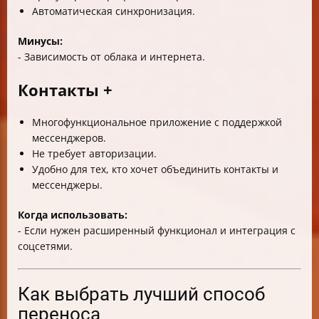
Автоматическая синхронизация.
Минусы:
- Зависимость от облака и интернета.
Контакты +
Многофункциональное приложение с поддержкой
мессенджеров.
Не требует авторизации.
Удобно для тех, кто хочет объединить контакты и
мессенджеры.
Когда использовать:
- Если нужен расширенный функционал и интеграция с
соцсетями.
Как выбрать лучший способ
переноса