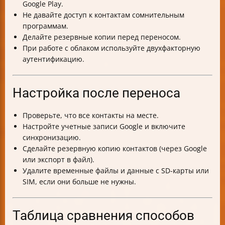
Google Play.
Не давайте доступ к контактам сомнительным
программам.
Делайте резервные копии перед переносом.
При работе с облаком используйте двухфакторную
аутентификацию.
Настройка после переноса
Проверьте, что все контакты на месте.
Настройте учетные записи Google и включите
синхронизацию.
Сделайте резервную копию контактов (через Google
или экспорт в файл).
Удалите временные файлы и данные с SD-карты или
SIM, если они больше не нужны.
Таблица сравнения способов