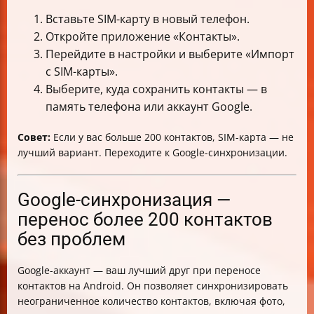
Вставьте SIM-карту в новый телефон.
Откройте приложение «Контакты».
Перейдите в настройки и выберите «Импорт
с SIM-карты».
Выберите, куда сохранить контакты — в
память телефона или аккаунт Google.
Совет:
Если у вас больше 200 контактов, SIM-карта — не
лучший вариант. Переходите к Google-синхронизации.
Google-синхронизация —
перенос более 200 контактов
без проблем
Google-аккаунт — ваш лучший друг при переносе
контактов на Android. Он позволяет синхронизировать
неограниченное количество контактов, включая фото,