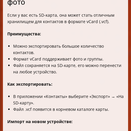
фото
Если у вас есть SD-карта, она может стать отличным
хранилищем для контактов в формате vCard (.vcf).
Преимущества:
Можно экспортировать большое количество
контактов.
Формат vCard поддерживает фото и группы.
Файл сохраняется на SD-карте, его можно перенести
на любое устройство.
Как экспортировать:
В приложении «Контакты» выберите «Экспорт» → «На
SD-карту».
Файл .vcf появится в корневом каталоге карты.
Импорт на новом устройстве: