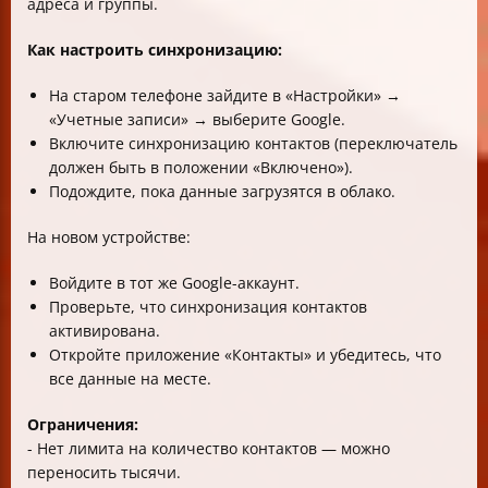
адреса и группы.
Как настроить синхронизацию:
На старом телефоне зайдите в «Настройки» →
«Учетные записи» → выберите Google.
Включите синхронизацию контактов (переключатель
должен быть в положении «Включено»).
Подождите, пока данные загрузятся в облако.
На новом устройстве:
Войдите в тот же Google-аккаунт.
Проверьте, что синхронизация контактов
активирована.
Откройте приложение «Контакты» и убедитесь, что
все данные на месте.
Ограничения:
- Нет лимита на количество контактов — можно
переносить тысячи.