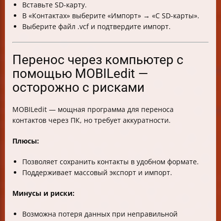
Вставьте SD-карту.
В «Контактах» выберите «Импорт» → «С SD-карты».
Выберите файл .vcf и подтвердите импорт.
Перенос через компьютер с
помощью MOBILedit —
осторожно с рисками
MOBILedit — мощная программа для переноса
контактов через ПК, но требует аккуратности.
Плюсы:
Позволяет сохранить контакты в удобном формате.
Поддерживает массовый экспорт и импорт.
Минусы и риски:
Возможна потеря данных при неправильной