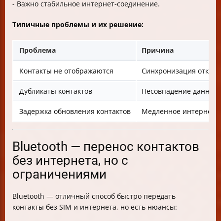
- Важно стабильное интернет-соединение.
Типичные проблемы и их решение:
Проблема
Причина
Контакты не отображаются
Синхронизация отклю
Дубликаты контактов
Несовпадение данных 
Задержка обновления контактов
Медленное интернет-
Bluetooth — перенос контактов
без интернета, но с
ограничениями
Bluetooth — отличный способ быстро передать
контакты без SIM и интернета, но есть нюансы: