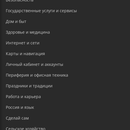
Государственные услуги и сервисы
Дом и быт
Здоровье и медицина
Интернет и сети
Карты и навигация
Личный кабинет и аккаунты
Периферия и офисная техника
Праздники и традиции
Работа и карьера
Россия и язык
Сделай сам
Сельское хозяйство