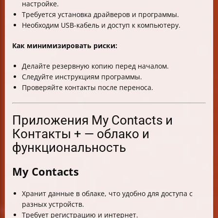
настройке.
Требуется установка драйверов и программы.
Необходим USB-кабель и доступ к компьютеру.
Как минимизировать риски:
Делайте резервную копию перед началом.
Следуйте инструкциям программы.
Проверяйте контакты после переноса.
Приложения My Contacts и
Контакты + — облако и
функциональность
My Contacts
Хранит данные в облаке, что удобно для доступа с
разных устройств.
Требует регистрацию и интернет.