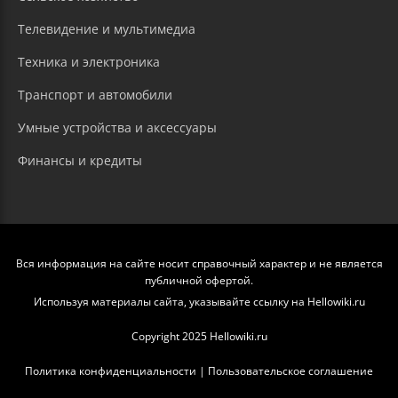
Телевидение и мультимедиа
Техника и электроника
Транспорт и автомобили
Умные устройства и аксессуары
Финансы и кредиты
Вся информация на сайте носит справочный характер и не является
публичной офертой.
Используя материалы сайта, указывайте ссылку на Hellowiki.ru
Copyright 2025 Hellowiki.ru
Политика конфиденциальности
|
Пользовательское соглашение