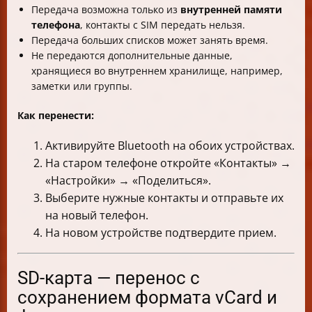
Передача возможна только из
внутренней памяти
телефона
, контакты с SIM передать нельзя.
Передача больших списков может занять время.
Не передаются дополнительные данные,
хранящиеся во внутреннем хранилище, например,
заметки или группы.
Как перенести:
Активируйте Bluetooth на обоих устройствах.
На старом телефоне откройте «Контакты» →
«Настройки» → «Поделиться».
Выберите нужные контакты и отправьте их
на новый телефон.
На новом устройстве подтвердите прием.
SD-карта — перенос с
сохранением формата vCard и