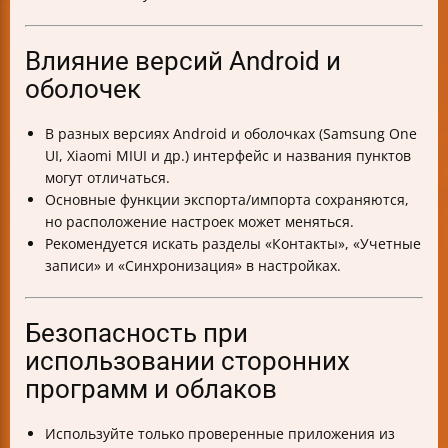
Влияние версий Android и
оболочек
В разных версиях Android и оболочках (Samsung One
UI, Xiaomi MIUI и др.) интерфейс и названия пунктов
могут отличаться.
Основные функции экспорта/импорта сохраняются,
но расположение настроек может меняться.
Рекомендуется искать разделы «Контакты», «Учетные
записи» и «Синхронизация» в настройках.
Безопасность при
использовании сторонних
программ и облаков
Используйте только проверенные приложения из