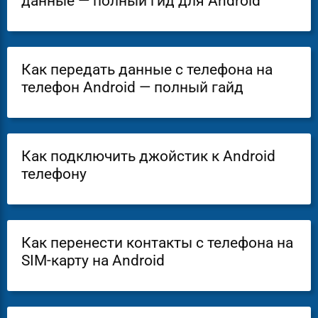
данные — полный гид для Android
Как передать данные с телефона на
телефон Android — полный гайд
Как подключить джойстик к Android
телефону
Как перенести контакты с телефона на
SIM-карту на Android