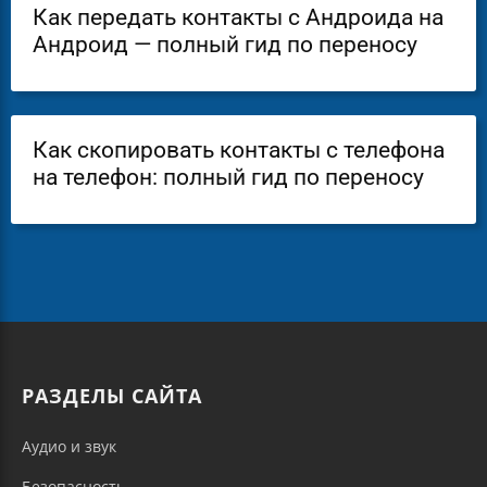
Как передать контакты с Андроида на
Андроид — полный гид по переносу
Как скопировать контакты с телефона
на телефон: полный гид по переносу
РАЗДЕЛЫ САЙТА
Аудио и звук
Безопасность