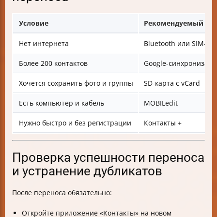
Условие
Рекомендуемый спо
Нет интернета
Bluetooth или SIM-ка
Более 200 контактов
Google-синхронизац
Хочется сохранить фото и группы
SD-карта с vCard
Есть компьютер и кабель
MOBILedit
Нужно быстро и без регистрации
Контакты +
Проверка успешности переноса
и устранение дубликатов
После переноса обязательно:
Откройте приложение «Контакты» на новом