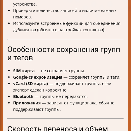
устройстве.
Проверьте количество записей и наличие важных
номеров.
Используйте встроенные функции для объединения
дубликатов (обычно в настройках контактов).
Особенности сохранения групп
и тегов
SIM-карта
— не сохраняет группы.
Google-синхронизация
— сохраняет группы и теги.
vCard (SD-карта)
— поддерживает группы, если
экспорт сделан корректно.
Bluetooth
— группы не передаются.
Приложения
— зависят от функционала, обычно
поддерживают группы.
Скорость переноса и объем