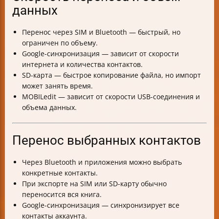
данных
Перенос через SIM и Bluetooth — быстрый, но
ограничен по объему.
Google-синхронизация — зависит от скорости
интернета и количества контактов.
SD-карта — быстрое копирование файла, но импорт
может занять время.
MOBILedit — зависит от скорости USB-соединения и
объема данных.
Перенос выбранных контактов
Через Bluetooth и приложения можно выбрать
конкретные контакты.
При экспорте на SIM или SD-карту обычно
переносится вся книга.
Google-синхронизация — синхронизирует все
контакты аккаунта.