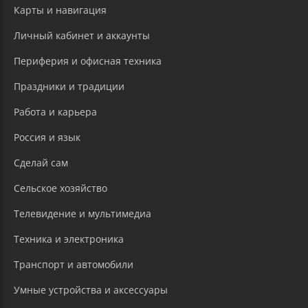
Карты и навигация
Личный кабинет и аккаунты
Периферия и офисная техника
Праздники и традиции
Работа и карьера
Россия и язык
Сделай сам
Сельское хозяйство
Телевидение и мультимедиа
Техника и электроника
Транспорт и автомобили
Умные устройства и аксессуары