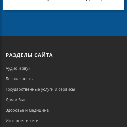
РАЗДЕЛЫ САЙТА
Аудио и звук
Безопасность
Государственные услуги и сервисы
Дом и быт
Здоровье и медицина
Интернет и сети