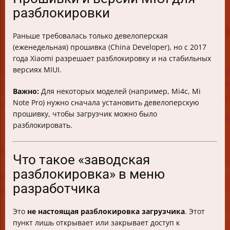
разблокировки
Раньше требовалась только девелоперская
(еженедельная) прошивка (China Developer), но с 2017
года Xiaomi разрешает разблокировку и на стабильных
версиях MIUI.
Важно:
Для некоторых моделей (например, Mi4c, Mi
Note Pro) нужно сначала установить девелоперскую
прошивку, чтобы загрузчик можно было
разблокировать.
Что такое «заводская
разблокировка» в меню
разработчика
Это
не настоящая разблокировка загрузчика
. Этот
пункт лишь открывает или закрывает доступ к