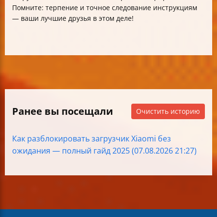
Помните: терпение и точное следование инструкциям
— ваши лучшие друзья в этом деле!
Ранее вы посещали
Очистить историю
Как разблокировать загрузчик Xiaomi без
ожидания — полный гайд 2025 (07.08.2026 21:27)