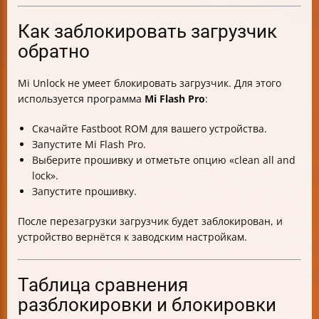
Как заблокировать загрузчик
обратно
Mi Unlock не умеет блокировать загрузчик. Для этого
используется программа
Mi Flash Pro
:
Скачайте Fastboot ROM для вашего устройства.
Запустите Mi Flash Pro.
Выберите прошивку и отметьте опцию «clean all and
lock».
Запустите прошивку.
После перезагрузки загрузчик будет заблокирован, и
устройство вернётся к заводским настройкам.
Таблица сравнения
разблокировки и блокировки