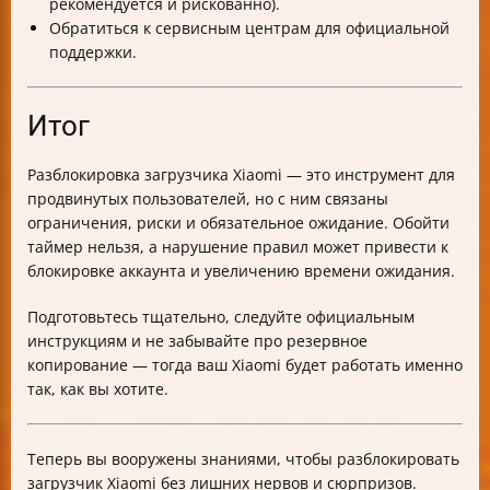
рекомендуется и рискованно).
Обратиться к сервисным центрам для официальной
поддержки.
Итог
Разблокировка загрузчика Xiaomi — это инструмент для
продвинутых пользователей, но с ним связаны
ограничения, риски и обязательное ожидание. Обойти
таймер нельзя, а нарушение правил может привести к
блокировке аккаунта и увеличению времени ожидания.
Подготовьтесь тщательно, следуйте официальным
инструкциям и не забывайте про резервное
копирование — тогда ваш Xiaomi будет работать именно
так, как вы хотите.
Теперь вы вооружены знаниями, чтобы разблокировать
загрузчик Xiaomi без лишних нервов и сюрпризов.