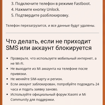
Подключите телефон в режиме Fastboot.
Нажмите кнопку Unlock.
Подтвердите разблокировку.
Телефон перезагрузится, и все данные будут удалены.
Что делать, если не приходит
SMS или аккаунт блокируется
Проверьте, что используете мобильный интернет, а
не Wi-Fi.
Не выходите из Mi аккаунта на телефоне после
привязки.
Не меняйте SIM-карту и регион.
Если аккаунт заблокирован, попробуйте подождать 24
часа и подать заявку заново.
Используйте официальный форум Xiaomi и Mi
Community для поддержки.