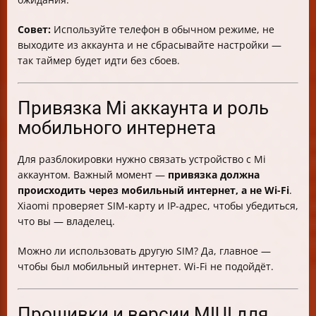
Совет:
Используйте телефон в обычном режиме, не
выходите из аккаунта и не сбрасывайте настройки —
так таймер будет идти без сбоев.
Привязка Mi аккаунта и роль
мобильного интернета
Для разблокировки нужно связать устройство с Mi
аккаунтом. Важный момент —
привязка должна
происходить через мобильный интернет, а не Wi-Fi
.
Xiaomi проверяет SIM-карту и IP-адрес, чтобы убедиться,
что вы — владелец.
Можно ли использовать другую SIM? Да, главное —
чтобы был мобильный интернет. Wi-Fi не подойдёт.
Прошивки и версии MIUI для