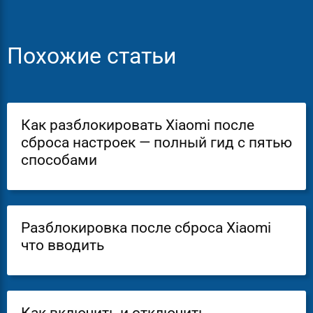
Похожие статьи
Как разблокировать Xiaomi после
сброса настроек — полный гид с пятью
способами
Разблокировка после сброса Xiaomi
что вводить