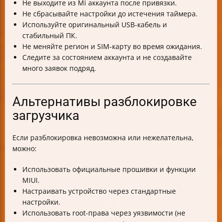
Не выходите из Mi аккаунта после привязки.
Не сбрасывайте настройки до истечения таймера.
Используйте оригинальный USB-кабель и
стабильный ПК.
Не меняйте регион и SIM-карту во время ожидания.
Следите за состоянием аккаунта и не создавайте
много заявок подряд.
Альтернативы разблокировке
загрузчика
Если разблокировка невозможна или нежелательна,
можно:
Использовать официальные прошивки и функции
MIUI.
Настраивать устройство через стандартные
настройки.
Использовать root-права через уязвимости (не