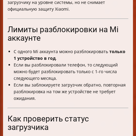
загрузчику на уровне системы, но не снимает
официальную защиту Xiaomi.
Лимиты разблокировки на Mi
аккаунте
С одного Mi аккаунта можно разблокировать
только
1 устройство в год
.
Если вы разблокировали телефон, то следующий
можно будет разблокировать только с 1-го числа
следующего месяца.
Если вы заблокируете загрузчик обратно, повторная
разблокировка на том же устройстве не требует
ожидания.
Как проверить статус
загрузчика