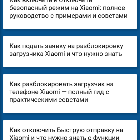
Как включить и отключить
безопасный режим на Xiaomi: полное
руководство с примерами и советами
Как подать заявку на разблокировку
загрузчика Xiaomi и что нужно знать
Как разблокировать загрузчик на
телефоне Xiaomi — полный гид с
практическими советами
Как отключить Быструю отправку на
Xiaomi и что нужно знать о функции