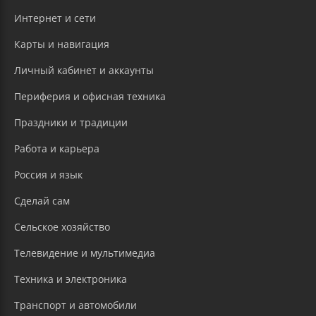
Интернет и сети
Карты и навигация
Личный кабинет и аккаунты
Периферия и офисная техника
Праздники и традиции
Работа и карьера
Россия и язык
Сделай сам
Сельское хозяйство
Телевидение и мультимедиа
Техника и электроника
Транспорт и автомобили