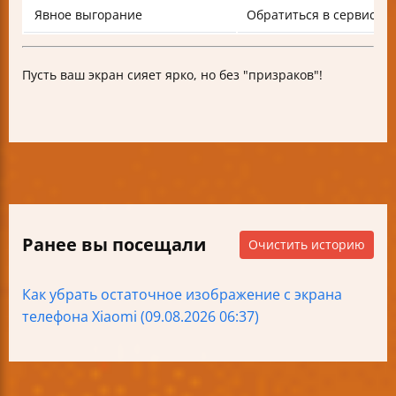
Явное выгорание
Обратиться в сервис
Пусть ваш экран сияет ярко, но без "призраков"!
Ранее вы посещали
Очистить историю
Как убрать остаточное изображение с экрана
телефона Xiaomi (09.08.2026 06:37)