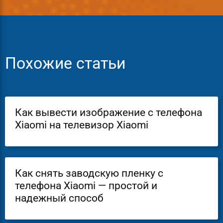
Похожие статьи
Как вывести изображение с телефона
Xiaomi на телевизор Xiaomi
Как снять заводскую пленку с
телефона Xiaomi — простой и
надежный способ