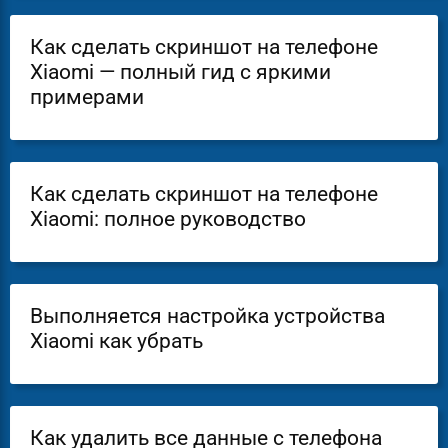
Как сделать скриншот на телефоне
Xiaomi — полный гид с яркими
примерами
Как сделать скриншот на телефоне
Xiaomi: полное руководство
Выполняется настройка устройства
Xiaomi как убрать
Как удалить все данные с телефона