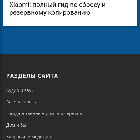
Xiaomi: полный гид по сбросу и
резервному копированию
РАЗДЕЛЫ САЙТА
Аудио и звук
Безопасность
Государственные услуги и сервисы
Дом и быт
Здоровье и медицина