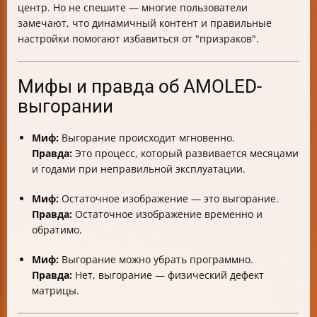
центр. Но не спешите — многие пользователи
замечают, что динамичный контент и правильные
настройки помогают избавиться от "призраков".
Мифы и правда об AMOLED-
выгорании
Миф:
Выгорание происходит мгновенно.
Правда:
Это процесс, который развивается месяцами
и годами при неправильной эксплуатации.
Миф:
Остаточное изображение — это выгорание.
Правда:
Остаточное изображение временно и
обратимо.
Миф:
Выгорание можно убрать программно.
Правда:
Нет, выгорание — физический дефект
матрицы.