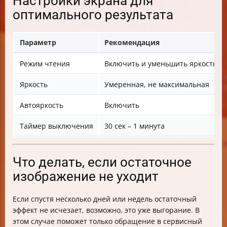
Настройки экрана для
оптимального результата
Параметр
Рекомендация
Режим чтения
Включить и уменьшить яркость
Яркость
Умеренная, не максимальная
Автояркость
Включить
Таймер выключения
30 сек – 1 минута
Что делать, если остаточное
изображение не уходит
Если спустя несколько дней или недель остаточный
эффект не исчезает, возможно, это уже выгорание. В
этом случае поможет только обращение в сервисный