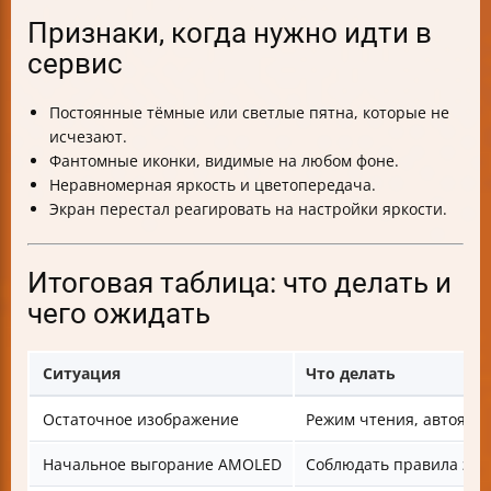
Признаки, когда нужно идти в
сервис
Постоянные тёмные или светлые пятна, которые не
исчезают.
Фантомные иконки, видимые на любом фоне.
Неравномерная яркость и цветопередача.
Экран перестал реагировать на настройки яркости.
Итоговая таблица: что делать и
чего ожидать
Ситуация
Что делать
Остаточное изображение
Режим чтения, автоярко
Начальное выгорание AMOLED
Соблюдать правила экс