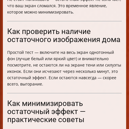
что ваш экран сломался. Это временное явление,
которое можно минимизировать.
Как проверить наличие
остаточного изображения дома
Простой тест — включите на весь экран однотонный
фон (лучше белый или яркий цвет) и внимательно
посмотрите, не остаются ли на экране тени или силуэты
иконок. Если они исчезают через несколько минут, это
остаточный эффект. Если остаются навсегда — скорее
всего, выгорание.
Как минимизировать
остаточный эффект —
практические советы