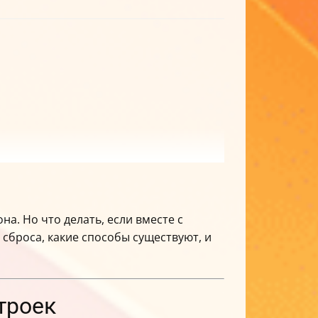
на. Но что делать, если вместе с
 сброса, какие способы существуют, и
троек