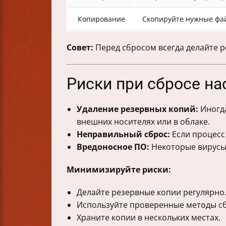
Копирование
Скопируйте нужные фа
Совет:
Перед сбросом всегда делайте 
Риски при сбросе на
Удаление резервных копий:
Иногда
внешних носителях или в облаке.
Неправильный сброс:
Если процесс
Вредоносное ПО:
Некоторые вирусы 
Минимизируйте риски:
Делайте резервные копии регулярно
Используйте проверенные методы сб
Храните копии в нескольких местах.