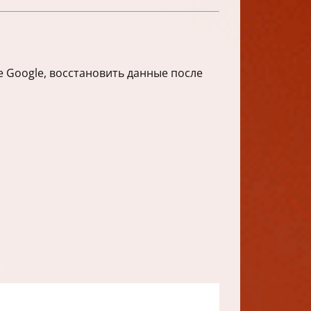
е Google, восстановить данные после