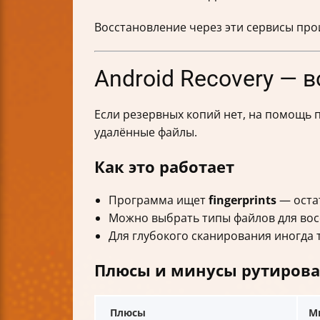
Восстановление через эти сервисы про
Android Recovery — 
Если резервных копий нет, на помощь
удалённые файлы.
Как это работает
Программа ищет
fingerprints
— оста
Можно выбрать типы файлов для восс
Для глубокого сканирования иногда 
Плюсы и минусы рутиров
Плюсы
М