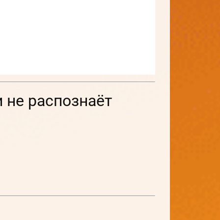
и не распознаёт