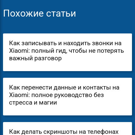
Похожие статьи
Как записывать и находить звонки на
Xiaomi: полный гид, чтобы не потерять
важный разговор
Как перенести данные и контакты на
Xiaomi: полное руководство без
стресса и магии
Как делать скриншоты на телефонах