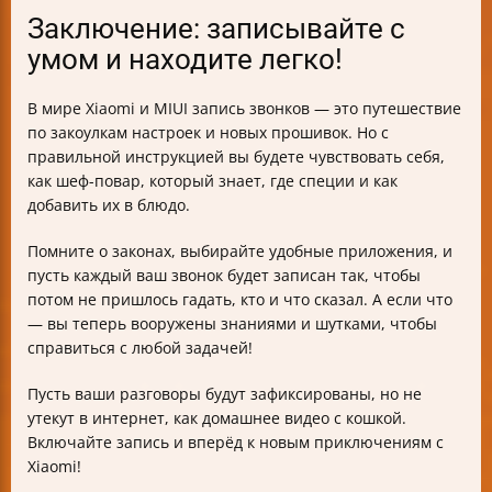
Заключение: записывайте с
умом и находите легко!
В мире Xiaomi и MIUI запись звонков — это путешествие
по закоулкам настроек и новых прошивок. Но с
правильной инструкцией вы будете чувствовать себя,
как шеф-повар, который знает, где специи и как
добавить их в блюдо.
Помните о законах, выбирайте удобные приложения, и
пусть каждый ваш звонок будет записан так, чтобы
потом не пришлось гадать, кто и что сказал. А если что
— вы теперь вооружены знаниями и шутками, чтобы
справиться с любой задачей!
Пусть ваши разговоры будут зафиксированы, но не
утекут в интернет, как домашнее видео с кошкой.
Включайте запись и вперёд к новым приключениям с
Xiaomi!