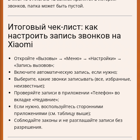
звонков, папка может быть пустой.
Итоговый чек-лист: как
настроить запись звонков на
Xiaomi
Откройте «Вызовы» → «Меню» → «Настройки» →
«Запись вызовов»;
Включите автоматическую запись, если нужно;
Выберите, какие звонки записывать (все, избранные,
неизвестные);
Проверяйте записи в приложении «Телефон» во
вкладке «Недавние»;
Если нужно, воспользуйтесь сторонними
приложениями (см. таблицу выше);
Соблюдайте законы и не разглашайте записи без
разрешения.