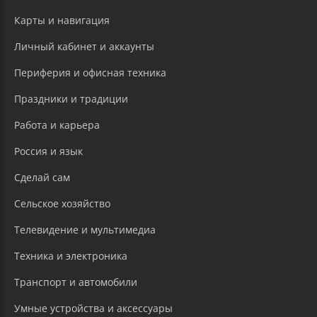
Карты и навигация
Личный кабинет и аккаунты
Периферия и офисная техника
Праздники и традиции
Работа и карьера
Россия и язык
Сделай сам
Сельское хозяйство
Телевидение и мультимедиа
Техника и электроника
Транспорт и автомобили
Умные устройства и аксессуары