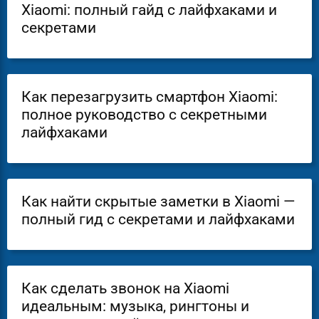
Xiaomi: полный гайд с лайфхаками и
секретами
Как перезагрузить смартфон Xiaomi:
полное руководство с секретными
лайфхаками
Как найти скрытые заметки в Xiaomi —
полный гид с секретами и лайфхаками
Как сделать звонок на Xiaomi
идеальным: музыка, рингтоны и