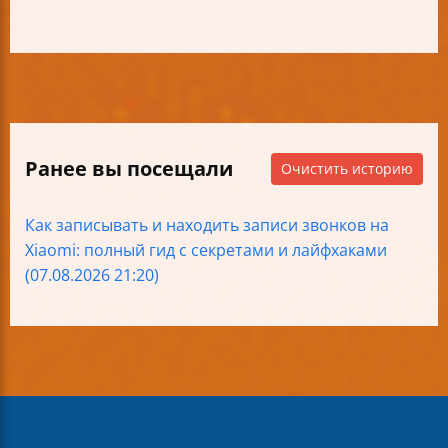
Ранее вы посещали
Очистить историю
Как записывать и находить записи звонков на
Xiaomi: полный гид с секретами и лайфхаками
(07.08.2026 21:20)