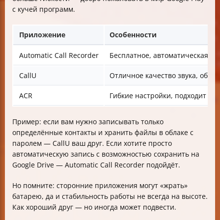
с кучей программ.
Приложение
Особенности
Automatic Call Recorder
Бесплатное, автоматическая зап
CallU
Отличное качество звука, обла
ACR
Гибкие настройки, подходит для
Пример: если вам нужно записывать только
определённые контакты и хранить файлы в облаке с
паролем — CallU ваш друг. Если хотите просто
автоматическую запись с возможностью сохранить на
Google Drive — Automatic Call Recorder подойдёт.
Но помните: сторонние приложения могут «жрать»
батарею, да и стабильность работы не всегда на высоте.
Как хороший друг — но иногда может подвести.