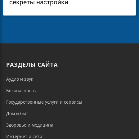
секреты настройки
РАЗДЕЛЫ САЙТА
Аудио и звук
Безопасность
Государственные услуги и сервисы
Дом и быт
Здоровье и медицина
Интернет и сети