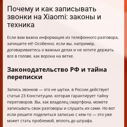
Почему и как записывать
звонки на Xiaomi: законы и
техника
Если вам важна информация из телефонного разговора,
запишите её! Особенно, если вы, например,
договариваетесь о важных делах и не хотите держать
все в голове, как ворона на ветке.
Законодательство РФ и тайна
переписки
Запись звонков — это не шутки, в России действует
статья 23 Конституции, которая гарантирует тайну
переговоров. Вы, как владелец смартфона, можете
записывать свои разговоры и слушать их сами. Но вот
если решите поделиться записью с кем-то — это уже
может стать проблемой, вплоть до штрафа.