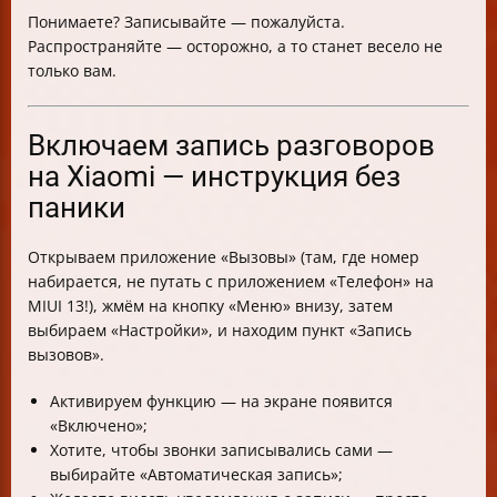
Понимаете? Записывайте — пожалуйста.
Распространяйте — осторожно, а то станет весело не
только вам.
Включаем запись разговоров
на Xiaomi — инструкция без
паники
Открываем приложение «Вызовы» (там, где номер
набирается, не путать с приложением «Телефон» на
MIUI 13!), жмём на кнопку «Меню» внизу, затем
выбираем «Настройки», и находим пункт «Запись
вызовов».
Активируем функцию — на экране появится
«Включено»;
Хотите, чтобы звонки записывались сами —
выбирайте «Автоматическая запись»;