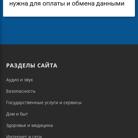
нужна для оплаты и обмена данными
РАЗДЕЛЫ САЙТА
Аудио и звук
Безопасность
Государственные услуги и сервисы
Дом и быт
Здоровье и медицина
Интернет и сети