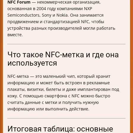
NFC Forum
— некоммерческая организация,
основанная в 2004 году компаниями NXP
Semiconductors, Sony и Nokia. Она занимается
продвижением и стандартизацией NFC, чтобы
устройства разных производителей могли работать
вместе.
Что такое NFC-метка и где она
используется
NFC-метка — это маленький чип, который хранит
информацию и может быть встроен в рекламные
плакаты, визитки, билеты и даже имплантирован под
кожу. С помощью смартфона с NFC можно быстро
считать данные с метки и получить нужную
информацию или выполнить действие.
Итоговая таблица: основные