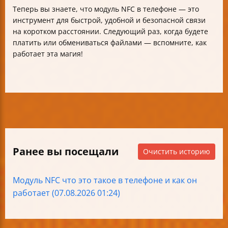
Теперь вы знаете, что модуль NFC в телефоне — это
инструмент для быстрой, удобной и безопасной связи
на коротком расстоянии. Следующий раз, когда будете
платить или обмениваться файлами — вспомните, как
работает эта магия!
Ранее вы посещали
Очистить историю
Модуль NFC что это такое в телефоне и как он
работает (07.08.2026 01:24)