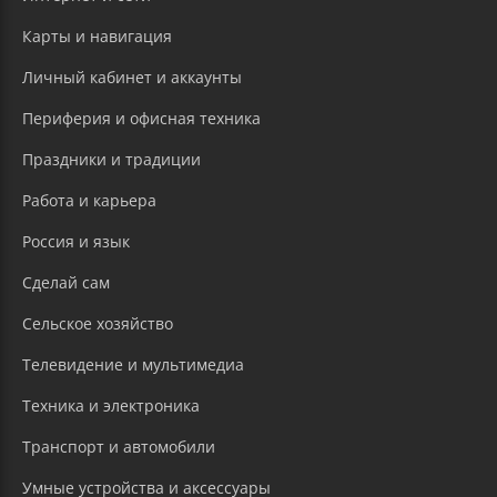
Карты и навигация
Личный кабинет и аккаунты
Периферия и офисная техника
Праздники и традиции
Работа и карьера
Россия и язык
Сделай сам
Сельское хозяйство
Телевидение и мультимедиа
Техника и электроника
Транспорт и автомобили
Умные устройства и аксессуары