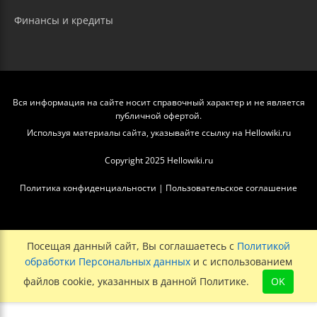
Финансы и кредиты
Вся информация на сайте носит справочный характер и не является
публичной офертой.
Используя материалы сайта, указывайте ссылку на Hellowiki.ru
Copyright 2025 Hellowiki.ru
Политика конфиденциальности
|
Пользовательское соглашение
Посещая данный сайт, Вы соглашаетесь с
Политикой
обработки Персональных данных
и с использованием
файлов cookie, указанных в данной Политике.
OK