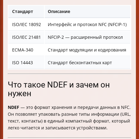
Стандарт
Описание
ISO/IEC 18092
Интерфейс и протокол NFC (NFCIP-1)
ISO/IEC 21481
NFCIP-2 — расширенный протокол
ECMA-340
Стандарт модуляции и кодирования
ISO 14443
Стандарт бесконтактных карт
Что такое NDEF и зачем он
нужен
NDEF
— это формат хранения и передачи данных в NFC.
Он позволяет упаковать разные типы информации (URL,
текст, контакты) в единый компактный формат, который
легко читается и записывается устройствами.