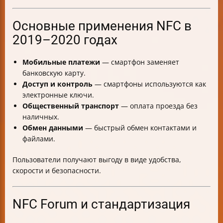
Основные применения NFC в
2019–2020 годах
Мобильные платежи
— смартфон заменяет
банковскую карту.
Доступ и контроль
— смартфоны используются как
электронные ключи.
Общественный транспорт
— оплата проезда без
наличных.
Обмен данными
— быстрый обмен контактами и
файлами.
Пользователи получают выгоду в виде удобства,
скорости и безопасности.
NFC Forum и стандартизация