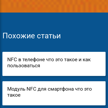
Похожие статьи
NFC в телефоне что это такое и как
пользоваться
Модуль NFC для смартфона что это
такое