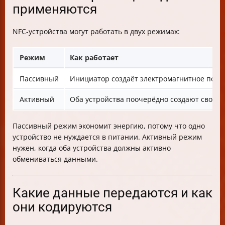
применяются
NFC-устройства могут работать в двух режимах:
Режим
Как работает
Пассивный
Инициатор создаёт электромагнитное поле,
Активный
Оба устройства поочерёдно создают свои п
Пассивный режим экономит энергию, потому что одно
устройство не нуждается в питании. Активный режим
нужен, когда оба устройства должны активно
обмениваться данными.
Какие данные передаются и как
они кодируются