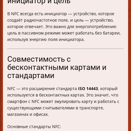
инициатор и цель
В NFC всегда есть инициатор — устройство, которое
создаёт радиочастотное поле, и цель — устройство,
которое отвечает. Это важно для энергопотребления:
цель в пассивном режиме может работать без батареи,
используя энергию поля инициатора.
Совместимость с
бесконтактными картами и
стандартами
NFC — это расширение стандарта
ISO 14443
, который
используется в бесконтактных картах. Это значит, что
смартфон с NFC может эмулировать карту и работать с
существующими считывателями в транспорте,
магазинах и офисах.
Основные стандарты NFC: