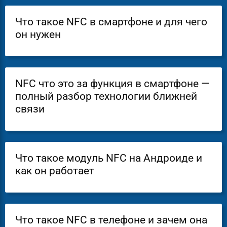
Что такое NFC в смартфоне и для чего
он нужен
NFC что это за функция в смартфоне —
полный разбор технологии ближней
связи
Что такое модуль NFC на Андроиде и
как он работает
Что такое NFC в телефоне и зачем она