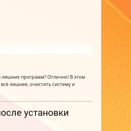
 и лишних программ? Отлично! В этом
всё лишнее, очистить систему и
после установки