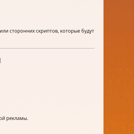
или сторонних скриптов, которые будут
и
ой рекламы.