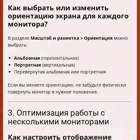
Как выбрать или изменить
ориентацию экрана для каждого
монитора?
В разделе
Масштаб и разметка > Ориентация
можно
выбрать:
Альбомная
(горизонтальная)
Портретная
(вертикальная)
Перевернутая альбомная или портретная
Если вы меняете ориентацию, не забудьте физически
повернуть монитор в нужное положение.
3. Оптимизация работы с
несколькими мониторами
Как настроить отображение