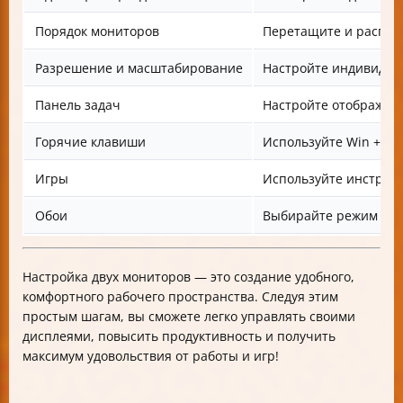
Порядок мониторов
Перетащите и распол
Разрешение и масштабирование
Настройте индивидуа
Панель задач
Настройте отображени
Горячие клавиши
Используйте Win + стр
Игры
Используйте инструме
Обои
Выбирайте режим Span
Настройка двух мониторов — это создание удобного,
комфортного рабочего пространства. Следуя этим
простым шагам, вы сможете легко управлять своими
дисплеями, повысить продуктивность и получить
максимум удовольствия от работы и игр!