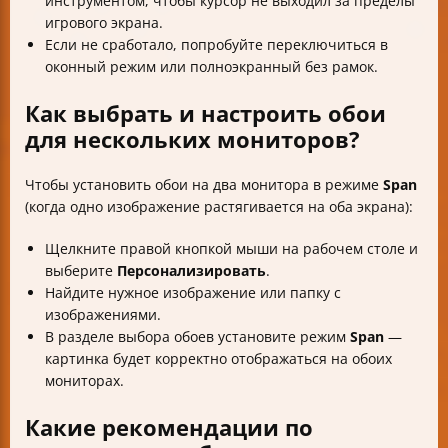
инструментом, чтобы курсор не выходил за пределы
игрового экрана.
Если не сработало, попробуйте переключиться в
оконный режим или полноэкранный без рамок.
Как выбрать и настроить обои
для нескольких мониторов?
Чтобы установить обои на два монитора в режиме
Span
(когда одно изображение растягивается на оба экрана):
Щелкните правой кнопкой мыши на рабочем столе и
выберите
Персонализировать
.
Найдите нужное изображение или папку с
изображениями.
В разделе выбора обоев установите режим
Span
—
картинка будет корректно отображаться на обоих
мониторах.
Какие рекомендации по