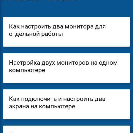
Как настроить два монитора для
отдельной работы
Настройка двух мониторов на одном
компьютере
Как подключить и настроить два
экрана на компьютере