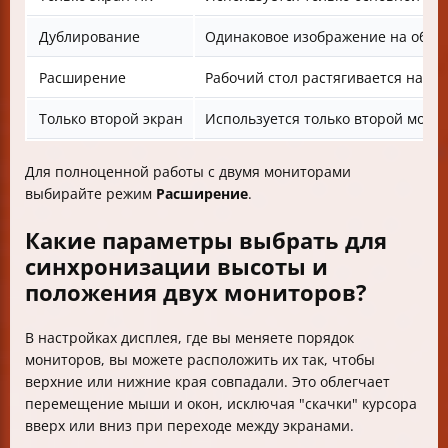
Дублирование
Одинаковое изображение на обои
Расширение
Рабочий стол растягивается на об
Только второй экран
Используется только второй мони
Для полноценной работы с двумя мониторами
выбирайте режим
Расширение
.
Какие параметры выбрать для
синхронизации высоты и
положения двух мониторов?
В настройках дисплея, где вы меняете порядок
мониторов, вы можете расположить их так, чтобы
верхние или нижние края совпадали. Это облегчает
перемещение мыши и окон, исключая "скачки" курсора
вверх или вниз при переходе между экранами.