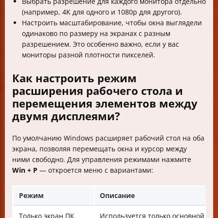
Выбрать разрешение для каждого монитора отдельно
(например, 4K для одного и 1080p для другого).
Настроить масштабирование, чтобы окна выглядели
одинаково по размеру на экранах с разным
разрешением. Это особенно важно, если у вас
мониторы разной плотности пикселей.
Как настроить режим
расширения рабочего стола и
перемещения элементов между
двумя дисплеями?
По умолчанию Windows расширяет рабочий стол на оба
экрана, позволяя перемещать окна и курсор между
ними свободно. Для управления режимами нажмите
Win + P
— откроется меню с вариантами:
Режим
Описание
Только экран ПК
Используется только основной мо