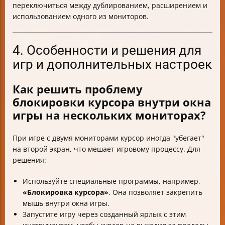
переключиться между дублированием, расширением и
использованием одного из мониторов.
4. Особенности и решения для
игр и дополнительных настроек
Как решить проблему
блокировки курсора внутри окна
игры на нескольких мониторах?
При игре с двумя мониторами курсор иногда "убегает"
на второй экран, что мешает игровому процессу. Для
решения:
Используйте специальные программы, например,
«Блокировка курсора»
. Она позволяет закрепить
мышь внутри окна игры.
Запустите игру через созданный ярлык с этим