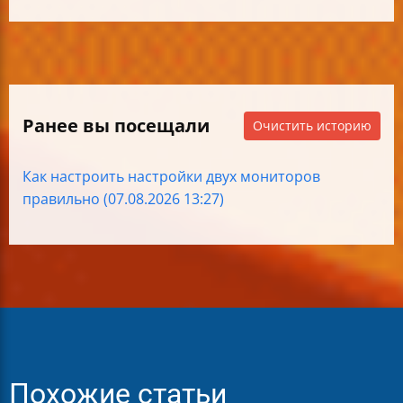
Ранее вы посещали
Очистить историю
Как настроить настройки двух мониторов
правильно (07.08.2026 13:27)
Похожие статьи