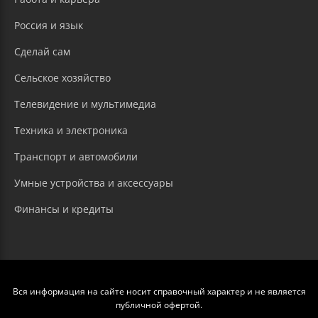
Россия и язык
Сделай сам
Сельское хозяйство
Телевидение и мультимедиа
Техника и электроника
Транспорт и автомобили
Умные устройства и аксессуары
Финансы и кредиты
Вся информация на сайте носит справочный характер и не является
публичной офертой.