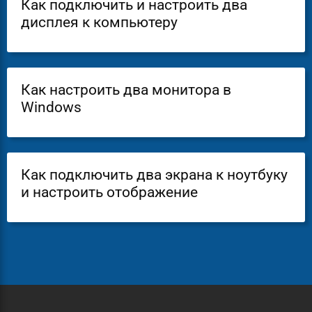
Как подключить и настроить два
дисплея к компьютеру
Как настроить два монитора в
Windows
Как подключить два экрана к ноутбуку
и настроить отображение