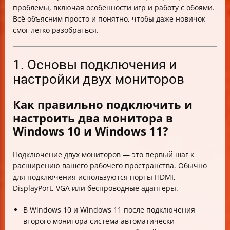
проблемы, включая особенности игр и работу с обоями.
Всё объясним просто и понятно, чтобы даже новичок
смог легко разобраться.
1. Основы подключения и
настройки двух мониторов
Как правильно подключить и
настроить два монитора в
Windows 10 и Windows 11?
Подключение двух мониторов — это первый шаг к
расширению вашего рабочего пространства. Обычно
для подключения используются порты HDMI,
DisplayPort, VGA или беспроводные адаптеры.
В Windows 10 и Windows 11 после подключения
второго монитора система автоматически