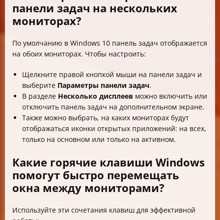
панели задач на нескольких
мониторах?
По умолчанию в Windows 10 панель задач отображается
на обоих мониторах. Чтобы настроить:
Щелкните правой кнопкой мыши на панели задач и
выберите
Параметры панели задач
.
В разделе
Несколько дисплеев
можно включить или
отключить панель задач на дополнительном экране.
Также можно выбрать, на каких мониторах будут
отображаться иконки открытых приложений: на всех,
только на основном или только на активном.
Какие горячие клавиши Windows
помогут быстро перемещать
окна между мониторами?
Используйте эти сочетания клавиш для эффективной