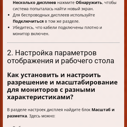
Несколько дисплеев
нажмите
Обнаружить
, чтобы
система попыталась найти новый экран.
Для беспроводных дисплеев используйте
Подключиться
в том же разделе.
Убедитесь, что кабели подключены плотно и
монитор включен.
2. Настройка параметров
отображения и рабочего стола
Как установить и настроить
разрешение и масштабирование
для мониторов с разными
характеристиками?
В разделе настроек дисплея найдите блок
Масштаб и
разметка
. Здесь можно: