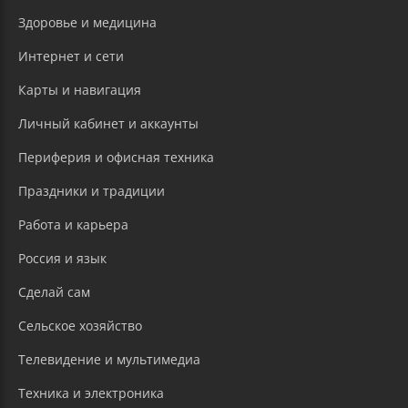
Здоровье и медицина
Интернет и сети
Карты и навигация
Личный кабинет и аккаунты
Периферия и офисная техника
Праздники и традиции
Работа и карьера
Россия и язык
Сделай сам
Сельское хозяйство
Телевидение и мультимедиа
Техника и электроника