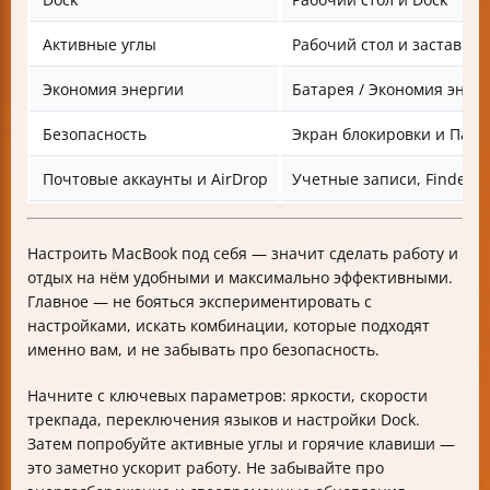
Активные углы
Рабочий стол и заставка
Экономия энергии
Батарея / Экономия энер
Безопасность
Экран блокировки и Паро
Почтовые аккаунты и AirDrop
Учетные записи, Finder
Настроить MacBook под себя — значит сделать работу и
отдых на нём удобными и максимально эффективными.
Главное — не бояться экспериментировать с
настройками, искать комбинации, которые подходят
именно вам, и не забывать про безопасность.
Начните с ключевых параметров: яркости, скорости
трекпада, переключения языков и настройки Dock.
Затем попробуйте активные углы и горячие клавиши —
это заметно ускорит работу. Не забывайте про