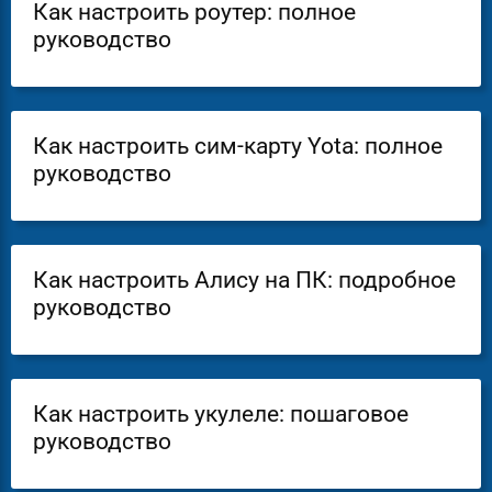
Как настроить роутер: полное
руководство
Как настроить сим-карту Yota: полное
руководство
Как настроить Алису на ПК: подробное
руководство
Как настроить укулеле: пошаговое
руководство