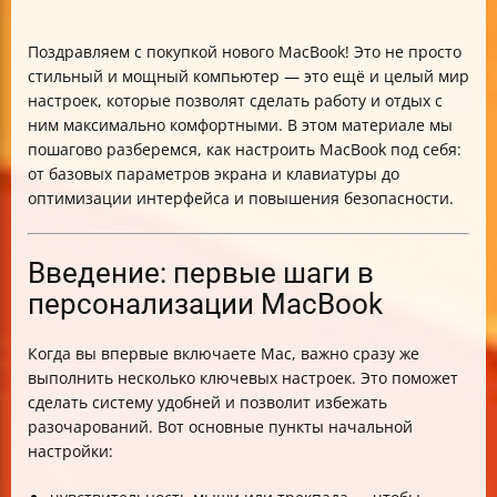
Поздравляем с покупкой нового MacBook! Это не просто
стильный и мощный компьютер — это ещё и целый мир
настроек, которые позволят сделать работу и отдых с
ним максимально комфортными. В этом материале мы
пошагово разберемся, как настроить MacBook под себя:
от базовых параметров экрана и клавиатуры до
оптимизации интерфейса и повышения безопасности.
Введение: первые шаги в
персонализации MacBook
Когда вы впервые включаете Mac, важно сразу же
выполнить несколько ключевых настроек. Это поможет
сделать систему удобней и позволит избежать
разочарований. Вот основные пункты начальной
настройки: