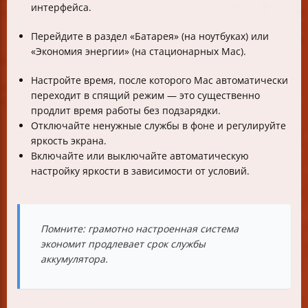
интерфейса.
Перейдите в раздел «Батарея» (на ноутбуках) или
«Экономия энергии» (на стационарных Mac).
Настройте время, после которого Mac автоматически
переходит в спящий режим — это существенно
продлит время работы без подзарядки.
Отключайте ненужные службы в фоне и регулируйте
яркость экрана.
Включайте или выключайте автоматическую
настройку яркости в зависимости от условий.
Помните: грамотно настроенная система
экономит продлевает срок службы
аккумулятора.