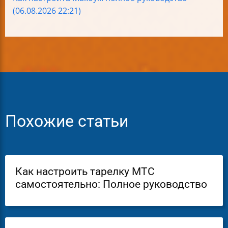
(06.08.2026 22:21)
Похожие статьи
Как настроить тарелку МТС
самостоятельно: Полное руководство