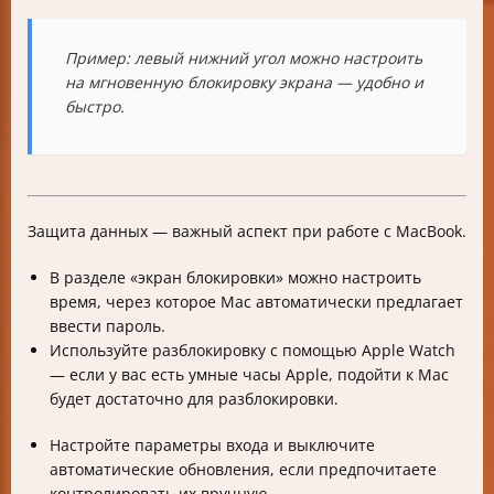
Пример: левый нижний угол можно настроить
на мгновенную блокировку экрана — удобно и
быстро.
Защита данных — важный аспект при работе с MacBook.
В разделе «экран блокировки» можно настроить
время, через которое Mac автоматически предлагает
ввести пароль.
Используйте разблокировку с помощью Apple Watch
— если у вас есть умные часы Apple, подойти к Mac
будет достаточно для разблокировки.
Настройте параметры входа и выключите
автоматические обновления, если предпочитаете
контролировать их вручную.