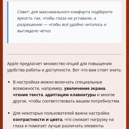
Совет: для максимального комфорта подберите
яркость так, чтобы глаза не уставали, а
разрешение — чтобы всё удобно читалось и
выглядело чётко.
Apple предлагает множество опций для повышения
удобства работы и доступности. Вот что вам стоит знать:
В настройках можно включать специальные
возможности, например,
увеличение экрана
,
чтение текста
,
адаптацию клавиатуры
и многое
другое, чтобы соответствовать вашим потребностям.
Для некоторых пользователей важна настройка
контрастности и цвета
, что снижает нагрузку на
глаза и помогает лучше различать элементы