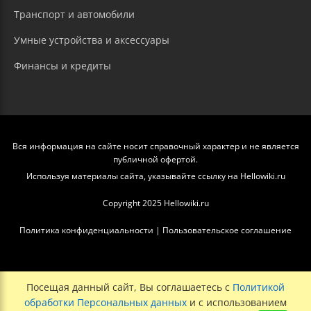
Транспорт и автомобили
Умные устройства и аксессуары
Финансы и кредиты
Вся информация на сайте носит справочный характер и не является
публичной офертой.
Используя материалы сайта, указывайте ссылку на Hellowiki.ru
Copyright 2025 Hellowiki.ru
Политика конфиденциальности
|
Пользовательское соглашение
Посещая данный сайт, Вы соглашаетесь с
Политикой
обработки Персональных данных
и с использованием