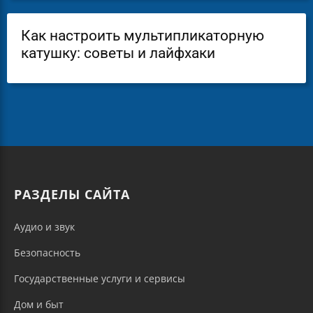
Как настроить мультипликаторную
катушку: советы и лайфхаки
РАЗДЕЛЫ САЙТА
Аудио и звук
Безопасность
Государственные услуги и сервисы
Дом и быт