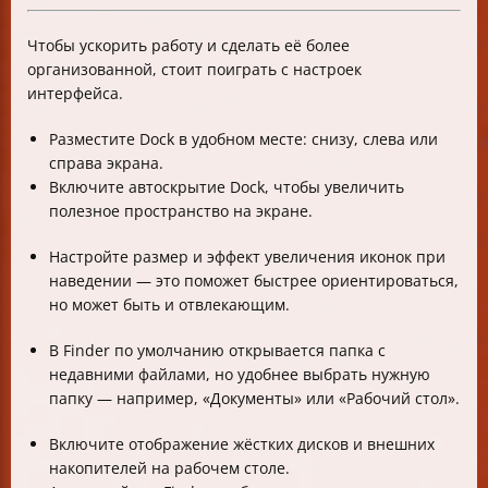
Чтобы ускорить работу и сделать её более
организованной, стоит поиграть с настроек
интерфейса.
Разместите Dock в удобном месте: снизу, слева или
справа экрана.
Включите автоскрытие Dock, чтобы увеличить
полезное пространство на экране.
Настройте размер и эффект увеличения иконок при
наведении — это поможет быстрее ориентироваться,
но может быть и отвлекающим.
В Finder по умолчанию открывается папка с
недавними файлами, но удобнее выбрать нужную
папку — например, «Документы» или «Рабочий стол».
Включите отображение жёстких дисков и внешних
накопителей на рабочем столе.