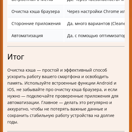
Очистка кэша браузера
Через настройки Chrome или д
Сторонние приложения
Да, много вариантов (Cleaner, 
Автоматизация
Да, с помощью оптимизаторов
Итог
Очистка кэша — простой и эффективный способ
ускорить работу вашего смартфона и освободить
память. Используйте встроенные функции Android и
iOS, не забывайте про очистку кэша браузера, и если
нужно — подключайте проверенные приложения для
автоматизации. Главное — делать это регулярно и
аккуратно, чтобы не потерять важные данные и
сохранить стабильную работу устройства на долгие
годы.