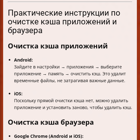
Практические инструкции по
очистке кэша приложений и
браузера
Очистка кэша приложений
Android:
Зайдите в настройки → приложения → выберите
приложение → память → очистить кэш. Это удалит
временные файлы, не затрагивая важные данные.
iOS:
Поскольку прямой очистки кэша нет, можно удалить
приложение и установить заново, чтобы удалить кэш.
Очистка кэша браузера
Google Chrome (Android и iOS):