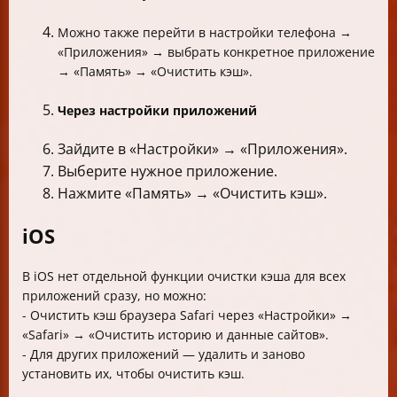
Можно также перейти в настройки телефона →
«Приложения» → выбрать конкретное приложение
→ «Память» → «Очистить кэш».
Через настройки приложений
Зайдите в «Настройки» → «Приложения».
Выберите нужное приложение.
Нажмите «Память» → «Очистить кэш».
iOS
В iOS нет отдельной функции очистки кэша для всех
приложений сразу, но можно:
- Очистить кэш браузера Safari через «Настройки» →
«Safari» → «Очистить историю и данные сайтов».
- Для других приложений — удалить и заново
установить их, чтобы очистить кэш.