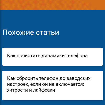
Похожие статьи
Как почистить динамики телефона
Как сбросить телефон до заводских
настроек, если он не включается:
хитрости и лайфхаки