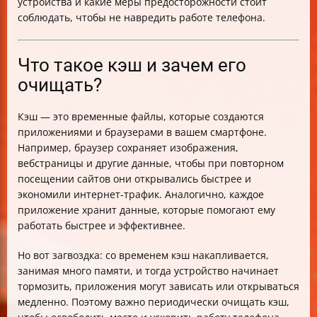
устройства и какие меры предосторожности стоит
соблюдать, чтобы не навредить работе телефона.
Что такое кэш и зачем его
очищать?
Кэш — это временные файлы, которые создаются
приложениями и браузерами в вашем смартфоне.
Например, браузер сохраняет изображения,
вебстраницы и другие данные, чтобы при повторном
посещении сайтов они открывались быстрее и
экономили интернет-трафик. Аналогично, каждое
приложение хранит данные, которые помогают ему
работать быстрее и эффективнее.
Но вот загвоздка: со временем кэш накапливается,
занимая много памяти, и тогда устройство начинает
тормозить, приложения могут зависать или открываться
медленно. Поэтому важно периодически очищать кэш,