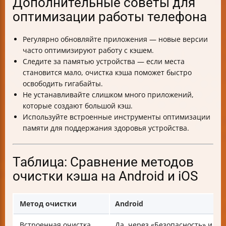
Дополнительные советы для
оптимизации работы телефона
Регулярно обновляйте приложения — новые версии
часто оптимизируют работу с кэшем.
Следите за памятью устройства — если места
становится мало, очистка кэша поможет быстро
освободить гигабайты.
Не устанавливайте слишком много приложений,
которые создают большой кэш.
Используйте встроенные инструменты оптимизации
памяти для поддержания здоровья устройства.
Таблица: Сравнение методов
очистки кэша на Android и iOS
Метод очистки
Android
Встроенная очистка
Да, через «Безопасность» и н