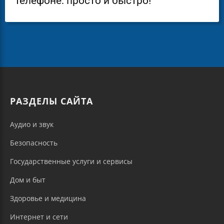
телефоне: просто и быстро!
РАЗДЕЛЫ САЙТА
Аудио и звук
Безопасность
Государственные услуги и сервисы
Дом и быт
Здоровье и медицина
Интернет и сети