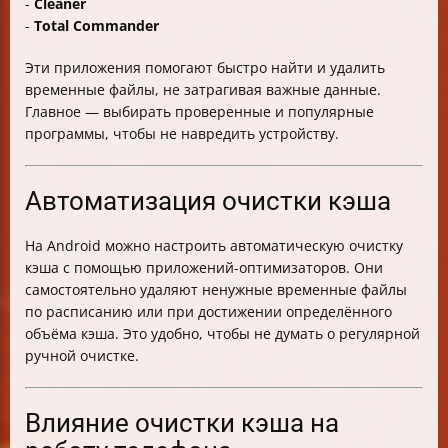
-
Cleaner
-
Total Commander
Эти приложения помогают быстро найти и удалить
временные файлы, не затрагивая важные данные.
Главное — выбирать проверенные и популярные
программы, чтобы не навредить устройству.
Автоматизация очистки кэша
На Android можно настроить автоматическую очистку
кэша с помощью приложений-оптимизаторов. Они
самостоятельно удаляют ненужные временные файлы
по расписанию или при достижении определённого
объёма кэша. Это удобно, чтобы не думать о регулярной
ручной очистке.
Влияние очистки кэша на