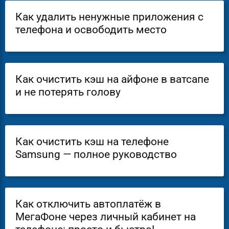
Как удалить ненужные приложения с
телефона и освободить место
Как очистить кэш на айфоне в ватсапе
и не потерять голову
Как очистить кэш на телефоне
Samsung — полное руководство
Как отключить автоплатёж в
МегаФоне через личный кабинет на