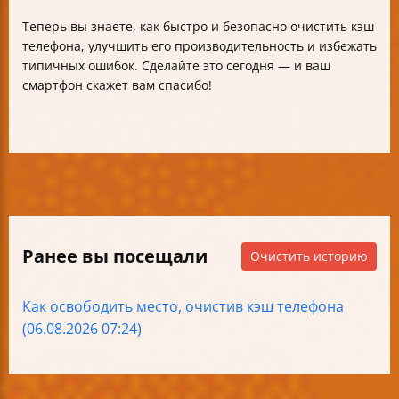
Теперь вы знаете, как быстро и безопасно очистить кэш
телефона, улучшить его производительность и избежать
типичных ошибок. Сделайте это сегодня — и ваш
смартфон скажет вам спасибо!
Ранее вы посещали
Очистить историю
Как освободить место, очистив кэш телефона
(06.08.2026 07:24)