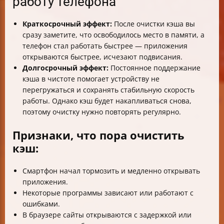
работу телефона
Краткосрочный эффект:
После очистки кэша вы
сразу заметите, что освободилось место в памяти, а
телефон стал работать быстрее — приложения
открываются быстрее, исчезают подвисания.
Долгосрочный эффект:
Постоянное поддержание
кэша в чистоте помогает устройству не
перегружаться и сохранять стабильную скорость
работы. Однако кэш будет накапливаться снова,
поэтому очистку нужно повторять регулярно.
Признаки, что пора очистить
кэш:
Смартфон начал тормозить и медленно открывать
приложения.
Некоторые программы зависают или работают с
ошибками.
В браузере сайты открываются с задержкой или