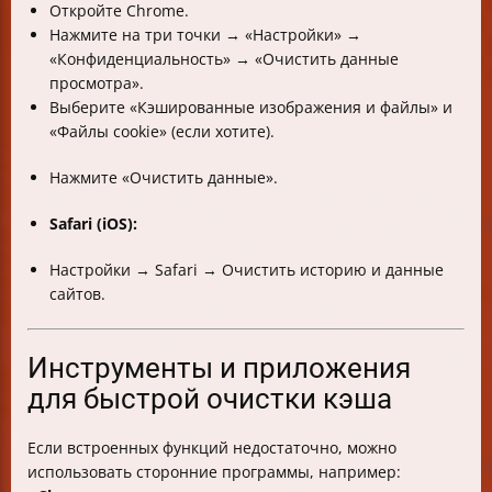
Откройте Chrome.
Нажмите на три точки → «Настройки» →
«Конфиденциальность» → «Очистить данные
просмотра».
Выберите «Кэшированные изображения и файлы» и
«Файлы cookie» (если хотите).
Нажмите «Очистить данные».
Safari (iOS):
Настройки → Safari → Очистить историю и данные
сайтов.
Инструменты и приложения
для быстрой очистки кэша
Если встроенных функций недостаточно, можно
использовать сторонние программы, например: