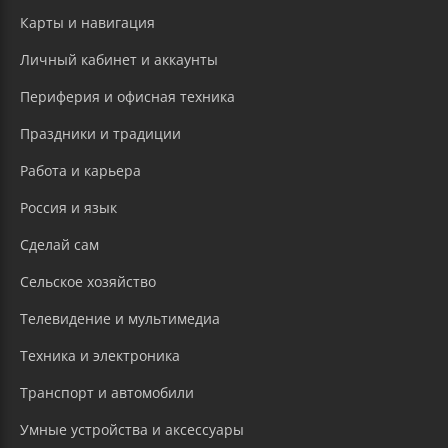
Карты и навигация
Личный кабинет и аккаунты
Периферия и офисная техника
Праздники и традиции
Работа и карьера
Россия и язык
Сделай сам
Сельское хозяйство
Телевидение и мультимедиа
Техника и электроника
Транспорт и автомобили
Умные устройства и аксессуары