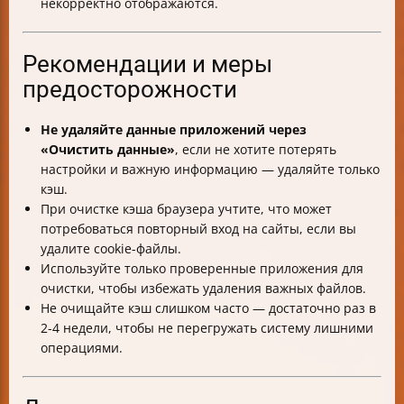
некорректно отображаются.
Рекомендации и меры
предосторожности
Не удаляйте данные приложений через
«Очистить данные»
, если не хотите потерять
настройки и важную информацию — удаляйте только
кэш.
При очистке кэша браузера учтите, что может
потребоваться повторный вход на сайты, если вы
удалите cookie-файлы.
Используйте только проверенные приложения для
очистки, чтобы избежать удаления важных файлов.
Не очищайте кэш слишком часто — достаточно раз в
2-4 недели, чтобы не перегружать систему лишними
операциями.