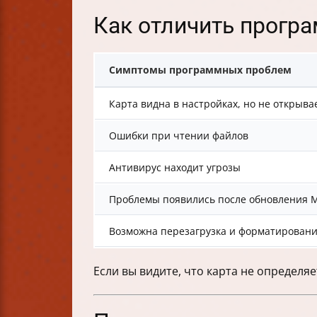
Как отличить прогр
Симптомы программных проблем
Карта видна в настройках, но не открыва
Ошибки при чтении файлов
Антивирус находит угрозы
Проблемы появились после обновления M
Возможна перезагрузка и форматирован
Если вы видите, что карта не определяе