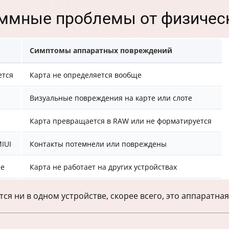
аммные проблемы от физичес
Симптомы аппаратных повреждений
ется
Карта не определяется вообще
Визуальные повреждения на карте или слоте
Карта превращается в RAW или не форматируется
IUI
Контакты потемнели или повреждены
ие
Карта не работает на других устройствах
тся ни в одном устройстве, скорее всего, это аппаратна