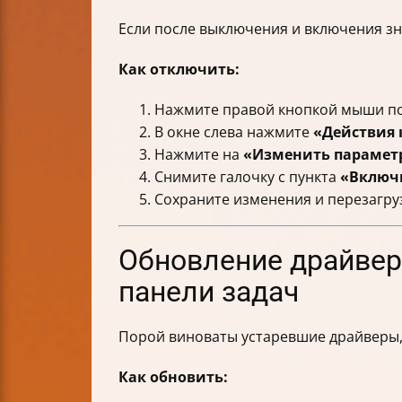
Если после выключения и включения зн
Как отключить:
Нажмите правой кнопкой мыши по
В окне слева нажмите
«Действия 
Нажмите на
«Изменить параметр
Снимите галочку с пункта
«Включ
Сохраните изменения и перезагру
Обновление драйвер
панели задач
Порой виноваты устаревшие драйверы, 
Как обновить: