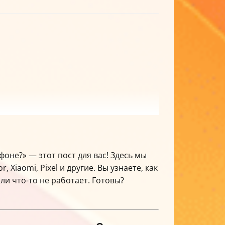
фоне?» — этот пост для вас! Здесь мы
Xiaomi, Pixel и другие. Вы узнаете, как
сли что-то не работает. Готовы?