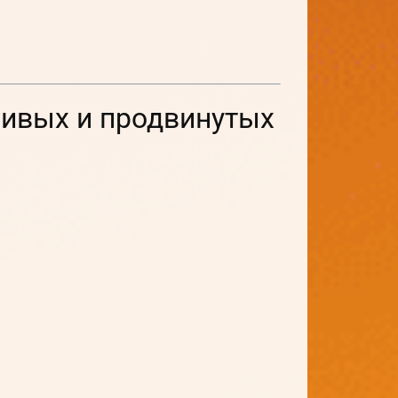
нивых и продвинутых