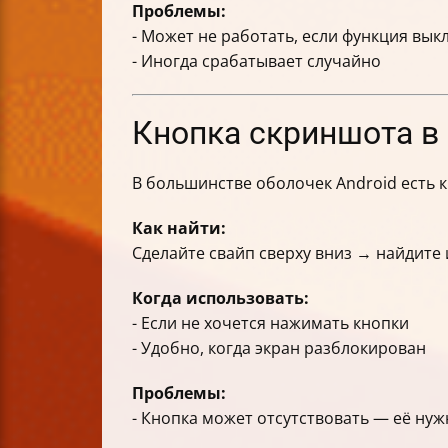
Проблемы:
- Может не работать, если функция вы
- Иногда срабатывает случайно
Кнопка скриншота в
В большинстве оболочек Android есть 
Как найти:
Сделайте свайп сверху вниз → найдите
Когда использовать:
- Если не хочется нажимать кнопки
- Удобно, когда экран разблокирован
Проблемы:
- Кнопка может отсутствовать — её ну