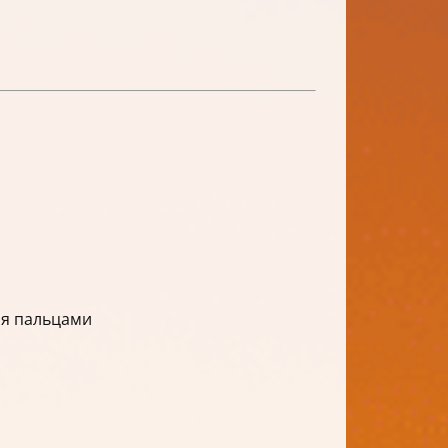
мя пальцами