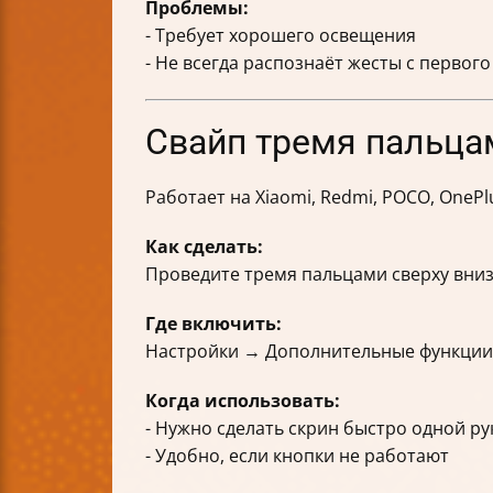
Проблемы:
- Требует хорошего освещения
- Не всегда распознаёт жесты с первого
Свайп тремя пальца
Работает на Xiaomi, Redmi, POCO, OnePlu
Как сделать:
Проведите тремя пальцами сверху вниз
Где включить:
Настройки → Дополнительные функции
Когда использовать:
- Нужно сделать скрин быстро одной ру
- Удобно, если кнопки не работают