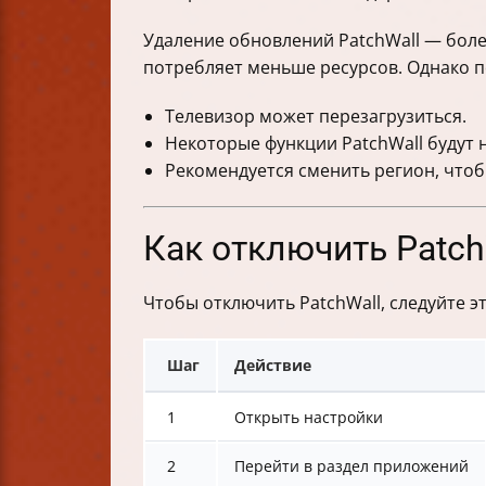
Удаление обновлений PatchWall — боле
потребляет меньше ресурсов. Однако п
Телевизор может перезагрузиться.
Некоторые функции PatchWall будут 
Рекомендуется сменить регион, что
Как отключить Patch
Чтобы отключить PatchWall, следуйте э
Шаг
Действие
1
Открыть настройки
2
Перейти в раздел приложений