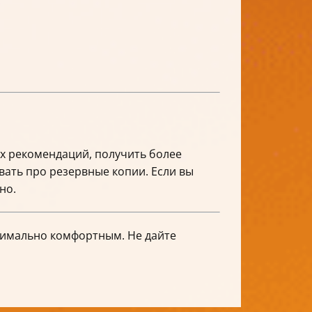
ых рекомендаций, получить более
вать про резервные копии. Если вы
но.
ксимально комфортным. Не дайте