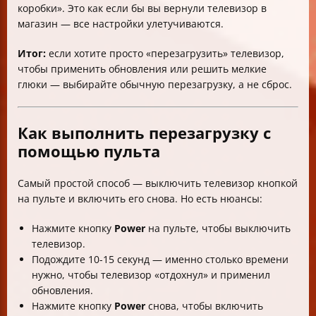
коробки». Это как если бы вы вернули телевизор в
магазин — все настройки улетучиваются.
Итог:
если хотите просто «перезагрузить» телевизор,
чтобы применить обновления или решить мелкие
глюки — выбирайте обычную перезагрузку, а не сброс.
Как выполнить перезагрузку с
помощью пульта
Самый простой способ — выключить телевизор кнопкой
на пульте и включить его снова. Но есть нюансы:
Нажмите кнопку
Power
на пульте, чтобы выключить
телевизор.
Подождите 10-15 секунд — именно столько времени
нужно, чтобы телевизор «отдохнул» и применил
обновления.
Нажмите кнопку
Power
снова, чтобы включить