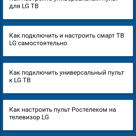
для LG ТВ
Как подключить и настроить смарт ТВ
LG самостоятельно
Как подключить универсальный пульт
к LG ТВ
Как настроить пульт Ростелеком на
телевизор LG