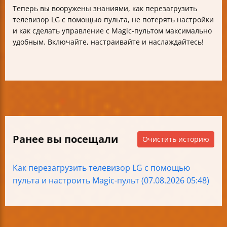
Теперь вы вооружены знаниями, как перезагрузить
телевизор LG с помощью пульта, не потерять настройки
и как сделать управление с Magic-пультом максимально
удобным. Включайте, настраивайте и наслаждайтесь!
Ранее вы посещали
Очистить историю
Как перезагрузить телевизор LG с помощью
пульта и настроить Magic-пульт (07.08.2026 05:48)