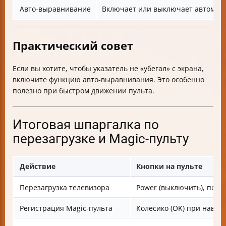
Авто-выравнивание
Включает или выключает автомати
Практический совет
Если вы хотите, чтобы указатель не «убегал» с экрана,
включите функцию авто-выравнивания. Это особенно
полезно при быстром движении пульта.
Итоговая шпаргалка по
перезагрузке и Magic-пульту
Действие
Кнопки на пульте
Перезагрузка телевизора
Power (выключить), подож
Регистрация Magic-пульта
Колесико (OK) при навед