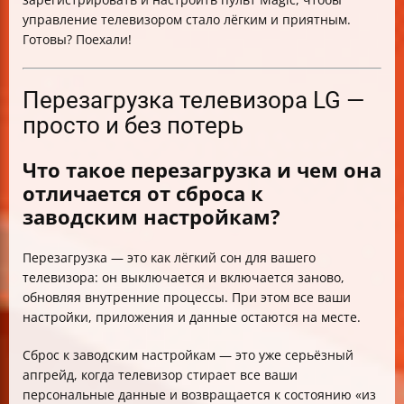
управление телевизором стало лёгким и приятным.
Готовы? Поехали!
Перезагрузка телевизора LG —
просто и без потерь
Что такое перезагрузка и чем она
отличается от сброса к
заводским настройкам?
Перезагрузка — это как лёгкий сон для вашего
телевизора: он выключается и включается заново,
обновляя внутренние процессы. При этом все ваши
настройки, приложения и данные остаются на месте.
Сброс к заводским настройкам — это уже серьёзный
апгрейд, когда телевизор стирает все ваши
персональные данные и возвращается к состоянию «из