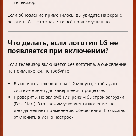
телевизор.
Если обновление применилось, вы увидите на экране
логотип LG — это знак, что всё прошло успешно.
Что делать, если логотип LG не
появляется при включении?
Если телевизор включается без логотипа, а обновление
не применяется, попробуйте:
Выключить телевизор на 1-2 минуты, чтобы дать
системе время для завершения процессов.
Проверить, не включён ли режим быстрой загрузки
(Fast Start). Этот режим ускоряет включение, но
иногда мешает применению обновлений. Его можно
отключить в меню настроек.