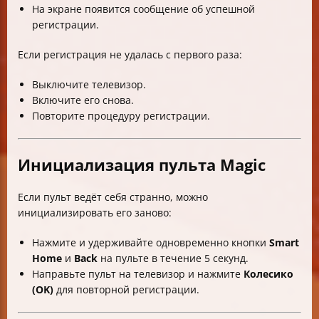
На экране появится сообщение об успешной
регистрации.
Если регистрация не удалась с первого раза:
Выключите телевизор.
Включите его снова.
Повторите процедуру регистрации.
Инициализация пульта Magic
Если пульт ведёт себя странно, можно
инициализировать его заново:
Нажмите и удерживайте одновременно кнопки
Smart
Home
и
Back
на пульте в течение 5 секунд.
Направьте пульт на телевизор и нажмите
Колесико
(OK)
для повторной регистрации.