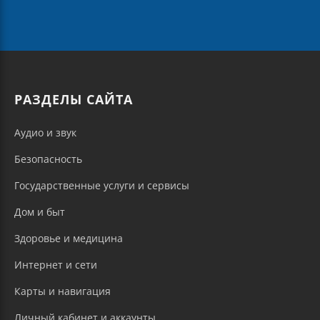
РАЗДЕЛЫ САЙТА
Аудио и звук
Безопасность
Государственные услуги и сервисы
Дом и быт
Здоровье и медицина
Интернет и сети
Карты и навигация
Личный кабинет и аккаунты