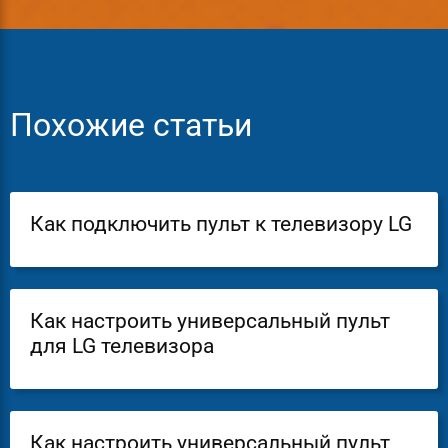
Похожие статьи
Как подключить пульт к телевизору LG
Как настроить универсальный пульт
для LG телевизора
Как настроить универсальный пульт