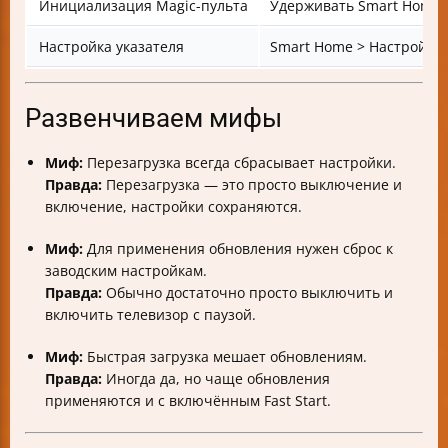
Инициализация Magic-пульта
Удерживать Smart Home + 
Настройка указателя
Smart Home > Настройки
Развенчиваем мифы
Миф:
Перезагрузка всегда сбрасывает настройки.
Правда:
Перезагрузка — это просто выключение и
включение, настройки сохраняются.
Миф:
Для применения обновления нужен сброс к
заводским настройкам.
Правда:
Обычно достаточно просто выключить и
включить телевизор с паузой.
Миф:
Быстрая загрузка мешает обновлениям.
Правда:
Иногда да, но чаще обновления
применяются и с включённым Fast Start.