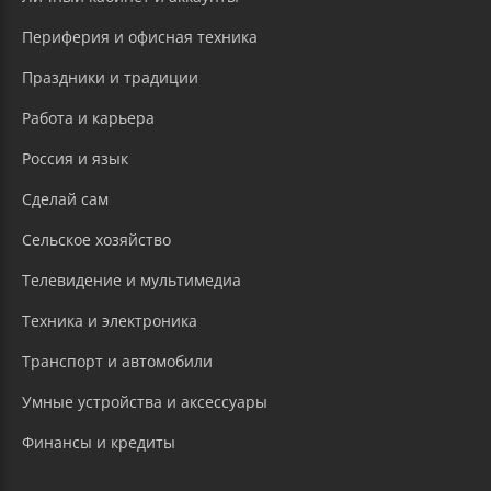
Периферия и офисная техника
Праздники и традиции
Работа и карьера
Россия и язык
Сделай сам
Сельское хозяйство
Телевидение и мультимедиа
Техника и электроника
Транспорт и автомобили
Умные устройства и аксессуары
Финансы и кредиты