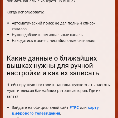
поймать каналы с конкретных вышек.
Когда использовать:
Автоматический поиск не дал полный список
каналов.
Нужно добавить региональные каналы.
Находитесь в зоне с нестабильным сигналом.
Какие данные о ближайших
вышках нужны для ручной
настройки и как их записать
Чтобы вручную настроить каналы, нужно знать частоты
мультиплексов ближайших ретрансляторов. Где их
взять?
Зайдите на официальный сайт
РТРС
или
карту
цифрового телевидения
.