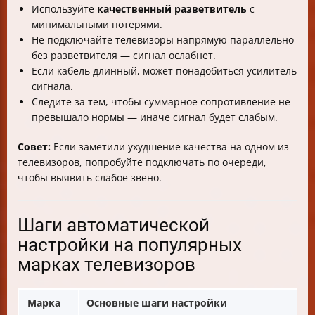
Используйте
качественный разветвитель
с
минимальными потерями.
Не подключайте телевизоры напрямую параллельно
без разветвителя — сигнал ослабнет.
Если кабель длинный, может понадобиться усилитель
сигнала.
Следите за тем, чтобы суммарное сопротивление не
превышало нормы — иначе сигнал будет слабым.
Совет:
Если заметили ухудшение качества на одном из
телевизоров, попробуйте подключать по очереди,
чтобы выявить слабое звено.
Шаги автоматической
настройки на популярных
марках телевизоров
Марка
Основные шаги настройки