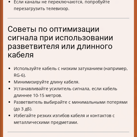
Если каналы не переключаются, попробуйте
перезагрузить телевизор.
Советы по оптимизации
сигнала при использовании
разветвителя или длинного
кабеля
Используйте кабель с низким затуханием (например,
RG-6).
Минимизируйте длину кабеля.
Устанавливайте усилитель сигнала, если кабель
длиннее 10-15 метров.
Разветвитель выбирайте с минимальными потерями
(до 3 дБ).
Избегайте резких изгибов кабеля и контактов с
металлическими предметами.