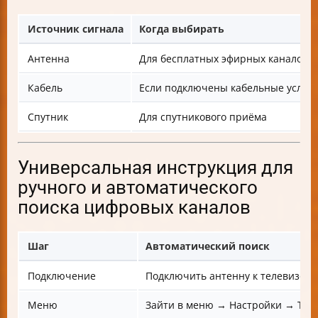
Источник сигнала
Когда выбирать
Антенна
Для бесплатных эфирных каналов D
Кабель
Если подключены кабельные услуг
Спутник
Для спутникового приёма
Универсальная инструкция для
ручного и автоматического
поиска цифровых каналов
Шаг
Автоматический поиск
Подключение
Подключить антенну к телевизору
Меню
Зайти в меню → Настройки → ТВ 