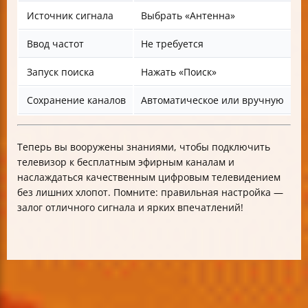
Источник сигнала
Выбрать «Антенна»
Ввод частот
Не требуется
Запуск поиска
Нажать «Поиск»
Сохранение каналов
Автоматическое или вручную
Теперь вы вооружены знаниями, чтобы подключить
телевизор к бесплатным эфирным каналам и
наслаждаться качественным цифровым телевидением
без лишних хлопот. Помните: правильная настройка —
залог отличного сигнала и ярких впечатлений!