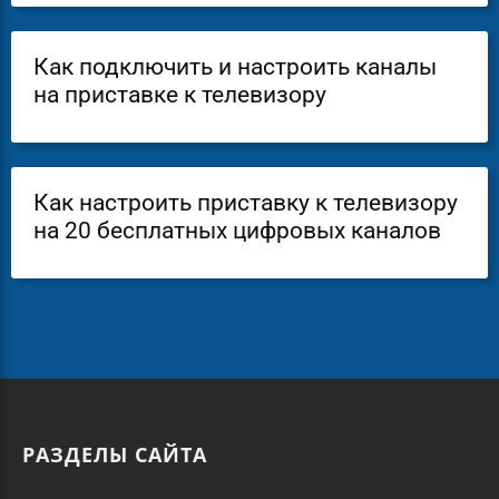
Как подключить и настроить каналы
на приставке к телевизору
Как настроить приставку к телевизору
на 20 бесплатных цифровых каналов
РАЗДЕЛЫ САЙТА