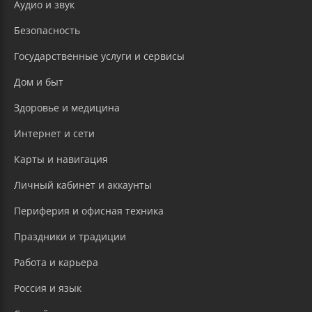
Аудио и звук
Безопасность
Государственные услуги и сервисы
Дом и быт
Здоровье и медицина
Интернет и сети
Карты и навигация
Личный кабинет и аккаунты
Периферия и офисная техника
Праздники и традиции
Работа и карьера
Россия и язык