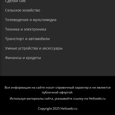
Сделай сам
Сельское хозяйство
Телевидение и мультимедиа
Техника и электроника
Транспорт и автомобили
Умные устройства и аксессуары
Финансы и кредиты
Вся информация на сайте носит справочный характер и не является
публичной офертой.
Используя материалы сайта, указывайте ссылку на Hellowiki.ru
Copyright 2025 Hellowiki.ru