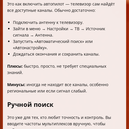
Это как включить автопилот — телевизор сам найдёт
все доступные каналы. Обычно достаточно:
Подключить антенну к телевизору.
Зайти в меню → Настройки → ТВ → Источник
сигнала → Антенна.
Запустить «Автоматический поиск» или
«Автонастройку».
Дождаться окончания и сохранить каналы.
Плюсы:
быстро, просто, не требует специальных
знаний.
Минусы:
иногда не находит все каналы, особенно
региональные или если сигнал слабый.
Ручной поиск
Это уже для тех, кто любит точность и контроль. Вы
вводите частоты мультиплексов вручную, чтобы