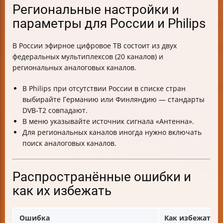
Региональные настройки и
параметры для России и Philips
В России эфирное цифровое ТВ состоит из двух
федеральных мультиплексов (20 каналов) и
региональных аналоговых каналов.
В Philips при отсутствии России в списке стран
выбирайте Германию или Финляндию — стандарты
DVB-T2 совпадают.
В меню указывайте источник сигнала «Антенна».
Для региональных каналов иногда нужно включать
поиск аналоговых каналов.
Распространённые ошибки и
как их избежать
Ошибка
Как избежать