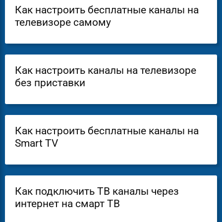
Как настроить бесплатные каналы на
телевизоре самому
Как настроить каналы на телевизоре
без приставки
Как настроить бесплатные каналы на
Smart TV
Как подключить ТВ каналы через
интернет на смарт ТВ