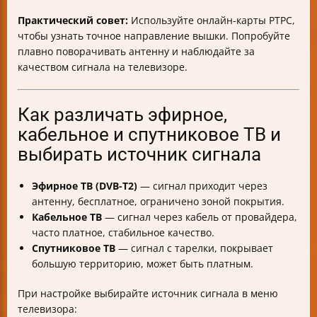
Практический совет:
Используйте онлайн-карты РТРС,
чтобы узнать точное направление вышки. Попробуйте
плавно поворачивать антенну и наблюдайте за
качеством сигнала на телевизоре.
Как различать эфирное,
кабельное и спутниковое ТВ и
выбирать источник сигнала
Эфирное ТВ (DVB-T2)
— сигнал приходит через
антенну, бесплатное, ограничено зоной покрытия.
Кабельное ТВ
— сигнал через кабель от провайдера,
часто платное, стабильное качество.
Спутниковое ТВ
— сигнал с тарелки, покрывает
большую территорию, может быть платным.
При настройке выбирайте источник сигнала в меню
телевизора: