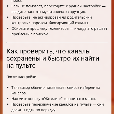
поиск.
Если не помогает, переходите к ручной настройке —
введите частоты мультиплексов вручную.
Проверьте, не активирован ли родительский
контроль с паролем, блокирующий каналы.
Обновите прошивку телевизора — иногда это решает
проблемы с поиском.
Как проверить, что каналы
сохранены и быстро их найти
на пульте
После настройки:
Телевизор обычно показывает список найденных
каналов.
Нажмите кнопку «OK» или «Сохранить» в меню.
Проверьте переключение каналов на пульте — они
должны идти по порядку.