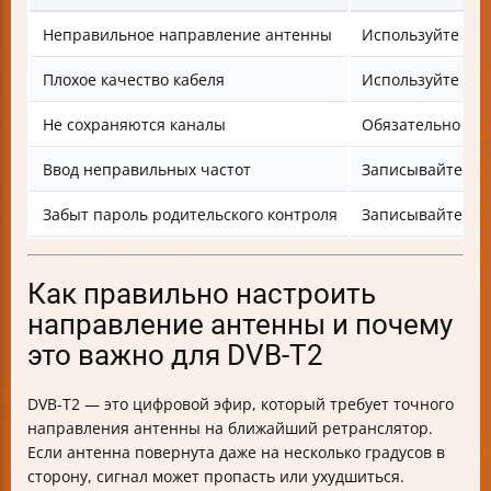
Неправильное направление антенны
Используйте кар
Плохое качество кабеля
Используйте ка
Не сохраняются каналы
Обязательно наж
Ввод неправильных частот
Записывайте дан
Забыт пароль родительского контроля
Записывайте пар
Как правильно настроить
направление антенны и почему
это важно для DVB-T2
DVB-T2 — это цифровой эфир, который требует точного
направления антенны на ближайший ретранслятор.
Если антенна повернута даже на несколько градусов в
сторону, сигнал может пропасть или ухудшиться.