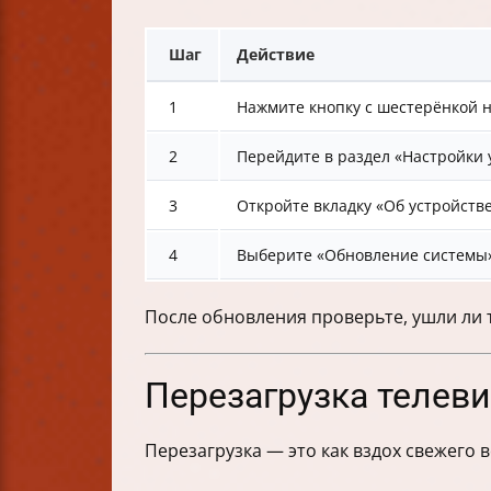
Шаг
Действие
1
Нажмите кнопку с шестерёнкой н
2
Перейдите в раздел «Настройки 
3
Откройте вкладку «Об устройств
4
Выберите «Обновление системы»
После обновления проверьте, ушли ли 
Перезагрузка телев
Перезагрузка — это как вздох свежего 