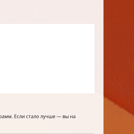
рамм. Если стало лучше — вы на