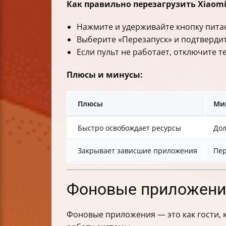
Как правильно перезагрузить Xiaomi
Нажмите и удерживайте кнопку питан
Выберите «Перезапуск» и подтвердит
Если пульт не работает, отключите т
Плюсы и минусы:
Плюсы
Ми
Быстро освобождает ресурсы
Дол
Закрывает зависшие приложения
Пер
Фоновые приложения
Фоновые приложения — это как гости, 