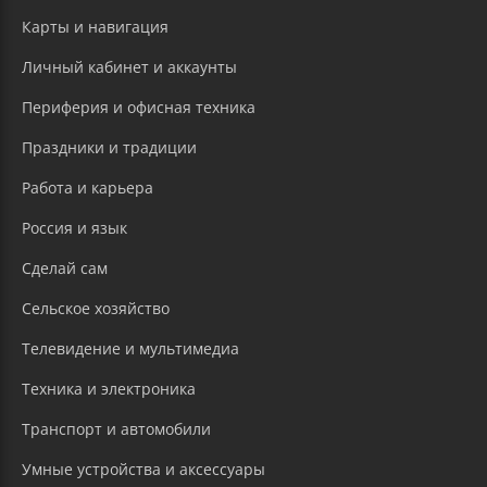
Карты и навигация
Личный кабинет и аккаунты
Периферия и офисная техника
Праздники и традиции
Работа и карьера
Россия и язык
Сделай сам
Сельское хозяйство
Телевидение и мультимедиа
Техника и электроника
Транспорт и автомобили
Умные устройства и аксессуары