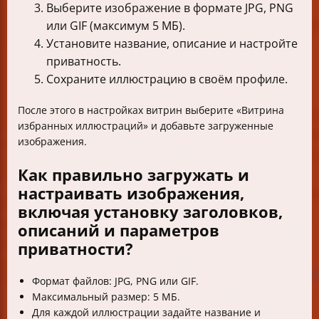
Выберите изображение в формате JPG, PNG
или GIF (максимум 5 МБ).
Установите название, описание и настройте
приватность.
Сохраните иллюстрацию в своём профиле.
После этого в настройках витрин выберите «Витрина
избранных иллюстраций» и добавьте загруженные
изображения.
Как правильно загружать и
настраивать изображения,
включая установку заголовков,
описаний и параметров
приватности?
Формат файлов: JPG, PNG или GIF.
Максимальный размер: 5 МБ.
Для каждой иллюстрации задайте название и