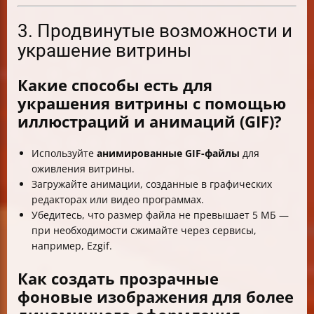
3. Продвинутые возможности и
украшение витрины
Какие способы есть для
украшения витрины с помощью
иллюстраций и анимаций (GIF)?
Используйте
анимированные GIF-файлы
для
оживления витрины.
Загружайте анимации, созданные в графических
редакторах или видео программах.
Убедитесь, что размер файла не превышает 5 МБ —
при необходимости сжимайте через сервисы,
например, Ezgif.
Как создать прозрачные
фоновые изображения для более