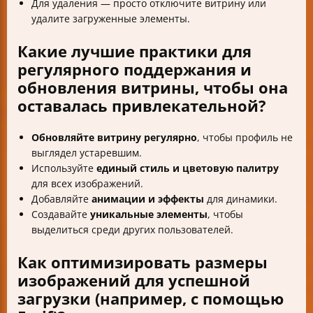
Для удаления — просто отключите витрину или
удалите загруженные элементы.
Какие лучшие практики для
регулярного поддержания и
обновления витрины, чтобы она
оставалась привлекательной?
Обновляйте витрину регулярно
, чтобы профиль не
выглядел устаревшим.
Используйте
единый стиль и цветовую палитру
для всех изображений.
Добавляйте
анимации и эффекты
для динамики.
Создавайте
уникальные элементы
, чтобы
выделиться среди других пользователей.
Как оптимизировать размеры
изображений для успешной
загрузки (например, с помощью