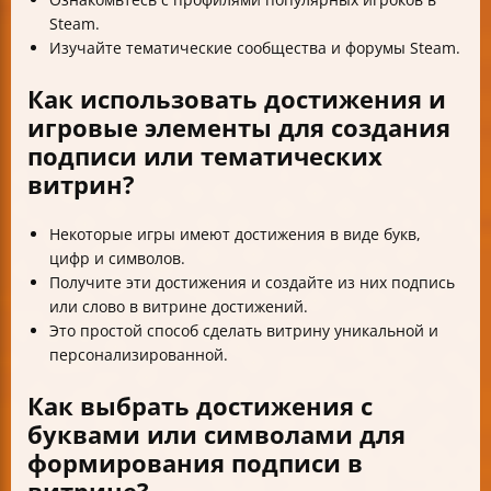
Steam.
Изучайте тематические сообщества и форумы Steam.
Как использовать достижения и
игровые элементы для создания
подписи или тематических
витрин?
Некоторые игры имеют достижения в виде букв,
цифр и символов.
Получите эти достижения и создайте из них подпись
или слово в витрине достижений.
Это простой способ сделать витрину уникальной и
персонализированной.
Как выбрать достижения с
буквами или символами для
формирования подписи в
витрине?