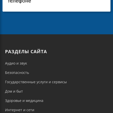
телефоне
РАЗДЕЛЫ САЙТА
Аудио и звук
Безопасность
Государственные услуги и сервисы
Дом и быт
Здоровье и медицина
Интернет и сети