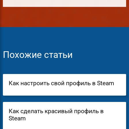
Похожие статьи
Как настроить свой профиль в Steam
Как сделать красивый профиль в
Steam