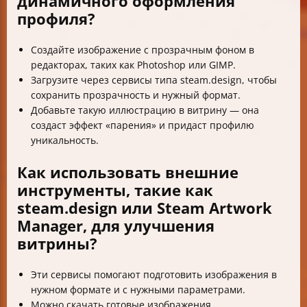
динамичного оформления
профиля?
Создайте изображение с прозрачным фоном в
редакторах, таких как Photoshop или GIMP.
Загрузите через сервисы типа steam.design, чтобы
сохранить прозрачность и нужный формат.
Добавьте такую иллюстрацию в витрину — она
создаст эффект «парения» и придаст профилю
уникальность.
Как использовать внешние
инструменты, такие как
steam.design или Steam Artwork
Manager, для улучшения
витрины?
Эти сервисы помогают подготовить изображения в
нужном формате и с нужными параметрами.
Можно скачать готовые изображения,