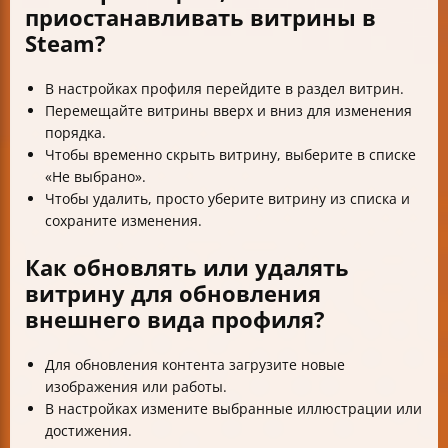
приостанавливать витрины в
Steam?
В настройках профиля перейдите в раздел витрин.
Перемещайте витрины вверх и вниз для изменения
порядка.
Чтобы временно скрыть витрину, выберите в списке
«Не выбрано».
Чтобы удалить, просто уберите витрину из списка и
сохраните изменения.
Как обновлять или удалять
витрину для обновления
внешнего вида профиля?
Для обновления контента загрузите новые
изображения или работы.
В настройках измените выбранные иллюстрации или
достижения.