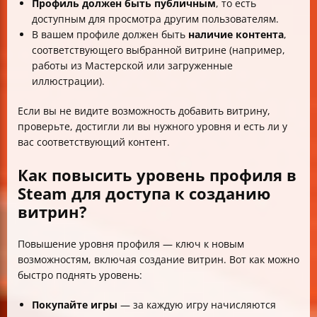
Профиль должен быть публичным
, то есть
доступным для просмотра другим пользователям.
В вашем профиле должен быть
наличие контента
,
соответствующего выбранной витрине (например,
работы из Мастерской или загруженные
иллюстрации).
Если вы не видите возможность добавить витрину,
проверьте, достигли ли вы нужного уровня и есть ли у
вас соответствующий контент.
Как повысить уровень профиля в
Steam для доступа к созданию
витрин?
Повышение уровня профиля — ключ к новым
возможностям, включая создание витрин. Вот как можно
быстро поднять уровень:
Покупайте игры
— за каждую игру начисляются