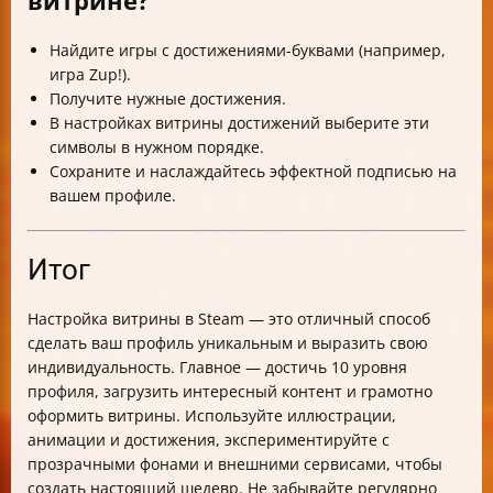
Найдите игры с достижениями-буквами (например,
игра Zup!).
Получите нужные достижения.
В настройках витрины достижений выберите эти
символы в нужном порядке.
Сохраните и наслаждайтесь эффектной подписью на
вашем профиле.
Итог
Настройка витрины в Steam — это отличный способ
сделать ваш профиль уникальным и выразить свою
индивидуальность. Главное — достичь 10 уровня
профиля, загрузить интересный контент и грамотно
оформить витрины. Используйте иллюстрации,
анимации и достижения, экспериментируйте с
прозрачными фонами и внешними сервисами, чтобы
создать настоящий шедевр. Не забывайте регулярно