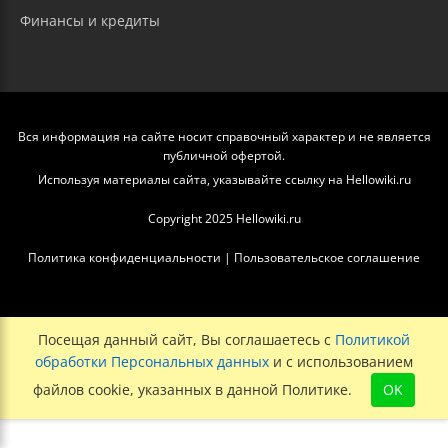
Финансы и кредиты
Вся информация на сайте носит справочный характер и не является
публичной офертой.
Используя материалы сайта, указывайте ссылку на Hellowiki.ru
Copyright 2025 Hellowiki.ru
Политика конфиденциальности
|
Пользовательское соглашение
Посещая данный сайт, Вы соглашаетесь с
Политикой
обработки Персональных данных
и с использованием
файлов cookie, указанных в данной Политике.
OK