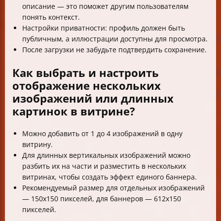
описание — это поможет другим пользователям
понять контекст.
Настройки приватности: профиль должен быть
публичным, а иллюстрации доступны для просмотра.
После загрузки не забудьте подтвердить сохранение.
Как выбрать и настроить
отображение нескольких
изображений или длинных
картинок в витрине?
Можно добавить от 1 до 4 изображений в одну
витрину.
Для длинных вертикальных изображений можно
разбить их на части и разместить в нескольких
витринах, чтобы создать эффект единого баннера.
Рекомендуемый размер для отдельных изображений
— 150x150 пикселей, для баннеров — 612x150
пикселей.