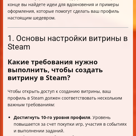
конце вы найдете идеи для вдохновения и примеры
оформления, которые помогут сделать ваш профиль
настоящим шедевром.
1. Основы настройки витрины в
Steam
Какие требования нужно
выполнить, чтобы создать
витрину в Steam?
Чтобы открыть доступ к созданию витрины, ваш
профиль в Steam должен соответствовать нескольким
важным требованиям:
Достигнуть 10-го уровня профиля
. Уровень
повышается за счет покупки игр, участия в событиях
и выполнении заданий.