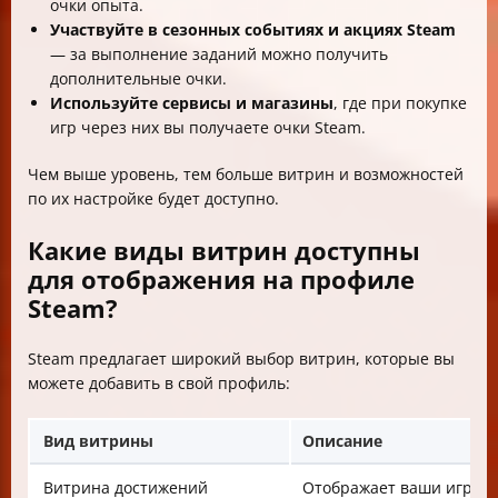
очки опыта.
Участвуйте в сезонных событиях и акциях Steam
— за выполнение заданий можно получить
дополнительные очки.
Используйте сервисы и магазины
, где при покупке
игр через них вы получаете очки Steam.
Чем выше уровень, тем больше витрин и возможностей
по их настройке будет доступно.
Какие виды витрин доступны
для отображения на профиле
Steam?
Steam предлагает широкий выбор витрин, которые вы
можете добавить в свой профиль:
Вид витрины
Описание
Витрина достижений
Отображает ваши игров