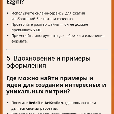
Ezgif)?
Используйте онлайн-сервисы для сжатия
изображений без потери качества.
Проверяйте размер файла — он не должен
превышать 5 МБ.
Применяйте инструменты для обрезки и изменения
формата.
5. Вдохновение и примеры
оформления
Где можно найти примеры и
идеи для создания интересных и
уникальных витрин?
Посетите
Reddit
и
ArtStation
, где пользователи
делятся своими работами.
Ознакомьтесь с профилями популярных игроков в