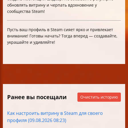
обновлять витрину и черпать вдохновение у
сообщества Steam!
Пусть ваш профиль в Steam сияет ярко и привлекает
внимание! Готовы начать? Тогда вперед — создавайте,
украшайте и удивляйте!
Ранее вы посещали
Очистить историю
Как настроить витрину в Steam для своего
профиля (09.08.2026 08:23)