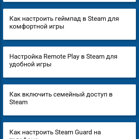
Как настроить геймпад в Steam для
комфортной игры
Настройка Remote Play в Steam для
удобной игры
Как включить семейный доступ в
Steam
Как настроить Steam Guard на