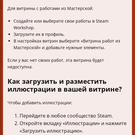
Для витрины с работами из Мастерской:
Создайте или выберите свои работы в Steam
Workshop.
Загрузите их в профиль.
В настройках витрин выберите «Витрина работ из
Мастерской» и добавьте нужные элементы.
Если у вас нет своих работ, эта витрина будет
недоступна.
Как загрузить и разместить
иллюстрации в вашей витрине?
Чтобы добавить иллюстрации:
Перейдите в любое сообщество Steam.
Откройте вкладку «Иллюстрации» и нажмите
«Загрузить иллюстрацию».