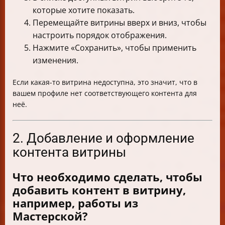
которые хотите показать.
Перемещайте витрины вверх и вниз, чтобы
настроить порядок отображения.
Нажмите «Сохранить», чтобы применить
изменения.
Если какая-то витрина недоступна, это значит, что в
вашем профиле нет соответствующего контента для
неё.
2. Добавление и оформление
контента витрины
Что необходимо сделать, чтобы
добавить контент в витрину,
например, работы из
Мастерской?