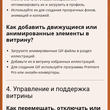
оптимизировать их и загрузить в профиль.
Используйте их для создания прозрачных фонов,
анимаций и коллажей.
Как добавить движущиеся или
анимированные элементы в
витрину?
Загрузите анимированные GIF-файлы в раздел
иллюстраций.
Добавьте их в витрину избранных иллюстраций.
Для создания GIF используйте программы Premiere
Pro или онлайн-конвертеры.
4. Управление и поддержка
витрины
Как перемещать, отключать или