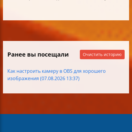
Ранее вы посещали
Очистить историю
Как настроить камеру в OBS для хорошего
изображения (07.08.2026 13:37)