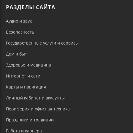
РАЗДЕЛЫ САЙТА
Аудио и звук
Безопасность
Государственные услуги и сервисы
Дом и быт
Здоровье и медицина
Интернет и сети
Карты и навигация
Личный кабинет и аккаунты
Периферия и офисная техника
Праздники и традиции
Работа и карьера