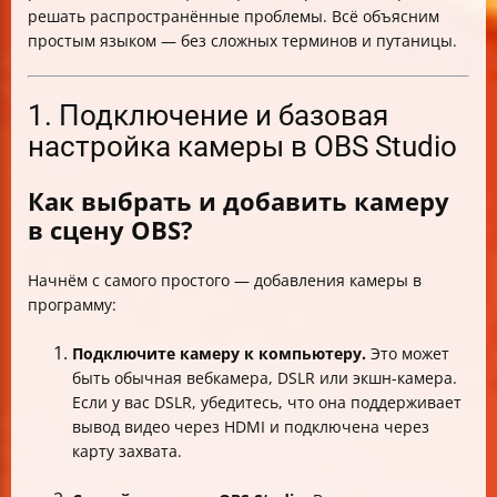
решать распространённые проблемы. Всё объясним
простым языком — без сложных терминов и путаницы.
1. Подключение и базовая
настройка камеры в OBS Studio
Как выбрать и добавить камеру
в сцену OBS?
Начнём с самого простого — добавления камеры в
программу:
Подключите камеру к компьютеру.
Это может
быть обычная вебкамера, DSLR или экшн-камера.
Если у вас DSLR, убедитесь, что она поддерживает
вывод видео через HDMI и подключена через
карту захвата.