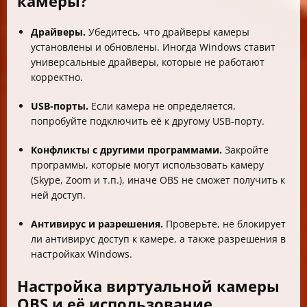
камеры?
Драйверы.
Убедитесь, что драйверы камеры
установлены и обновлены. Иногда Windows ставит
универсальные драйверы, которые не работают
корректно.
USB-порты.
Если камера не определяется,
попробуйте подключить её к другому USB-порту.
Конфликты с другими программами.
Закройте
программы, которые могут использовать камеру
(Skype, Zoom и т.п.), иначе OBS не сможет получить к
ней доступ.
Антивирус и разрешения.
Проверьте, не блокирует
ли антивирус доступ к камере, а также разрешения в
настройках Windows.
Настройка виртуальной камеры
OBS и её использование