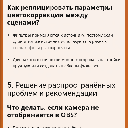
Как реплицировать параметры
цветокоррекции между
сценами?
Фильтры применяются к источнику, поэтому если
один и тот же источник используется в разных
сценах, фильтры сохранятся.
Для разных источников можно копировать настройки
вручную или создавать шаблоны фильтров.
5. Решение распространённых
проблем и рекомендации
Что делать, если камера не
отображается в OBS?
Проверьте подключение и кабели.