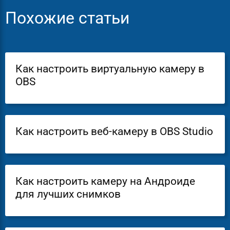
Похожие статьи
Как настроить виртуальную камеру в
OBS
Как настроить веб-камеру в OBS Studio
Как настроить камеру на Андроиде
для лучших снимков