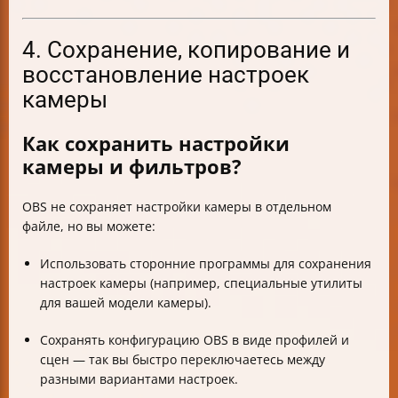
4. Сохранение, копирование и
восстановление настроек
камеры
Как сохранить настройки
камеры и фильтров?
OBS не сохраняет настройки камеры в отдельном
файле, но вы можете:
Использовать сторонние программы для сохранения
настроек камеры (например, специальные утилиты
для вашей модели камеры).
Сохранять конфигурацию OBS в виде профилей и
сцен — так вы быстро переключаетесь между
разными вариантами настроек.