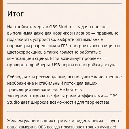
Итог
Настройка камеры в OBS Studio — задача вполне
выполнимая даже для новичков! Главное — правильно
подключить устройство, выбрать оптимальные
параметры разрешения и FPS, настроить экспозицию и
цветокоррекцию, а также грамотно работать с
композицией сцены. Если возникнут проблемы —
проверьте драйверы, USB-порты и настройки доступа.
Соблюдая эти рекомендации, вы получите качественное
изображение и стабильный поток для ваших
трансляций или записей. Не бойтесь
экспериментировать с фильтрами и эффектами — OBS
Studio даёт широкие возможности для творчества!
Желаем удачи в ваших стримах и видеозаписях — пусть
ваша камера в OBS всегда показывает только лучшее!