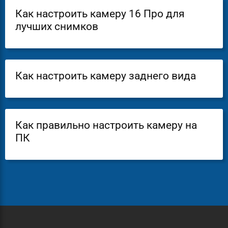
Как настроить камеру 16 Про для
лучших снимков
Как настроить камеру заднего вида
Как правильно настроить камеру на
ПК