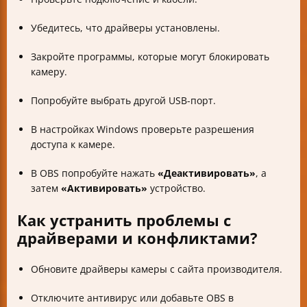
Убедитесь, что драйверы установлены.
Закройте программы, которые могут блокировать
камеру.
Попробуйте выбрать другой USB-порт.
В настройках Windows проверьте разрешения
доступа к камере.
В OBS попробуйте нажать
«Деактивировать»
, а
затем
«Активировать»
устройство.
Как устранить проблемы с
драйверами и конфликтами?
Обновите драйверы камеры с сайта производителя.
Отключите антивирус или добавьте OBS в