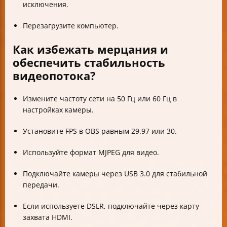
исключения.
Перезагрузите компьютер.
Как избежать мерцания и
обеспечить стабильность
видеопотока?
Измените частоту сети на 50 Гц или 60 Гц в
настройках камеры.
Установите FPS в OBS равным 29.97 или 30.
Используйте формат MJPEG для видео.
Подключайте камеры через USB 3.0 для стабильной
передачи.
Если используете DSLR, подключайте через карту
захвата HDMI.