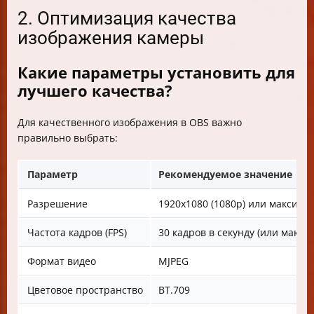
2. Оптимизация качества
изображения камеры
Какие параметры установить для
лучшего качества?
Для качественного изображения в OBS важно
правильно выбрать:
Параметр
Рекомендуемое значение
Разрешение
1920x1080 (1080p) или максима
Частота кадров (FPS)
30 кадров в секунду (или макс
Формат видео
MJPEG
Цветовое пространство
BT.709