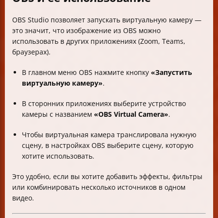
OBS Studio позволяет запускать виртуальную камеру —
это значит, что изображение из OBS можно
использовать в других приложениях (Zoom, Teams,
браузерах).
В главном меню OBS нажмите кнопку
«Запустить
виртуальную камеру»
.
В сторонних приложениях выберите устройство
камеры с названием
«OBS Virtual Camera»
.
Чтобы виртуальная камера транслировала нужную
сцену, в настройках OBS выберите сцену, которую
хотите использовать.
Это удобно, если вы хотите добавить эффекты, фильтры
или комбинировать несколько источников в одном
видео.