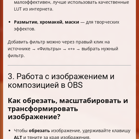
малоэффективен, лучше использовать качественные
LUT из интернета.
Размытие, хромакей, маски
— для творческих
эффектов.
Добавить фильтр можно через правый клик на
источнике → «Фильтры» → «+» → выбрать нужный
фильтр.
3. Работа с изображением и
композицией в OBS
Как обрезать, масштабировать и
трансформировать
изображение?
Чтобы
обрезать
изображение, удерживайте клавишу
ALT
и тяните за края изображения.