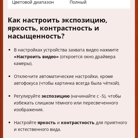
Цветовой диапазон
Полный
Как настроить экспозицию,
яркость, контрастность и
насыщенность?
В настройках устройства захвата видео нажмите
«Настроить видео»
(откроется окно драйвера
камеры).
Отключите автоматические настройки, кроме
автофокуса (чтобы картинка всегда была чёткой).
Регулируйте
экспозицию
(начинайте с -5), чтобы
избежать слишком тёмного или пересвеченного
изображения.
Настройте
яркость
и
контрастность
для приятного
и естественного вида.