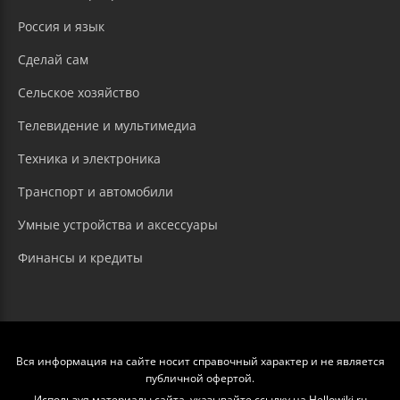
Россия и язык
Сделай сам
Сельское хозяйство
Телевидение и мультимедиа
Техника и электроника
Транспорт и автомобили
Умные устройства и аксессуары
Финансы и кредиты
Вся информация на сайте носит справочный характер и не является
публичной офертой.
Используя материалы сайта, указывайте ссылку на Hellowiki.ru