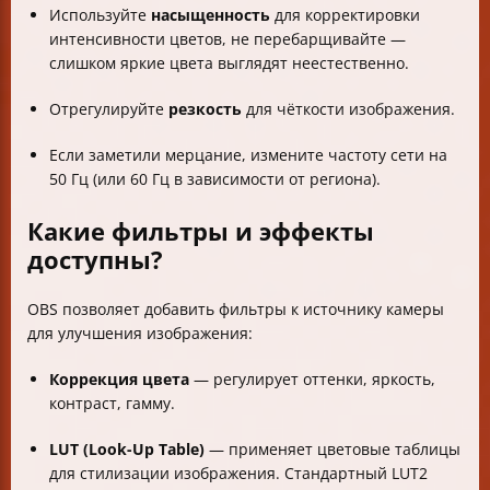
Используйте
насыщенность
для корректировки
интенсивности цветов, не перебарщивайте —
слишком яркие цвета выглядят неестественно.
Отрегулируйте
резкость
для чёткости изображения.
Если заметили мерцание, измените частоту сети на
50 Гц (или 60 Гц в зависимости от региона).
Какие фильтры и эффекты
доступны?
OBS позволяет добавить фильтры к источнику камеры
для улучшения изображения:
Коррекция цвета
— регулирует оттенки, яркость,
контраст, гамму.
LUT (Look-Up Table)
— применяет цветовые таблицы
для стилизации изображения. Стандартный LUT2