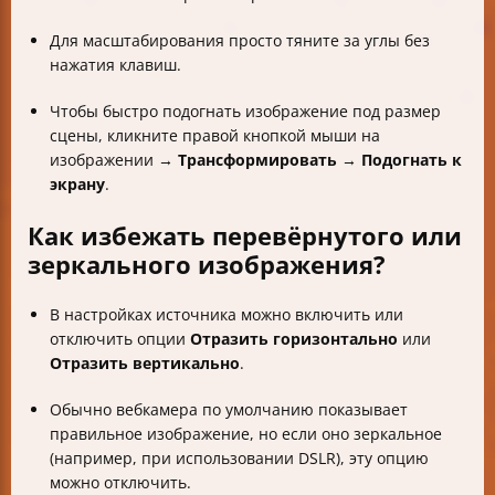
Для масштабирования просто тяните за углы без
нажатия клавиш.
Чтобы быстро подогнать изображение под размер
сцены, кликните правой кнопкой мыши на
изображении →
Трансформировать
→
Подогнать к
экрану
.
Как избежать перевёрнутого или
зеркального изображения?
В настройках источника можно включить или
отключить опции
Отразить горизонтально
или
Отразить вертикально
.
Обычно вебкамера по умолчанию показывает
правильное изображение, но если оно зеркальное
(например, при использовании DSLR), эту опцию
можно отключить.