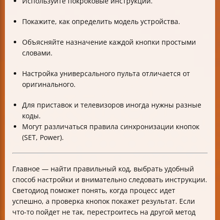
Используйте покроковые инструкции.
Покажите, как определить модель устройства.
Объясняйте назначение каждой кнопки простыми
словами.
Настройка универсального пульта отличается от
оригинального.
Для приставок и телевизоров иногда нужны разные
коды.
Могут различаться правила синхронизации кнопок
(SET, Power).
Главное — найти правильный код, выбрать удобный
способ настройки и внимательно следовать инструкции.
Светодиод поможет понять, когда процесс идет
успешно, а проверка кнопок покажет результат. Если
что-то пойдет не так, перестроитесь на другой метод