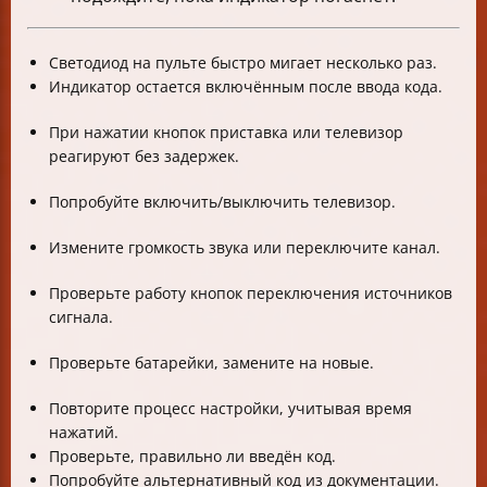
Светодиод на пульте быстро мигает несколько раз.
Индикатор остается включённым после ввода кода.
При нажатии кнопок приставка или телевизор
реагируют без задержек.
Попробуйте включить/выключить телевизор.
Измените громкость звукa или переключите канал.
Проверьте работу кнопок переключения источников
сигнала.
Проверьте батарейки, замените на новые.
Повторите процесс настройки, учитывая время
нажатий.
Проверьте, правильно ли введён код.
Попробуйте альтернативный код из документации.