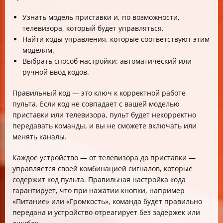
Узнать модель приставки и, по возможности,
телевизора, который будет управляться.
Найти коды управления, которые соответствуют этим
моделям.
Выбрать способ настройки: автоматический или
ручной ввод кодов.
Правильный код — это ключ к корректной работе
пульта. Если код не совпадает с вашей моделью
приставки или телевизора, пульт будет некорректно
передавать команды, и вы не сможете включать или
менять каналы.
Каждое устройство — от телевизора до приставки —
управляется своей комбинацией сигналов, которые
содержит код пульта. Правильная настройка кода
гарантирует, что при нажатии кнопки, например
«Питание» или «Громкость», команда будет правильно
передана и устройство отреагирует без задержек или