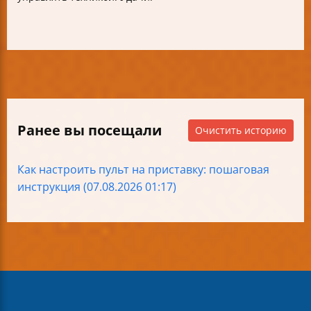
Ранее вы посещали
Очистить историю
Как настроить пульт на приставку: пошаговая
инструкция (07.08.2026 01:17)