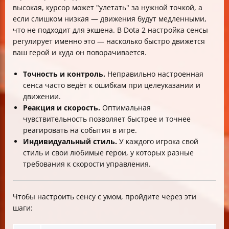
высокая, курсор может "улетать" за нужной точкой, а
если слишком низкая — движения будут медленными,
что не подходит для экшена. В Dota 2 настройка сенсы
регулирует именно это — насколько быстро движется
ваш герой и куда он поворачивается.
Точность и контроль.
Неправильно настроенная
сенса часто ведёт к ошибкам при целеуказании и
движении.
Реакция и скорость.
Оптимальная
чувствительность позволяет быстрее и точнее
реагировать на события в игре.
Индивидуальный стиль.
У каждого игрока свой
стиль и свои любимые герои, у которых разные
требования к скорости управления.
Чтобы настроить сенсу с умом, пройдите через эти
шаги: