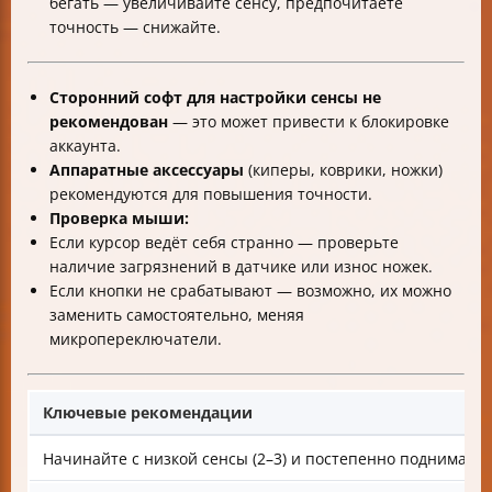
бегать — увеличивайте сенсу, предпочитаете
точность — снижайте.
Сторонний софт для настройки сенсы не
рекомендован
— это может привести к блокировке
аккаунта.
Аппаратные аксессуары
(киперы, коврики, ножки)
рекомендуются для повышения точности.
Проверка мыши:
Если курсор ведёт себя странно — проверьте
наличие загрязнений в датчике или износ ножек.
Если кнопки не срабатывают — возможно, их можно
заменить самостоятельно, меняя
микропереключатели.
Ключевые рекомендации
Начинайте с низкой сенсы (2–3) и постепенно поднимайт