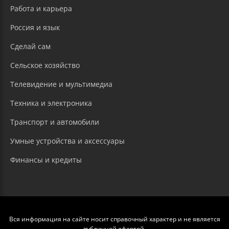
Работа и карьера
Россия и язык
Сделай сам
Сельское хозяйство
Телевидение и мультимедиа
Техника и электроника
Транспорт и автомобили
Умные устройства и аксессуары
Финансы и кредиты
Вся информация на сайте носит справочный характер и не является
публичной офертой.