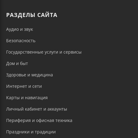
РАЗДЕЛЫ САЙТА
Аудио и звук
Безопасность
Государственные услуги и сервисы
Дом и быт
Здоровье и медицина
Интернет и сети
Карты и навигация
Личный кабинет и аккаунты
Периферия и офисная техника
Праздники и традиции