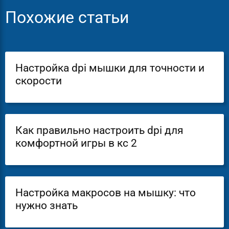
Похожие статьи
Настройка dpi мышки для точности и
скорости
Как правильно настроить dpi для
комфортной игры в кс 2
Настройка макросов на мышку: что
нужно знать