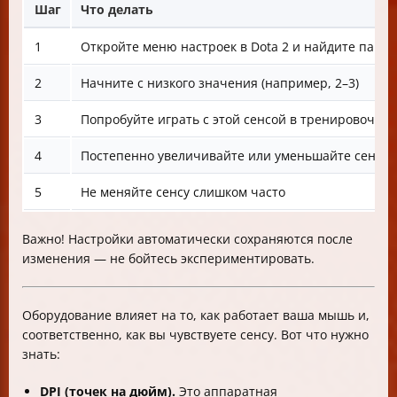
Шаг
Что делать
1
Откройте меню настроек в Dota 2 и найдите параме
2
Начните с низкого значения (например, 2–3)
3
Попробуйте играть с этой сенсой в тренировочно
4
Постепенно увеличивайте или уменьшайте сенсу,
5
Не меняйте сенсу слишком часто
Важно! Настройки автоматически сохраняются после
изменения — не бойтесь экспериментировать.
Оборудование влияет на то, как работает ваша мышь и,
соответственно, как вы чувствуете сенсу. Вот что нужно
знать:
DPI (точек на дюйм).
Это аппаратная