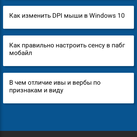
Как изменить DPI мыши в Windows 10
Как правильно настроить сенсу в пабг
мобайл
В чем отличие ивы и вербы по
признакам и виду