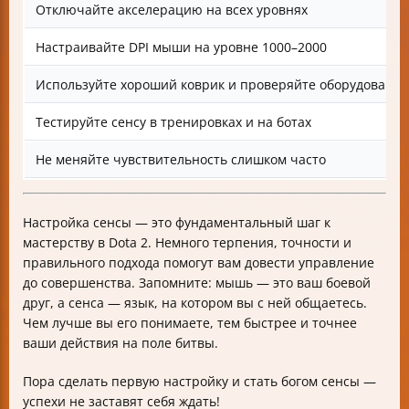
Отключайте акселерацию на всех уровнях
Настраивайте DPI мыши на уровне 1000–2000
Используйте хороший коврик и проверяйте оборудование
Тестируйте сенсу в тренировках и на ботах
Не меняйте чувствительность слишком часто
Настройка сенсы — это фундаментальный шаг к
мастерству в Dota 2. Немного терпения, точности и
правильного подхода помогут вам довести управление
до совершенства. Запомните: мышь — это ваш боевой
друг, а сенса — язык, на котором вы с ней общаетесь.
Чем лучше вы его понимаете, тем быстрее и точнее
ваши действия на поле битвы.
Пора сделать первую настройку и стать богом сенсы —
успехи не заставят себя ждать!