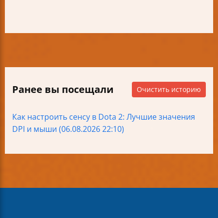
Ранее вы посещали
Очистить историю
Как настроить сенсу в Dota 2: Лучшие значения
DPI и мыши (06.08.2026 22:10)