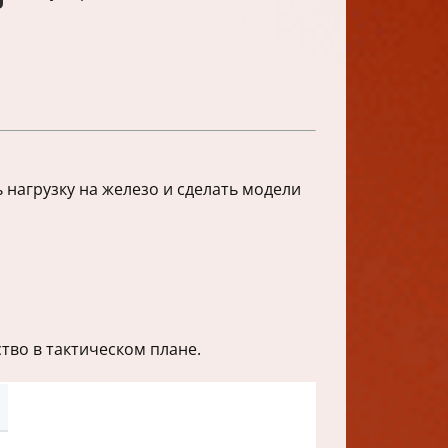
ь нагрузку на железо и сделать модели
тво в тактическом плане.