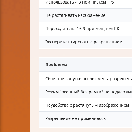
Использовать 4:3 при низком FPS
Не растягивать изображение
Переходить на 16:9 при мощном ПК
Экспериментировать с разрешением
Проблема
Сбои при запуске после смены разрешен
Режим "оконный без рамки" не поддержив
Неудобства с растянутым изображением
Разрешение не применилось