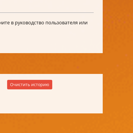
ните в руководство пользователя или
Очистить историю