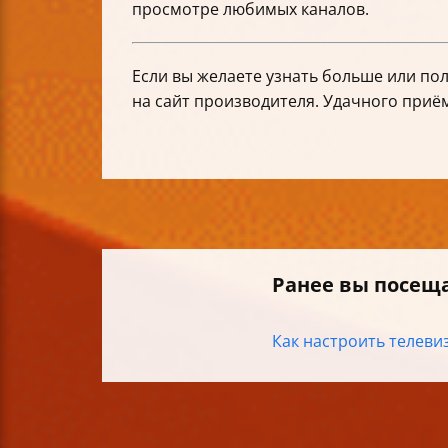
просмотре любимых каналов.
Если вы желаете узнать больше или по
на сайт производителя. Удачного приё
Ранее вы посещ
Как настроить телевиз