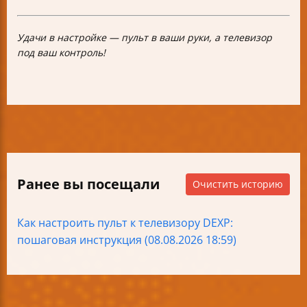
Удачи в настройке — пульт в ваши руки, а телевизор
под ваш контроль!
Ранее вы посещали
Очистить историю
Как настроить пульт к телевизору DEXP:
пошаговая инструкция (08.08.2026 18:59)