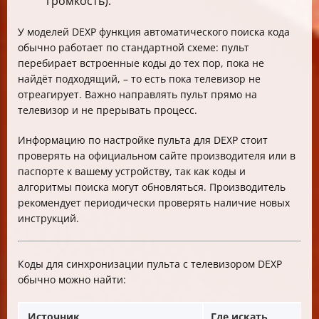
громкость).
У моделей DEXP функция автоматического поиска кода
обычно работает по стандартной схеме: пульт
перебирает встроенные коды до тех пор, пока не
найдёт подходящий, – то есть пока телевизор не
отреагирует. Важно направлять пульт прямо на
телевизор и не прерывать процесс.
Информацию по настройке пульта для DEXP стоит
проверять на официальном сайте производителя или в
паспорте к вашему устройству, так как коды и
алгоритмы поиска могут обновляться. Производитель
рекомендует периодически проверять наличие новых
инструкций.
Коды для синхронизации пульта с телевизором DEXP
обычно можно найти:
Источник
Где искать