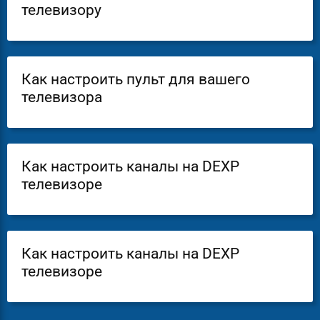
телевизору
Как настроить пульт для вашего
телевизора
Как настроить каналы на DEXP
телевизоре
Как настроить каналы на DEXP
телевизоре