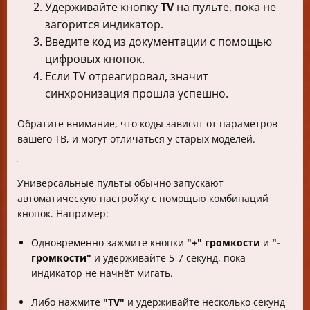
Удерживайте кнопку
TV
на пульте, пока не
загорится индикатор.
Введите код из документации с помощью
цифровых кнопок.
Если TV отреагировал, значит
синхронизация прошла успешно.
Обратите внимание, что коды зависят от параметров
вашего ТВ, и могут отличаться у старых моделей.
Универсальные пульты обычно запускают
автоматическую настройку с помощью комбинаций
кнопок. Например:
Одновременно зажмите кнопки
"+" громкости
и
"-
громкости"
и удерживайте 5-7 секунд, пока
индикатор не начнёт мигать.
Либо нажмите
"TV"
и удерживайте несколько секунд