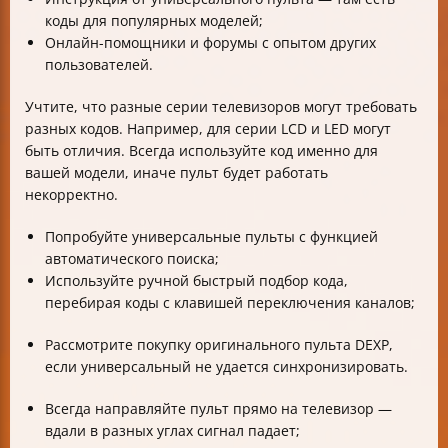
коды для популярных моделей;
Онлайн-помощники и форумы с опытом других
пользователей.
Учтите, что разные серии телевизоров могут требовать
разных кодов. Например, для серии LCD и LED могут
быть отличия. Всегда используйте код именно для
вашей модели, иначе пульт будет работать
некорректно.
Попробуйте универсальные пульты с функцией
автоматического поиска;
Используйте ручной быстрый подбор кода,
перебирая коды с клавишей переключения каналов;
Рассмотрите покупку оригинального пульта DEXP,
если универсальный не удается синхронизировать.
Всегда направляйте пульт прямо на телевизор —
вдали в разных углах сигнал падает;