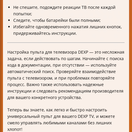
Не спешите, подождите реакции ТВ после каждой
попытки;
Следите, чтобы батарейки были полными;
Избегайте одновременного нажатия лишних кнопок,
придерживайтесь инструкции.
Настройка пульта для телевизора DEXP — это несложная
задача, если действовать по шагам. Начинайте с поиска
кода в документации, при отсутствии — используйте
автоматический поиск. Проверяйте взаимодействие
пульта с телевизором, и при проблемах повторяйте
процесс. Важно также использовать надежные
инструкции и следовать рекомендациям производителя
для вашего конкретного устройства.
Теперь вы знаете, как легко и быстро настроить
универсальный пульт для вашего DEXP TV, и можете
смело управлять любимыми каналами без лишних
хлопот!