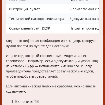
Инструкция пульта
В прилагаемой к пул
Технический паспорт телевизора
В документах на ваш 
Официальный сайт DEXP
На сайте производит
Код — это цифровая комбинация из 3-4 цифр, которую
нужно ввести на пульте для настройки.
Ищите код, который соответствует модели вашего
телевизора. Например, если в документации указан код
из четырёх цифр — используйте именно его. Иногда
производитель предоставляет сразу несколько кодов,
чтобы подобрать совместимый.
Если автоматический поиск не сработал, можно ввести
код вручную:
Включите ТВ.