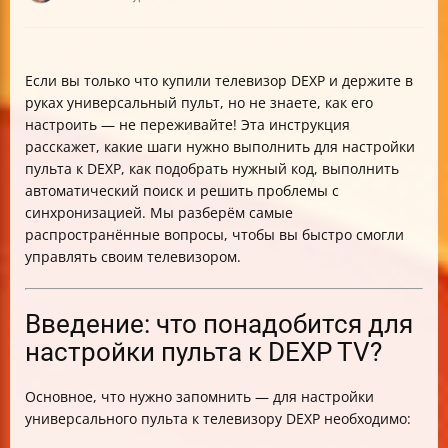
Если вы только что купили телевизор DEXP и держите в
руках универсальный пульт, но не знаете, как его
настроить — не переживайте! Эта инструкция
расскажет, какие шаги нужно выполнить для настройки
пульта к DEXP, как подобрать нужный код, выполнить
автоматический поиск и решить проблемы с
синхронизацией. Мы разберём самые
распространённые вопросы, чтобы вы быстро смогли
управлять своим телевизором.
Введение: что понадобится для
настройки пульта к DEXP TV?
Основное, что нужно запомнить — для настройки
универсального пульта к телевизору DEXP необходимо: