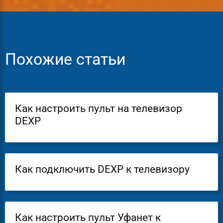
Похожие статьи
Как настроить пульт на телевизор
DEXP
Как подключить DEXP к телевизору
Как настроить пульт Уфанет к