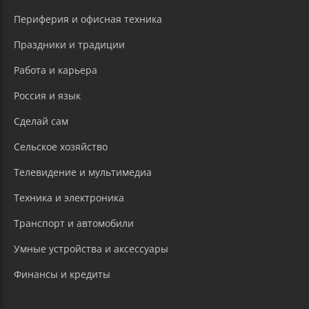
Периферия и офисная техника
Праздники и традиции
Работа и карьера
Россия и язык
Сделай сам
Сельское хозяйство
Телевидение и мультимедиа
Техника и электроника
Транспорт и автомобили
Умные устройства и аксессуары
Финансы и кредиты