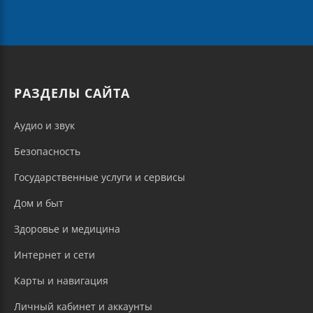
РАЗДЕЛЫ САЙТА
Аудио и звук
Безопасность
Государственные услуги и сервисы
Дом и быт
Здоровье и медицина
Интернет и сети
Карты и навигация
Личный кабинет и аккаунты