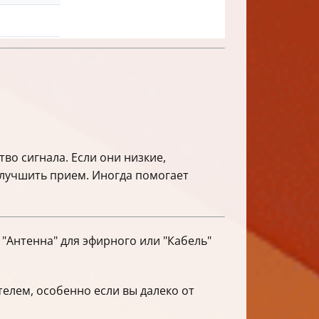
во сигнала. Если они низкие,
улучшить прием. Иногда помогает
"Антенна" для эфирного или "Кабель"
елем, особенно если вы далеко от