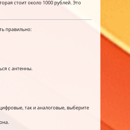
орая стоит около 1000 рублей. Это
ть правильно:
ься с антенны.
 цифровые, так и аналоговые, выберите
она.