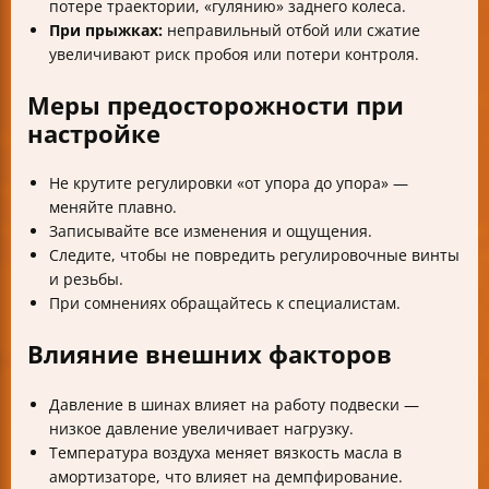
потере траектории, «гулянию» заднего колеса.
При прыжках:
неправильный отбой или сжатие
увеличивают риск пробоя или потери контроля.
Меры предосторожности при
настройке
Не крутите регулировки «от упора до упора» —
меняйте плавно.
Записывайте все изменения и ощущения.
Следите, чтобы не повредить регулировочные винты
и резьбы.
При сомнениях обращайтесь к специалистам.
Влияние внешних факторов
Давление в шинах влияет на работу подвески —
низкое давление увеличивает нагрузку.
Температура воздуха меняет вязкость масла в
амортизаторе, что влияет на демпфирование.