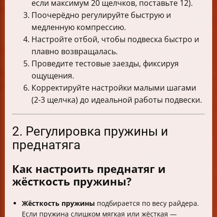
если максимум 20 щелчков, поставьте 12).
Поочерёдно регулируйте быструю и
медленную компрессию.
Настройте отбой, чтобы подвеска быстро и
плавно возвращалась.
Проведите тестовые заезды, фиксируя
ощущения.
Корректируйте настройки малыми шагами
(2-3 щелчка) до идеальной работы подвески.
2. Регулировка пружины и
преднатяга
Как настроить преднатяг и
жёсткость пружины?
Жёсткость пружины
подбирается по весу райдера.
Если пружина слишком мягкая или жёсткая —