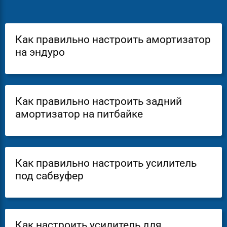
Как правильно настроить амортизатор
на эндуро
Как правильно настроить задний
амортизатор на питбайке
Как правильно настроить усилитель
под сабвуфер
Как настроить усилитель для