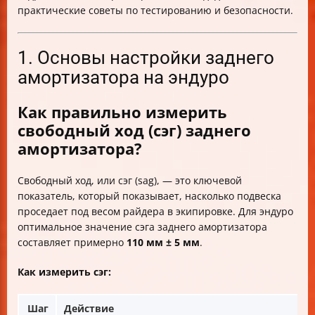
практические советы по тестированию и безопасности.
1. Основы настройки заднего
амортизатора на эндуро
Как правильно измерить
свободный ход (сэг) заднего
амортизатора?
Свободный ход, или сэг (sag), — это ключевой
показатель, который показывает, насколько подвеска
проседает под весом райдера в экипировке. Для эндуро
оптимальное значение сэга заднего амортизатора
составляет примерно
110 мм ± 5 мм
.
Как измерить сэг:
Шаг
Действие