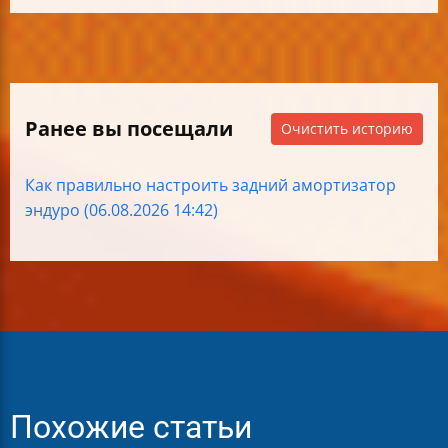
Ранее вы посещали
Очистить историю
Как правильно настроить задний амортизатор
эндуро (06.08.2026 14:42)
Похожие статьи