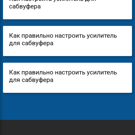
сабвуфера
Как правильно настроить усилитель
для сабвуфера
Как правильно настроить усилитель
для сабвуфера