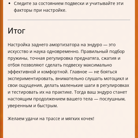
Следите за состоянием подвески и учитывайте эти
факторы при настройке.
Итог
Настройка заднего амортизатора на эндуро — это
искусство и наука одновременно. Правильный подбор
пружины, точная регулировка преднатяга, сжатия и
отбоя позволяют сделать подвеску максимально
эффективной и комфортной. Главное — не бояться
экспериментировать, внимательно слушать мотоцикл и
свои ощущения, делать маленькие шаги в регулировках
и тестировать их на практике. Тогда ваш эндуро станет
настоящим продолжением вашего тела — послушным,
уверенным и быстрым.
Желаем удачи на трассе и мягких кочек!