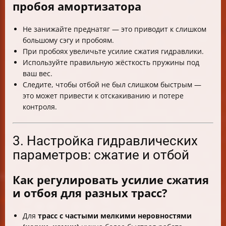
пробоя амортизатора
Не занижайте преднатяг — это приводит к слишком
большому сэгу и пробоям.
При пробоях увеличьте усилие сжатия гидравлики.
Используйте правильную жёсткость пружины под
ваш вес.
Следите, чтобы отбой не был слишком быстрым —
это может привести к отскакиванию и потере
контроля.
3. Настройка гидравлических
параметров: сжатие и отбой
Как регулировать усилие сжатия
и отбоя для разных трасс?
Для
трасс с частыми мелкими неровностями