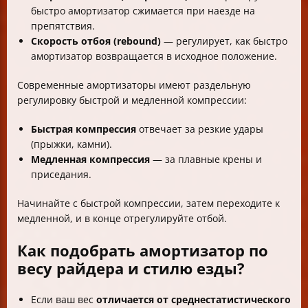
быстро амортизатор сжимается при наезде на
препятствия.
Скорость отбоя (rebound)
— регулирует, как быстро
амортизатор возвращается в исходное положение.
Современные амортизаторы имеют раздельную
регулировку быстрой и медленной компрессии:
Быстрая компрессия
отвечает за резкие удары
(прыжки, камни).
Медленная компрессия
— за плавные крены и
приседания.
Начинайте с быстрой компрессии, затем переходите к
медленной, и в конце отрегулируйте отбой.
Как подобрать амортизатор по
весу райдера и стилю езды?
Если ваш вес
отличается от среднестатистического