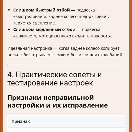
Слишком быстрый отбой
— подвеска
«выстреливает», заднее колесо подпрыгивает,
теряется сцепление.
Слишком медленный отбой
— подвеска
«залипает», мотоцикл плохо входит в повороты.
Идеальная настройка — когда заднее колесо копирует
рельеф без отрыва от земли и без излишних колебаний.
4. Практические советы и
тестирование настроек
Признаки неправильной
настройки и их исправление
Признак
Во