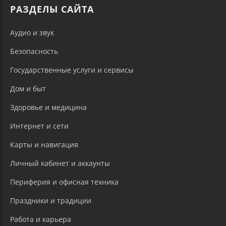
РАЗДЕЛЫ САЙТА
Аудио и звук
Безопасность
Государственные услуги и сервисы
Дом и быт
Здоровье и медицина
Интернет и сети
Карты и навигация
Личный кабинет и аккаунты
Периферия и офисная техника
Праздники и традиции
Работа и карьера