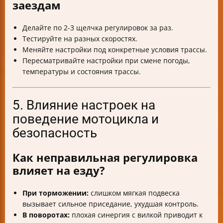
заездам
Делайте по 2-3 щелчка регулировок за раз.
Тестируйте на разных скоростях.
Меняйте настройки под конкретные условия трассы.
Пересматривайте настройки при смене погоды,
температуры и состояния трассы.
5. Влияние настроек на
поведение мотоцикла и
безопасность
Как неправильная регулировка
влияет на езду?
При торможении:
слишком мягкая подвеска
вызывает сильное приседание, ухудшая контроль.
В поворотах:
плохая синергия с вилкой приводит к