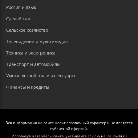
Россия и язык
Сделай сам
Сельское хозяйство
Телевидение и мультимедиа
Техника и электроника
Транспорт и автомобили
Умные устройства и аксессуары
Финансы и кредиты
Вся информация на сайте носит справочный характер и не является
публичной офертой.
Используя материалы сайта, указывайте ссылку на Hellowiki.ru