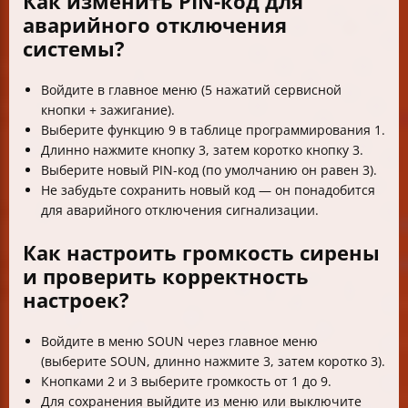
Как изменить PIN-код для
аварийного отключения
системы?
Войдите в главное меню (5 нажатий сервисной
кнопки + зажигание).
Выберите функцию 9 в таблице программирования 1.
Длинно нажмите кнопку 3, затем коротко кнопку 3.
Выберите новый PIN-код (по умолчанию он равен 3).
Не забудьте сохранить новый код — он понадобится
для аварийного отключения сигнализации.
Как настроить громкость сирены
и проверить корректность
настроек?
Войдите в меню SOUN через главное меню
(выберите SOUN, длинно нажмите 3, затем коротко 3).
Кнопками 2 и 3 выберите громкость от 1 до 9.
Для сохранения выйдите из меню или выключите