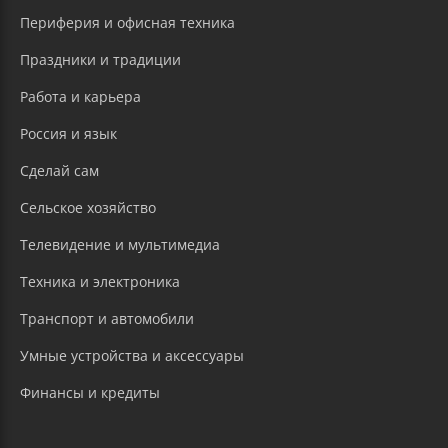
Периферия и офисная техника
Праздники и традиции
Работа и карьера
Россия и язык
Сделай сам
Сельское хозяйство
Телевидение и мультимедиа
Техника и электроника
Транспорт и автомобили
Умные устройства и аксессуары
Финансы и кредиты