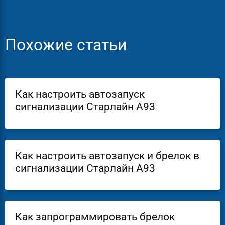
Похожие статьи
Как настроить автозапуск
сигнализации Старлайн А93
Как настроить автозапуск и брелок в
сигнализации Старлайн А93
Как запрограммировать брелок