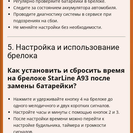
Регулярно проверяйте батарейки в брелоке.
Следите за состоянием аккумулятора автомобиля.
Проводите диагностику системы в сервисе при
подозрениях на сбои.
Не меняйте настройки без необходимости.
5. Настройка и использование
брелока
Как установить и сбросить время
на брелоке StarLine A93 после
замены батарейки?
Нажмите и удерживайте кнопку 4 на брелоке до
одного мелодичного и двух коротких сигналов.
Настройте часы и минуты с помощью кнопок 2 и 3.
После настройки времени можно перейти к
настройке будильника, таймера и громкости
сигналов.