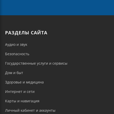
РАЗДЕЛЫ САЙТА
Аудио и звук
Безопасность
Государственные услуги и сервисы
Дом и быт
Здоровье и медицина
Интернет и сети
Карты и навигация
Личный кабинет и аккаунты