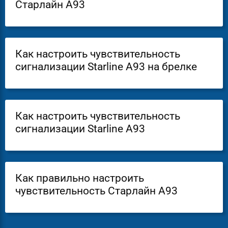
Старлайн А93
Как настроить чувствительность
сигнализации Starline A93 на брелке
Как настроить чувствительность
сигнализации Starline A93
Как правильно настроить
чувствительность Старлайн А93