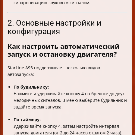
синхронизацию звуковым сигналом.
2. Основные настройки и
конфигурация
Как настроить автоматический
запуск и остановку двигателя?
StarLine A93 поддерживает несколько видов
автозапуска:
По будильнику:
Нажмите и удерживайте кнопку 4 на брелоке до двух
мелодичных сигналов. В меню выберите будильник и
задайте время запуска.
По таймеру:
Удерживайте кнопку 4, затем настройте интервал
запуска двигателя (от 2 до 24 часов с шагом 2 часа).