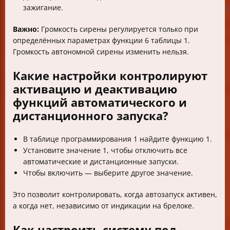
зажигание.
Важно:
Громкость сирены регулируется только при
определённых параметрах функции 6 таблицы 1.
Громкость автономной сирены изменить нельзя.
Какие настройки контролируют
активацию и деактивацию
функций автоматического и
дистанционного запуска?
В таблице программирования 1 найдите функцию 1.
Установите значение 1, чтобы отключить все
автоматические и дистанционные запуски.
Чтобы включить — выберите другое значение.
Это позволит контролировать, когда автозапуск активен,
а когда нет, независимо от индикации на брелоке.
Как настроить систему под