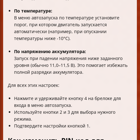
По температуре:
В меню автозапуска по температуре установите
порог, при котором двигатель запускается
автоматически (например, при опускании
температуры ниже -10°C).
По напряжению аккумулятора:
Запуск при падении напряжения ниже заданного
уровня (обычно 11,0–11,5 В). Это помогает избежать
полной разрядки аккумулятора.
Для всех этих настроек:
Нажмите и удерживайте кнопку 4 на брелоке для
входа в меню автозапуска.
Используйте кнопки 2 и 3 для выбора нужного
режима.
Подтвердите настройки кнопкой 1.