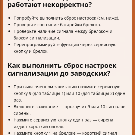
работают некорректно?
Попробуйте выполнить сброс настроек (см. ниже).
Проверьте состояние батарейки брелока.
Проверьте наличие сигнала между брелоком и
блоком сигнализации.
Перепрограммируйте функции через сервисную
кнопку и брелок.
Как выполнить сброс настроек
сигнализации до заводских?
При выключенном зажигании нажмите сервисную
кнопку 9 (для таблицы 1) или 10 (для таблицы 2) один
раз.
Включите зажигание — прозвучит 9 или 10 сигналов
сирены.
Нажмите сервисную кнопку один раз — сирена
издаст короткий сигнал.
Нажмите кнопку 1 на брелоке — короткий сигнал