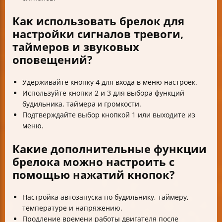
Как использовать брелок для
настройки сигналов тревоги,
таймеров и звуковых
оповещений?
Удерживайте кнопку 4 для входа в меню настроек.
Используйте кнопки 2 и 3 для выбора функций
будильника, таймера и громкости.
Подтверждайте выбор кнопкой 1 или выходите из
меню.
Какие дополнительные функции
брелока можно настроить с
помощью нажатий кнопок?
Настройка автозапуска по будильнику, таймеру,
температуре и напряжению.
Продление времени работы двигателя после