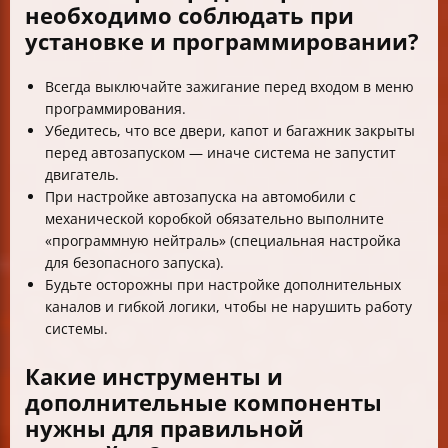
необходимо соблюдать при
установке и программировании?
Всегда выключайте зажигание перед входом в меню
программирования.
Убедитесь, что все двери, капот и багажник закрыты
перед автозапуском — иначе система не запустит
двигатель.
При настройке автозапуска на автомобили с
механической коробкой обязательно выполните
«программную нейтраль» (специальная настройка
для безопасного запуска).
Будьте осторожны при настройке дополнительных
каналов и гибкой логики, чтобы не нарушить работу
системы.
Какие инструменты и
дополнительные компоненты
нужны для правильной