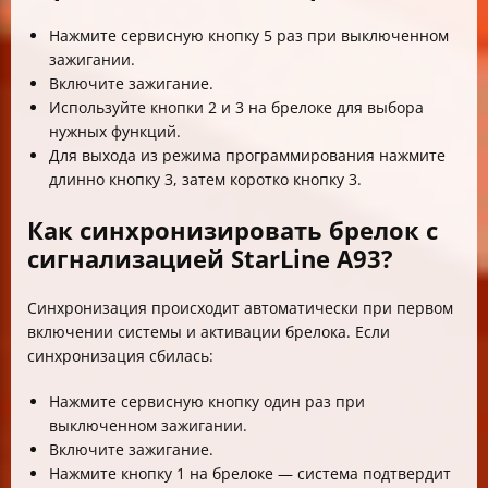
Нажмите сервисную кнопку 5 раз при выключенном
зажигании.
Включите зажигание.
Используйте кнопки 2 и 3 на брелоке для выбора
нужных функций.
Для выхода из режима программирования нажмите
длинно кнопку 3, затем коротко кнопку 3.
Как синхронизировать брелок с
сигнализацией StarLine A93?
Синхронизация происходит автоматически при первом
включении системы и активации брелока. Если
синхронизация сбилась:
Нажмите сервисную кнопку один раз при
выключенном зажигании.
Включите зажигание.
Нажмите кнопку 1 на брелоке — система подтвердит