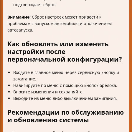
подтверждает сброс.
Внимание:
Сброс настроек может привести к
проблемам с запуском автомобиля и отключением
автозапуска.
Как обновлять или изменять
настройки после
первоначальной конфигурации?
Входите в главное меню через сервисную кнопку и
зажигание.
Навигируйте по меню с помощью кнопок брелока.
Вносите изменения и сохраняйте.
Выходите из меню либо выключением зажигания.
Рекомендации по обслуживанию
и обновлению системы