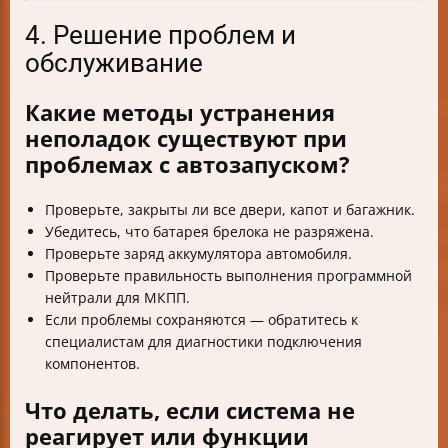
4. Решение проблем и
обслуживание
Какие методы устранения
неполадок существуют при
проблемах с автозапуском?
Проверьте, закрыты ли все двери, капот и багажник.
Убедитесь, что батарея брелока не разряжена.
Проверьте заряд аккумулятора автомобиля.
Проверьте правильность выполнения программной
нейтрали для МКПП.
Если проблемы сохраняются — обратитесь к
специалистам для диагностики подключения
компонентов.
Что делать, если система не
реагирует или функции