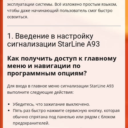
эксплуатации системы. Всё изложено простым языком,
чтобы даже начинающий пользователь смог быстро
освоиться.
1. Введение в настройку
сигнализации StarLine A93
Как получить доступ к главному
меню и навигации по
программным опциям?
Для входа в главное меню сигнализации StarLine A93
выполните следующие действия:
Убедитесь, что зажигание выключено.
Пять раз быстро нажмите сервисную кнопку, которая
обычно спрятана под панелью или рядом с блоком
предохранителей.