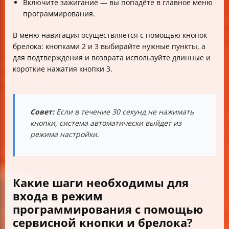
Включите зажигание — вы попадёте в главное меню
программирования.
В меню навигация осуществляется с помощью кнопок
брелока: кнопками 2 и 3 выбирайте нужные пункты, а
для подтверждения и возврата используйте длинные и
короткие нажатия кнопки 3.
Совет:
Если в течение 30 секунд не нажимать
кнопки, система автоматически выйдет из
режима настройки.
Какие шаги необходимы для
входа в режим
программирования с помощью
сервисной кнопки и брелока?