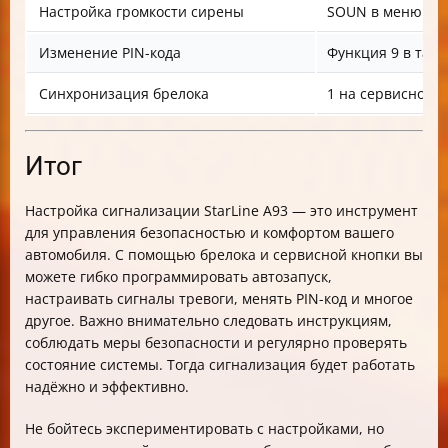
Настройка громкости сирены
SOUN в меню + к
Изменение PIN-кода
Функция 9 в табл
Синхронизация брелока
1 на сервисной к
Итог
Настройка сигнализации StarLine A93 — это инструмент
для управления безопасностью и комфортом вашего
автомобиля. С помощью брелока и сервисной кнопки вы
можете гибко программировать автозапуск,
настраивать сигналы тревоги, менять PIN-код и многое
другое. Важно внимательно следовать инструкциям,
соблюдать меры безопасности и регулярно проверять
состояние системы. Тогда сигнализация будет работать
надёжно и эффективно.
Не бойтесь экспериментировать с настройками, но