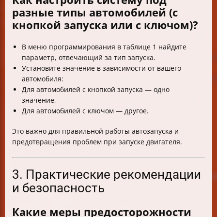
разные типы автомобилей (с
кнопкой запуска или с ключом)?
В меню программирования в таблице 1 найдите
параметр, отвечающий за тип запуска.
Установите значение в зависимости от вашего
автомобиля:
Для автомобилей с кнопкой запуска — одно
значение,
Для автомобилей с ключом — другое.
Это важно для правильной работы автозапуска и
предотвращения проблем при запуске двигателя.
3. Практические рекомендации
и безопасность
Какие меры предосторожности