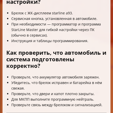
настройки?
Брелок с ЖК-дисплеем starline a93.
Сервисная кнопка, установленная в автомобиле.
При необходимости — программатор и программа
StarLine Master для гибкой настройки через ПК
(обычно в сервисах).
Инструкция и таблицы программирования.
Как проверить, что автомобиль и
система подготовлены
корректно?
Проверьте, что аккумулятор автомобиля заряжен.
Убедитесь, что брелок исправен и батарейка в нём
свежая.
Проверьте, что двери и капот плотно закрыты.
Для МКПП выполните программную нейтраль.
Проверьте связь между брелоком и сигнализацией.