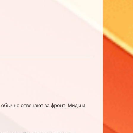
 обычно отвечают за фронт. Миды и