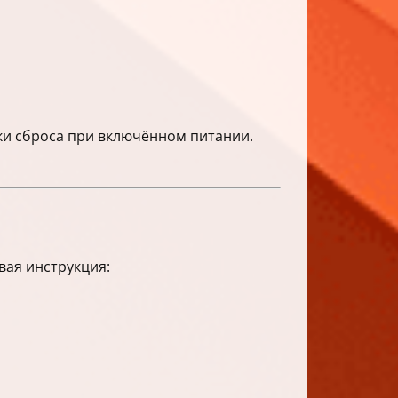
ки сброса при включённом питании.
вая инструкция: