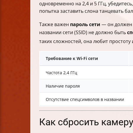
одновременно на 2,4 и 5 ГГц, убедитесь
попытка заставить слона танцевать бале
Также важен
пароль сети
— он должен 
названии сети (SSID) не должно быть
с
таких сложностей, она любит простоту 
Требование к Wi-Fi сети
Частота 2,4 ГГц
Наличие пароля
Отсутствие спецсимволов в названии
Как сбросить камеру