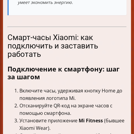
умеет экономить энергию.
Смарт-часы Xiaomi: как
подключить и заставить
работать
Подключение к смартфону: шаг
за шагом
Включите часы, удерживая кнопку Home до
появления логотипа Mi.
Отсканируйте QR-код на экране часов с
помощью смартфона.
Установите приложение
Mi Fitness
(бывшее
Xiaomi Wear).