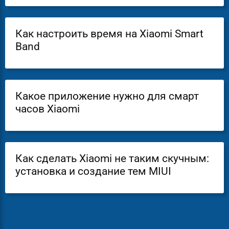
Как настроить время на Xiaomi Smart
Band
Какое приложение нужно для смарт
часов Xiaomi
Как сделать Xiaomi не таким скучным:
установка и создание тем MIUI