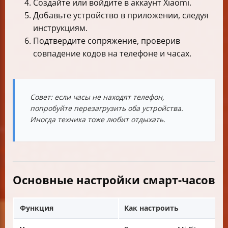
Создайте или войдите в аккаунт Xiaomi.
Добавьте устройство в приложении, следуя
инструкциям.
Подтвердите сопряжение, проверив
совпадение кодов на телефоне и часах.
Совет: если часы не находят телефон,
попробуйте перезагрузить оба устройства.
Иногда техника тоже любит отдыхать.
Основные настройки смарт-часов
Функция
Как настроить