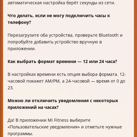
автоматическая настройка берёт секунды из сети.
Что делать, если не могу подключить часы к
телефону?
Перезагрузите оба устройства, проверьте Bluetooth и
попробуйте добавить устройство вручную в
приложении.
Как выбрать формат времени — 12 или 24 часа?
В настройках времени есть опция выбора формата. 12-
часовой покажет AM/PM, а 24-часовой — время от 0 до
23.
Можно ли отключить уведомления с некоторых
приложений на часах?
Да! В приложении Mi Fitness выберите
«Пользовательские уведомления» и отметьте нужные
программы.