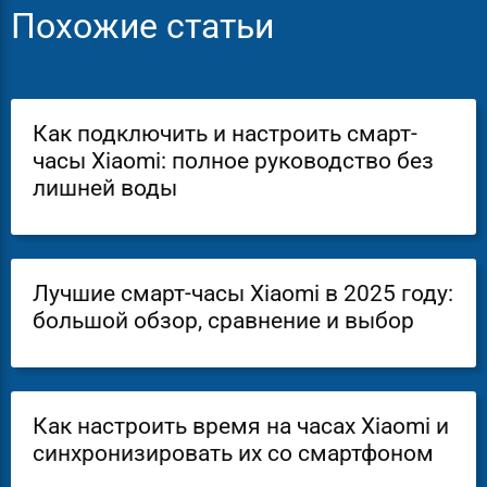
Похожие статьи
Как подключить и настроить смарт-
часы Xiaomi: полное руководство без
лишней воды
Лучшие смарт-часы Xiaomi в 2025 году:
большой обзор, сравнение и выбор
Как настроить время на часах Xiaomi и
синхронизировать их со смартфоном