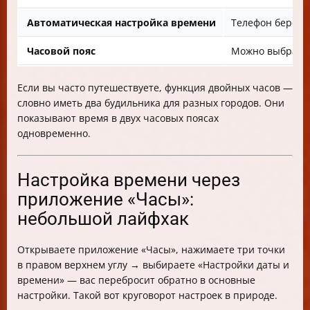
Автоматическая настройка времени
Телефон берёт в
Часовой пояс
Можно выбрать 
Если вы часто путешествуете, функция двойных часов —
словно иметь два будильника для разных городов. Они
показывают время в двух часовых поясах
одновременно.
Настройка времени через
приложение «Часы»:
небольшой лайфхак
Открываете приложение «Часы», нажимаете три точки
в правом верхнем углу → выбираете «Настройки даты и
времени» — вас перебросит обратно в основные
настройки. Такой вот круговорот настроек в природе.