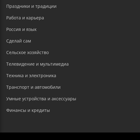
Праздники и традиции
Работа и карьера
Россия и язык
Сделай сам
Сельское хозяйство
Телевидение и мультимедиа
Техника и электроника
Транспорт и автомобили
Умные устройства и аксессуары
Финансы и кредиты