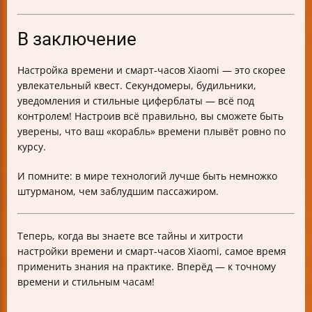
В заключение
Настройка времени и смарт-часов Xiaomi — это скорее
увлекательный квест. Секундомеры, будильники,
уведомления и стильные циферблаты — всё под
контролем! Настроив всё правильно, вы сможете быть
уверены, что ваш «корабль» времени плывёт ровно по
курсу.
И помните: в мире технологий лучше быть немножко
штурманом, чем заблудшим пассажиром.
Теперь, когда вы знаете все тайны и хитрости
настройки времени и смарт-часов Xiaomi, самое время
применить знания на практике. Вперёд — к точному
времени и стильным часам!