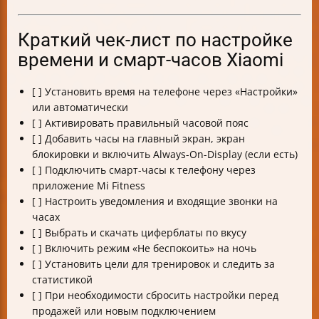
Краткий чек-лист по настройке
времени и смарт-часов Xiaomi
[ ] Установить время на телефоне через «Настройки»
или автоматически
[ ] Активировать правильный часовой пояс
[ ] Добавить часы на главный экран, экран
блокировки и включить Always-On-Display (если есть)
[ ] Подключить смарт-часы к телефону через
приложение Mi Fitness
[ ] Настроить уведомления и входящие звонки на
часах
[ ] Выбрать и скачать циферблаты по вкусу
[ ] Включить режим «Не беспокоить» на ночь
[ ] Установить цели для тренировок и следить за
статистикой
[ ] При необходимости сбросить настройки перед
продажей или новым подключением