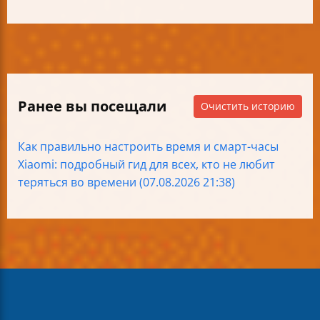
Ранее вы посещали
Очистить историю
Как правильно настроить время и смарт-часы
Xiaomi: подробный гид для всех, кто не любит
теряться во времени (07.08.2026 21:38)