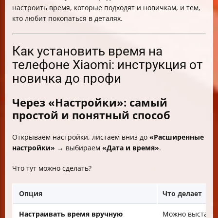
настроить время, которые подходят и новичкам, и тем,
кто любит покопаться в деталях.
Как установить время на
телефоне Xiaomi: инструкция от
новичка до профи
Через «Настройки»: самый
простой и понятный способ
Открываем настройки, листаем вниз до
«Расширенные
настройки»
→ выбираем
«Дата и время»
.
Что тут можно сделать?
Опция
Что делает
Настраивать время вручную
Можно выставит