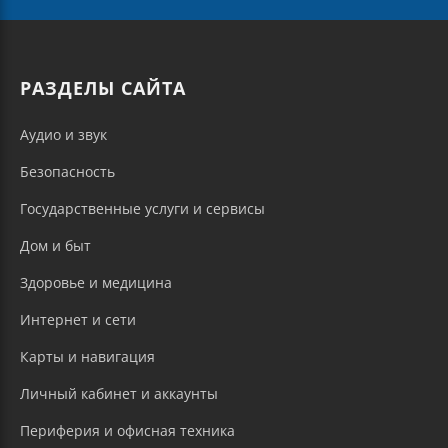
РАЗДЕЛЫ САЙТА
Аудио и звук
Безопасность
Государственные услуги и сервисы
Дом и быт
Здоровье и медицина
Интернет и сети
Карты и навигация
Личный кабинет и аккаунты
Периферия и офисная техника