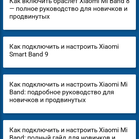
Как включить браслет Xiaomi Mi Band 8
— полное руководство для новичков и
продвинутых
Как подключить и настроить Xiaomi
Smart Band 9
Как подключить и настроить Xiaomi Mi
Band: подробное руководство для
новичков и продвинутых
Как подключить и настроить Xiaomi Mi
Band: полный гайд для новичков и