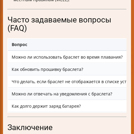
Часто задаваемые вопросы
(FAQ)
Вопрос
Можно ли использовать браслет во время плавания?
Как обновить прошивку браслета?
Что делать, если браслет не отображается в списке устрой
Можно ли отвечать на уведомления с браслета?
Как долго держит заряд батарея?
Заключение