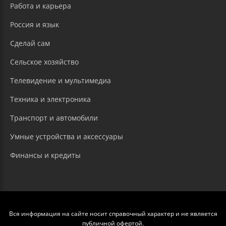
Работа и карьера
Россия и язык
Сделай сам
Сельское хозяйство
Телевидение и мультимедиа
Техника и электроника
Транспорт и автомобили
Умные устройства и аксессуары
Финансы и кредиты
Вся информация на сайте носит справочный характер и не является
публичной офертой.