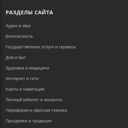
РАЗДЕЛЫ САЙТА
Аудио и звук
Безопасность
Государственные услуги и сервисы
Дом и быт
Здоровье и медицина
Интернет и сети
Карты и навигация
Личный кабинет и аккаунты
Периферия и офисная техника
Праздники и традиции