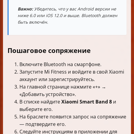
Важно:
Убедитесь, что у вас Android версии не
ниже 6.0 или iOS 12.0 и выше. Bluetooth должен
быть включён.
Пошаговое сопряжение
Включите Bluetooth на смартфоне.
Запустите Mi Fitness и войдите в свой Xiaomi
аккаунт или зарегистрируйтесь.
На главной странице нажмите «+» →
«Добавить устройство».
В списке найдите
Xiaomi Smart Band 8
и
выберите его.
На браслете появится запрос на сопряжение
— подтвердите его.
Следуйте инструкциям в приложении для