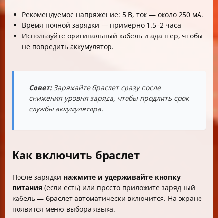
Рекомендуемое напряжение: 5 В, ток — около 250 мА.
Время полной зарядки — примерно 1.5–2 часа.
Используйте оригинальный кабель и адаптер, чтобы
не повредить аккумулятор.
Совет:
Заряжайте браслет сразу после
снижения уровня заряда, чтобы продлить срок
службы аккумулятора.
Как включить браслет
После зарядки
нажмите и удерживайте кнопку
питания
(если есть) или просто приложите зарядный
кабель — браслет автоматически включится. На экране
появится меню выбора языка.