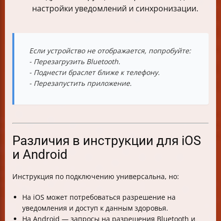
настройки уведомлений и синхронизации.
Если устройство не отображается, попробуйте:
- Перезагрузить Bluetooth.
- Поднести браслет ближе к телефону.
- Перезапустить приложение.
Различия в инструкции для iOS
и Android
Инструкция по подключению универсальна, но:
На iOS может потребоваться разрешение на
уведомления и доступ к данным здоровья.
На Android — запросы на разрешения Bluetooth и