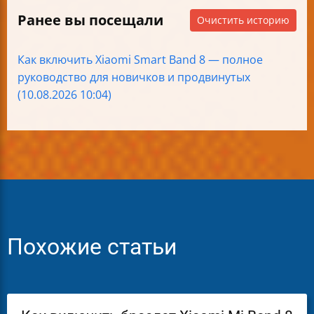
Ранее вы посещали
Очистить историю
Как включить Xiaomi Smart Band 8 — полное
руководство для новичков и продвинутых
(10.08.2026 10:04)
Похожие статьи