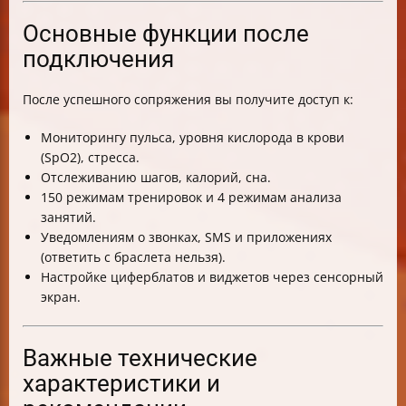
Основные функции после
подключения
После успешного сопряжения вы получите доступ к:
Мониторингу пульса, уровня кислорода в крови
(SpO2), стресса.
Отслеживанию шагов, калорий, сна.
150 режимам тренировок и 4 режимам анализа
занятий.
Уведомлениям о звонках, SMS и приложениях
(ответить с браслета нельзя).
Настройке циферблатов и виджетов через сенсорный
экран.
Важные технические
характеристики и