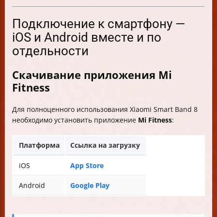
Подключение к смартфону —
iOS и Android вместе и по
отдельности
Скачивание приложения Mi
Fitness
Для полноценного использования Xiaomi Smart Band 8
необходимо установить приложение
Mi Fitness
:
Платформа
Ссылка на загрузку
iOS
App Store
Android
Google Play