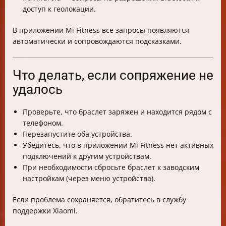
доступ к геолокации.
В приложении Mi Fitness все запросы появляются
автоматически и сопровождаются подсказками.
Что делать, если сопряжение не
удалось
Проверьте, что браслет заряжен и находится рядом с
телефоном.
Перезапустите оба устройства.
Убедитесь, что в приложении Mi Fitness нет активных
подключений к другим устройствам.
При необходимости сбросьте браслет к заводским
настройкам (через меню устройства).
Если проблема сохраняется, обратитесь в службу
поддержки Xiaomi.