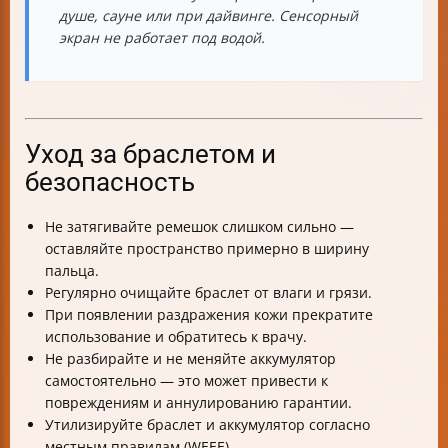
душе, сауне или при дайвинге. Сенсорный
экран не работает под водой.
Уход за браслетом и
безопасность
Не затягивайте ремешок слишком сильно —
оставляйте пространство примерно в ширину
пальца.
Регулярно очищайте браслет от влаги и грязи.
При появлении раздражения кожи прекратите
использование и обратитесь к врачу.
Не разбирайте и не меняйте аккумулятор
самостоятельно — это может привести к
повреждениям и аннулированию гарантии.
Утилизируйте браслет и аккумулятор согласно
местным правилам (WEEE).