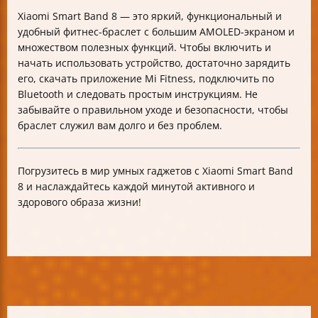
Xiaomi Smart Band 8 — это яркий, функциональный и
удобный фитнес-браслет с большим AMOLED-экраном и
множеством полезных функций. Чтобы включить и
начать использовать устройство, достаточно зарядить
его, скачать приложение Mi Fitness, подключить по
Bluetooth и следовать простым инструкциям. Не
забывайте о правильном уходе и безопасности, чтобы
браслет служил вам долго и без проблем.
Погрузитесь в мир умных гаджетов с Xiaomi Smart Band
8 и наслаждайтесь каждой минутой активного и
здорового образа жизни!