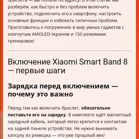
разберём, как быстро и без проблем включить
устройство, подключить его к смартфону, настроить
основные функции и избежать типичных проблем.
Приготовьтесь к погружению в мир умных гаджетов с
изогнутым AMOLED-экраном и 150 режимами
тренировок!
Включение Xiaomi Smart Band 8
— первые шаги
Зарядка перед включением —
почему это важно
Перед тем как включить браслет,
обязательно
поставьте его на зарядку
. В комплекте идёт магнитный
зарядный кабель, который легко крепится к контактам
на задней панели устройства. Не нужно вынимать
капсулу из ремешка — это уже прошлый век!