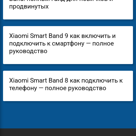
продвинутых
Xiaomi Smart Band 9 как включить и
подключить к смартфону — полное
руководство
Xiaomi Smart Band 8 как подключить к
телефону — полное руководство