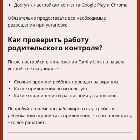
Доступ к настройкам контента Google Play и Chrome.
Обязательно предоставьте все необходимые
разрешения при установке.
Как проверить работу
родительского контроля?
После настройки в приложении Family Link на вашем
устройстве вы увидите:
Сколько времени ребёнок проводит за экраном.
Какие приложения он использует.
Какие ограничения и расписания установлены.
Попробуйте временно заблокировать устройство
ребёнка или ограничить приложение, чтобы проверить,
что всё работает.