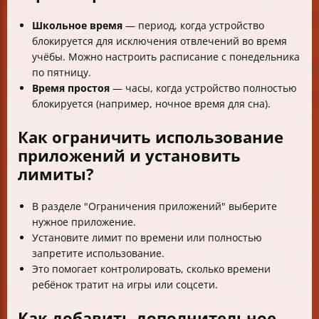
Школьное время
— период, когда устройство
блокируется для исключения отвлечений во время
учёбы. Можно настроить расписание с понедельника
по пятницу.
Время простоя
— часы, когда устройство полностью
блокируется (например, ночное время для сна).
Как ограничить использование
приложений и установить
лимиты?
В разделе "Ограничения приложений" выберите
нужное приложение.
Установите лимит по времени или полностью
запретите использование.
Это помогает контролировать, сколько времени
ребёнок тратит на игры или соцсети.
Как добавить дополнительное