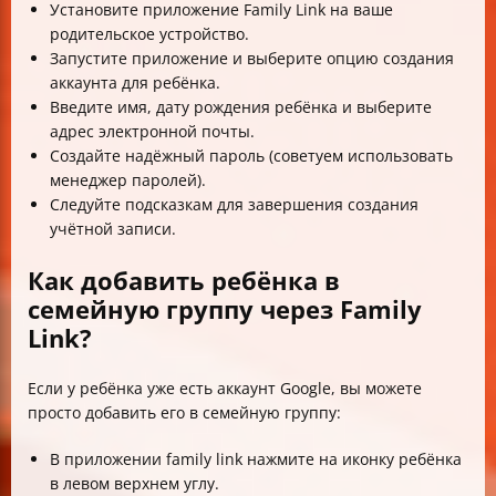
Установите приложение Family Link на ваше
родительское устройство.
Запустите приложение и выберите опцию создания
аккаунта для ребёнка.
Введите имя, дату рождения ребёнка и выберите
адрес электронной почты.
Создайте надёжный пароль (советуем использовать
менеджер паролей).
Следуйте подсказкам для завершения создания
учётной записи.
Как добавить ребёнка в
семейную группу через Family
Link?
Если у ребёнка уже есть аккаунт Google, вы можете
просто добавить его в семейную группу:
В приложении family link нажмите на иконку ребёнка
в левом верхнем углу.