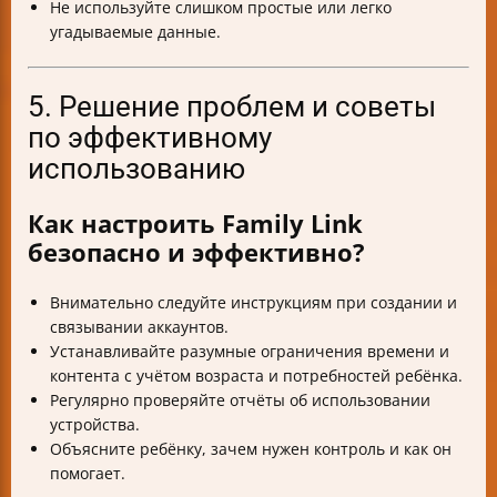
Не используйте слишком простые или легко
угадываемые данные.
5. Решение проблем и советы
по эффективному
использованию
Как настроить Family Link
безопасно и эффективно?
Внимательно следуйте инструкциям при создании и
связывании аккаунтов.
Устанавливайте разумные ограничения времени и
контента с учётом возраста и потребностей ребёнка.
Регулярно проверяйте отчёты об использовании
устройства.
Объясните ребёнку, зачем нужен контроль и как он
помогает.