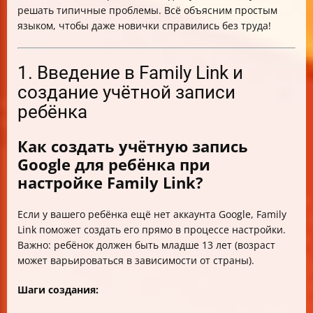
решать типичные проблемы. Всё объясним простым
языком, чтобы даже новички справились без труда!
1. Введение в Family Link и
создание учётной записи
ребёнка
Как создать учётную запись
Google для ребёнка при
настройке Family Link?
Если у вашего ребёнка ещё нет аккаунта Google, Family
Link поможет создать его прямо в процессе настройки.
Важно: ребёнок должен быть младше 13 лет (возраст
может варьироваться в зависимости от страны).
Шаги создания: