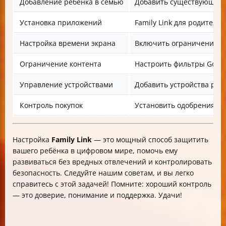
Добавление ребёнка в семью
Добавить существующий 
Установка приложений
Family Link для родителей
Настройка времени экрана
Включить ограничения, 
Ограничение контента
Настроить фильтры Googl
Управление устройствами
Добавить устройства ребё
Контроль покупок
Установить одобрения для
Настройка
Family Link
— это мощный способ защитить
вашего ребёнка в цифровом мире, помочь ему
развиваться без вредных отвлечений и контролировать
безопасность. Следуйте нашим советам, и вы легко
справитесь с этой задачей! Помните: хороший контроль
— это доверие, понимание и поддержка. Удачи!