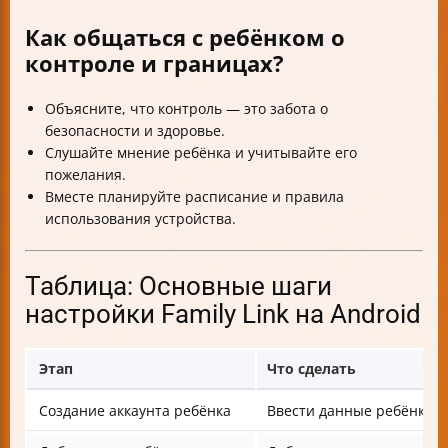
Как общаться с ребёнком о
контроле и границах?
Объясните, что контроль — это забота о
безопасности и здоровье.
Слушайте мнение ребёнка и учитывайте его
пожелания.
Вместе планируйте расписание и правила
использования устройства.
Таблица: Основные шаги
настройки Family Link на Android
Этап
Что сделать
Создание аккаунта ребёнка
Ввести данные ребёнка, 