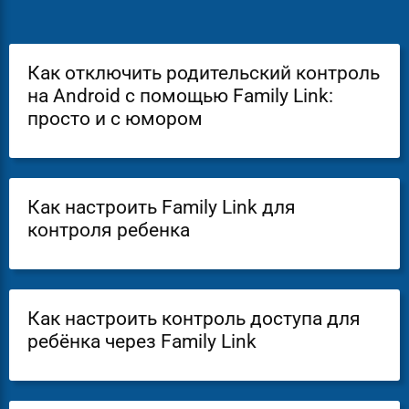
Как отключить родительский контроль
на Android с помощью Family Link:
просто и с юмором
Как настроить Family Link для
контроля ребенка
Как настроить контроль доступа для
ребёнка через Family Link