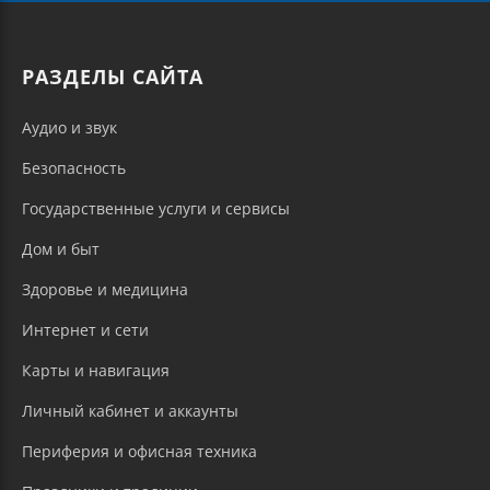
РАЗДЕЛЫ САЙТА
Аудио и звук
Безопасность
Государственные услуги и сервисы
Дом и быт
Здоровье и медицина
Интернет и сети
Карты и навигация
Личный кабинет и аккаунты
Периферия и офисная техника