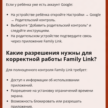
Если у ребёнка уже есть аккаунт Google:
На устройстве ребёнка откройте Настройки → Google
→ Родительский контроль.
Выберите "Добавить родительский контроль" и
следуйте инструкциям.
На родительском устройстве подтвердите связь
через приложение Family Link.
Какие разрешения нужны для
корректной работы Family Link?
Для полноценного контроля Family Link требует:
Доступ к информации об использовании
приложений.
Разрешение на установку ограничений времени
экрана.
Возможность блокировать или разрешать
приложения.