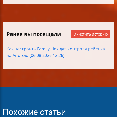
Ранее вы посещали
Очистить историю
Как настроить Family Link для контроля ребенка
на Android (06.08.2026 12:26)
Похожие статьи