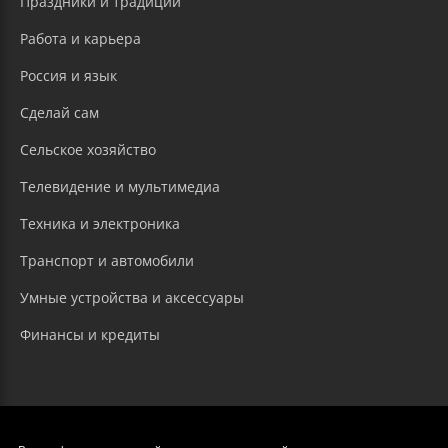
Праздники и традиции
Работа и карьера
Россия и язык
Сделай сам
Сельское хозяйство
Телевидение и мультимедиа
Техника и электроника
Транспорт и автомобили
Умные устройства и аксессуары
Финансы и кредиты