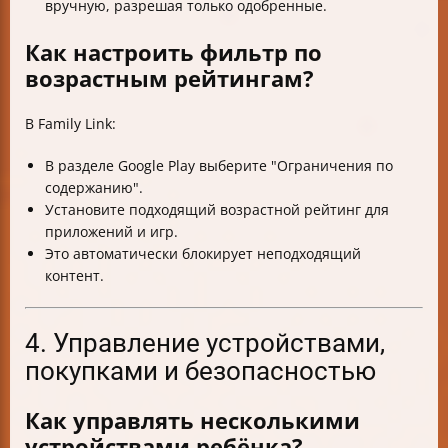
вручную, разрешая только одобренные.
Как настроить фильтр по
возрастным рейтингам?
В Family Link:
В разделе Google Play выберите "Ограничения по
содержанию".
Установите подходящий возрастной рейтинг для
приложений и игр.
Это автоматически блокирует неподходящий
контент.
4. Управление устройствами,
покупками и безопасностью
Как управлять несколькими
устройствами ребёнка?