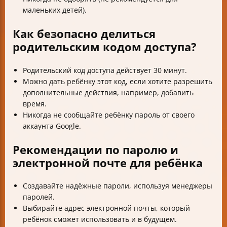
маленьких детей).
Как безопасно делиться
родительским кодом доступа?
Родительский код доступа действует 30 минут.
Можно дать ребёнку этот код, если хотите разрешить
дополнительные действия, например, добавить
время.
Никогда не сообщайте ребёнку пароль от своего
аккаунта Google.
Рекомендации по паролю и
электронной почте для ребёнка
Создавайте надёжные пароли, используя менеджеры
паролей.
Выбирайте адрес электронной почты, который
ребёнок сможет использовать и в будущем.