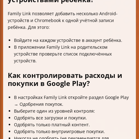
Family Link позволяет добавить несколько Android-
устройств и Chromebook к одной учётной записи
ребёнка. Для этого:
Войдите на каждом устройстве в аккаунт ребёнка.
В приложении Family Link на родительском
устройстве проверьте список подключённых
устройств.
Как контролировать расходы и
покупки в Google Play?
В настройках Family Link откройте раздел Google Play
→ Одобрения покупок.
Выберите один из уровней контроля:
Одобрять все загрузки и покупки.
Одобрять только платный контент.
Одобрять только внутриигровые покупки.
Никогда не одобрять (не рекомендуется для