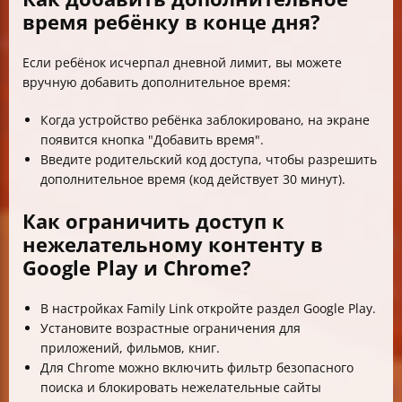
время ребёнку в конце дня?
Если ребёнок исчерпал дневной лимит, вы можете
вручную добавить дополнительное время:
Когда устройство ребёнка заблокировано, на экране
появится кнопка "Добавить время".
Введите родительский код доступа, чтобы разрешить
дополнительное время (код действует 30 минут).
Как ограничить доступ к
нежелательному контенту в
Google Play и Chrome?
В настройках Family Link откройте раздел Google Play.
Установите возрастные ограничения для
приложений, фильмов, книг.
Для Chrome можно включить фильтр безопасного
поиска и блокировать нежелательные сайты