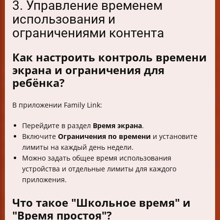
3. Управление временем
использования и
ограничениями контента
Как настроить контроль времени
экрана и ограничения для
ребёнка?
В приложении Family Link:
Перейдите в раздел
Время экрана
.
Включите
Ограничения по времени
и установите
лимиты на каждый день недели.
Можно задать общее время использования
устройства и отдельные лимиты для каждого
приложения.
Что такое "Школьное время" и
"Время простоя"?