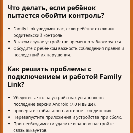
Что делать, если ребёнок
пытается обойти контроль?
Family Link уведомит вас, если ребёнок отключит
родительский контроль.
В таком случае устройство временно заблокируется.
Обсудите с ребёнком важность соблюдения правил и
последствий их нарушения.
Как решить проблемы с
подключением и работой Family
Link?
Убедитесь, что на устройствах установлены
последние версии Android (7.0 и выше).
проверьте стабильность интернет-соединения.
Перезапустите приложения и устройства при сбоях.
При необходимости удалите и заново настройте
связь аккаунтов.