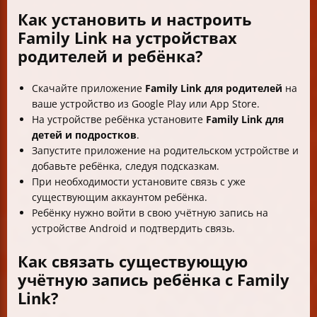
Как установить и настроить
Family Link на устройствах
родителей и ребёнка?
Скачайте приложение
Family Link для родителей
на
ваше устройство из Google Play или App Store.
На устройстве ребёнка установите
Family Link для
детей и подростков
.
Запустите приложение на родительском устройстве и
добавьте ребёнка, следуя подсказкам.
При необходимости установите связь с уже
существующим аккаунтом ребёнка.
Ребёнку нужно войти в свою учётную запись на
устройстве Android и подтвердить связь.
Как связать существующую
учётную запись ребёнка с Family
Link?