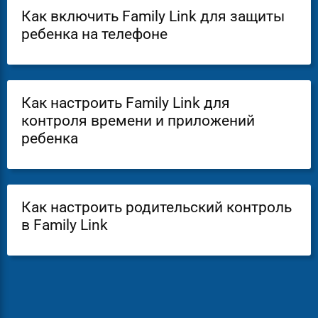
Как включить Family Link для защиты
ребенка на телефоне
Как настроить Family Link для
контроля времени и приложений
ребенка
Как настроить родительский контроль
в Family Link