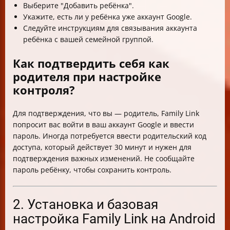
Выберите "Добавить ребёнка".
Укажите, есть ли у ребёнка уже аккаунт Google.
Следуйте инструкциям для связывания аккаунта
ребёнка с вашей семейной группой.
Как подтвердить себя как
родителя при настройке
контроля?
Для подтверждения, что вы — родитель, Family Link
попросит вас войти в ваш аккаунт Google и ввести
пароль. Иногда потребуется ввести родительский код
доступа, который действует 30 минут и нужен для
подтверждения важных изменений. Не сообщайте
пароль ребёнку, чтобы сохранить контроль.
2. Установка и базовая
настройка Family Link на Android