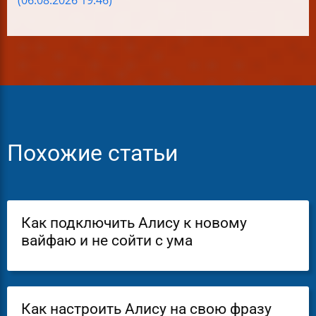
Похожие статьи
Как подключить Алису к новому
вайфаю и не сойти с ума
Как настроить Алису на свою фразу