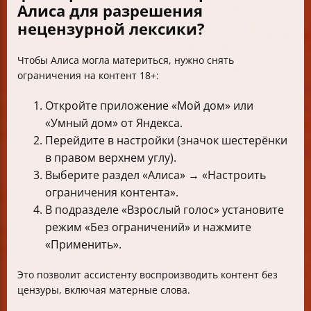
Алиса для разрешения
нецензурной лексики?
Чтобы Алиса могла материться, нужно снять
ограничения на контент 18+:
Откройте приложение «Мой дом» или
«Умный дом» от Яндекса.
Перейдите в настройки (значок шестерёнки
в правом верхнем углу).
Выберите раздел «Алиса» → «Настроить
ограничения контента».
В подразделе «Взрослый голос» установите
режим «Без ограничений» и нажмите
«Применить».
Это позволит ассистенту воспроизводить контент без
цензуры, включая матерные слова.