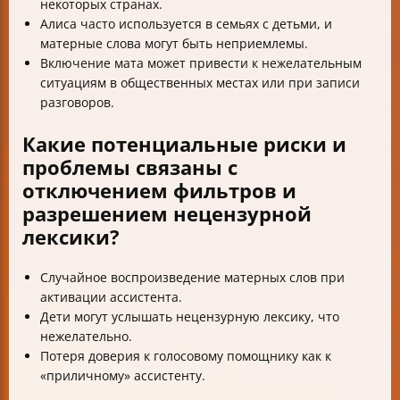
некоторых странах.
Алиса часто используется в семьях с детьми, и
матерные слова могут быть неприемлемы.
Включение мата может привести к нежелательным
ситуациям в общественных местах или при записи
разговоров.
Какие потенциальные риски и
проблемы связаны с
отключением фильтров и
разрешением нецензурной
лексики?
Случайное воспроизведение матерных слов при
активации ассистента.
Дети могут услышать нецензурную лексику, что
нежелательно.
Потеря доверия к голосовому помощнику как к
«приличному» ассистенту.