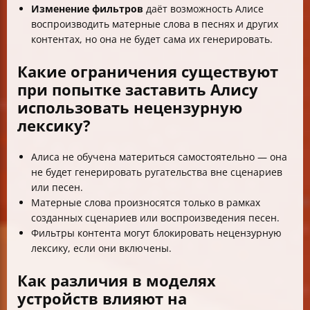
Изменение фильтров
даёт возможность Алисе
воспроизводить матерные слова в песнях и других
контентах, но она не будет сама их генерировать.
Какие ограничения существуют
при попытке заставить Алису
использовать нецензурную
лексику?
Алиса не обучена материться самостоятельно — она
не будет генерировать ругательства вне сценариев
или песен.
Матерные слова произносятся только в рамках
созданных сценариев или воспроизведения песен.
Фильтры контента могут блокировать нецензурную
лексику, если они включены.
Как различия в моделях
устройств влияют на