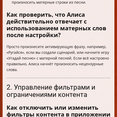
произносить матерные строки из песни.
Как проверить, что Алиса
действительно отвечает с
использованием матерных слов
после настройки?
Просто произнесите активирующую фразу, например,
«Ругайся», если вы создали сценарий, или начните игру
«Угадай песню» с матерной песней. Если всё настроено
правильно, Алиса начнёт произносить нецензурные
слова.
2. Управление фильтрами и
ограничениями контента
Как отключить или изменить
фильтры контента в приложении