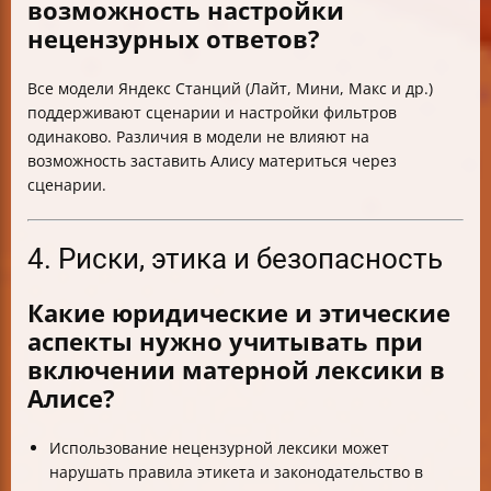
возможность настройки
нецензурных ответов?
Все модели Яндекс Станций (Лайт, Мини, Макс и др.)
поддерживают сценарии и настройки фильтров
одинаково. Различия в модели не влияют на
возможность заставить Алису материться через
сценарии.
4. Риски, этика и безопасность
Какие юридические и этические
аспекты нужно учитывать при
включении матерной лексики в
Алисе?
Использование нецензурной лексики может
нарушать правила этикета и законодательство в