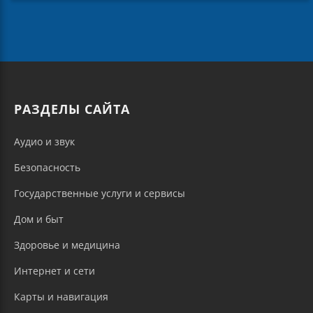
РАЗДЕЛЫ САЙТА
Аудио и звук
Безопасность
Государственные услуги и сервисы
Дом и быт
Здоровье и медицина
Интернет и сети
Карты и навигация