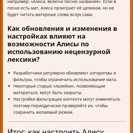
например: «Алиса, включи песню название». Если в
песне есть мат, Алиса проиграет её целиком, но не
будет читать матерные слова вслух сама.
Как обновления и изменения в
настройках влияют на
возможности Алисы по
использованию нецензурной
лексики?
Разработчики регулярно обновляют алгоритмы и
фильтры, чтобы ограничить использование мата.
Некоторые старые «лазейки», позволяющие
материться, могут быть закрыты.
Настройки фильтрации контента могут изменяться,
поэтому периодически проверяйте их, чтобы
сохранить желаемый режим.
Итог: как настроить Алису,