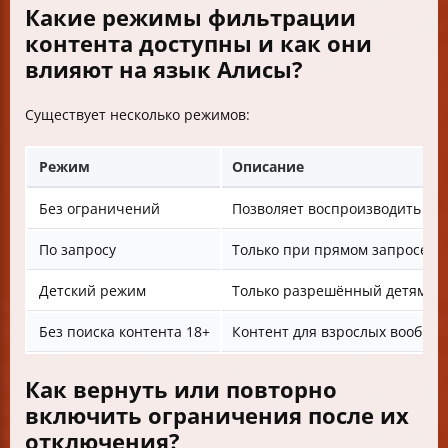
Какие режимы фильтрации
контента доступны и как они
влияют на язык Алисы?
Существует несколько режимов:
Режим
Описание
Без ограничений
Позволяет воспроизводить люб
По запросу
Только при прямом запросе на
Детский режим
Только разрешённый детям ко
Без поиска контента 18+
Контент для взрослых вообще 
Как вернуть или повторно
включить ограничения после их
отключения?