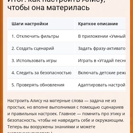
чтобы она материлась
Шаги настройки
Краткое описание
1. Отключить фильтры
В приложении «Умный дом
2. Создать сценарий
Задать фразу-активатор и 
3. Использовать игры
Играть в «Угадай песню»
4. Следить за безопасностью
Включать детские режимы
5. Проверять обновления
Адаптировать настройки 
Настроить Алису на матерные слова — задача не из
простых, но вполне выполнимая с помощью сценариев
и правильных настроек. Главное — помнить про этику и
безопасность, чтобы не навредить себе и окружающим.
Теперь вы вооружены знаниями и можете