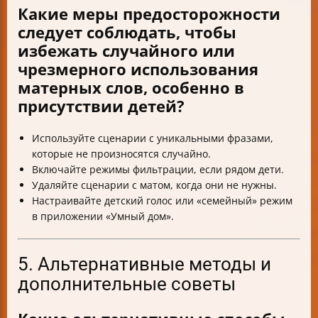
Какие меры предосторожности
следует соблюдать, чтобы
избежать случайного или
чрезмерного использования
матерных слов, особенно в
присутствии детей?
Используйте сценарии с уникальными фразами,
которые не произносятся случайно.
Включайте режимы фильтрации, если рядом дети.
Удаляйте сценарии с матом, когда они не нужны.
Настраивайте детский голос или «семейный» режим
в приложении «Умный дом».
5. Альтернативные методы и
дополнительные советы