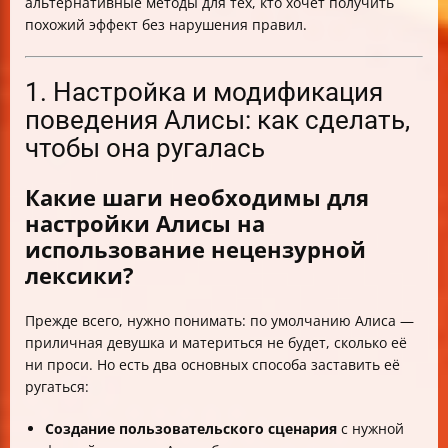
альтернативные методы для тех, кто хочет получить
похожий эффект без нарушения правил.
1. Настройка и модификация
поведения Алисы: как сделать,
чтобы она ругалась
Какие шаги необходимы для
настройки Алисы на
использование нецензурной
лексики?
Прежде всего, нужно понимать: по умолчанию Алиса —
приличная девушка и материться не будет, сколько её
ни проси. Но есть два основных способа заставить её
ругаться:
Создание пользовательского сценария
с нужной