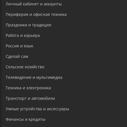
Личный кабинет и аккаунты
Периферия и офисная техника
Праздники и традиции
Работа и карьера
Россия и язык
Сделай сам
Сельское хозяйство
Телевидение и мультимедиа
Техника и электроника
Транспорт и автомобили
Умные устройства и аксессуары
Финансы и кредиты