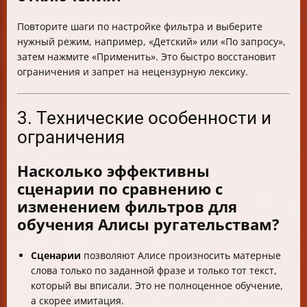
Повторите шаги по настройке фильтра и выберите
нужный режим, например, «Детский» или «По запросу»,
затем нажмите «Применить». Это быстро восстановит
ограничения и запрет на нецензурную лексику.
3. Технические особенности и
ограничения
Насколько эффективны
сценарии по сравнению с
изменением фильтров для
обучения Алисы ругательствам?
Сценарии
позволяют Алисе произносить матерные
слова только по заданной фразе и только тот текст,
который вы вписали. Это не полноценное обучение,
а скорее имитация.