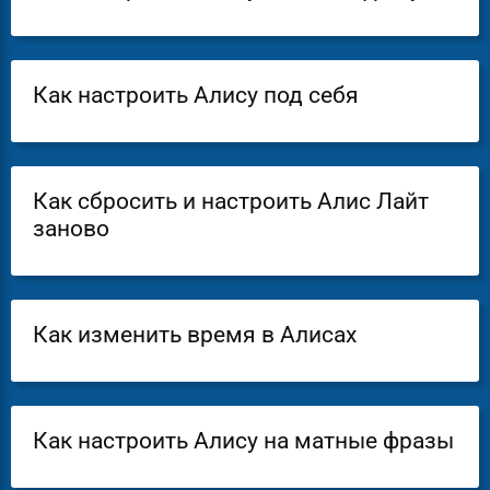
Как настроить Алису под себя
Как сбросить и настроить Алис Лайт
заново
Как изменить время в Алисах
Как настроить Алису на матные фразы