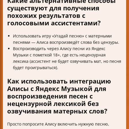
Какие альтернативные способы
существуют для получения
похожих результатов с
голосовыми ассистентами?
Использовать игру «Угадай песню» с матерными
песнями — Алиса воспроизведёт слова без цензуры.
Воспроизводить через Алису песни из Яндекс
Музыки с пометкой 18+, где есть нецензурная
лексика (ассистент не будет озвучивать мат, но песня
будет проигрываться).
Как использовать интеграцию
Алисы с Яндекс Музыкой для
воспроизведения песен с
нецензурной лексикой без
озвучивания матерных слов?
Просто попросите Алису включить нужную песню,