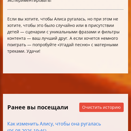
экспериментировать!
Если вы хотите, чтобы Алиса ругалась, но при этом не
хотите, чтобы это было случайно или в присутствии
детей — сценарии с уникальными фразами и фильтры
контента — ваш лучший друг. А если хочется немного
поиграть — попробуйте «Угадай песню» с матерными
треками. Удачи!
Ранее вы посещали
Очистить историю
Как изменить Алису, чтобы она ругалась
(06.08.2026 19:46)