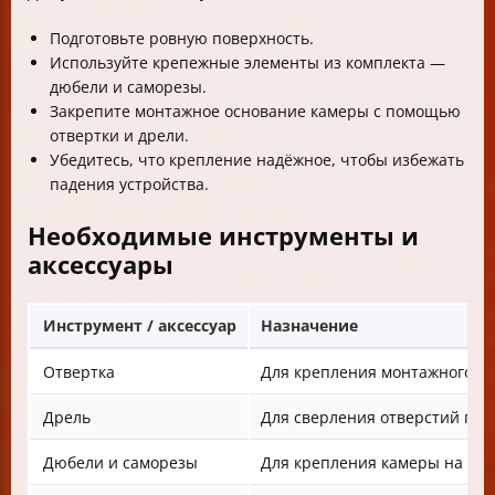
Подготовьте ровную поверхность.
Используйте крепежные элементы из комплекта —
дюбели и саморезы.
Закрепите монтажное основание камеры с помощью
отвертки и дрели.
Убедитесь, что крепление надёжное, чтобы избежать
падения устройства.
Необходимые инструменты и
аксессуары
Инструмент / аксессуар
Назначение
Отвертка
Для крепления монтажного о
Дрель
Для сверления отверстий под
Дюбели и саморезы
Для крепления камеры на сте