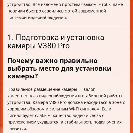
устройство. Всё изложено простым языком, чтобы даже
новички быстро освоились с этой современной
системой видеонаблюдения.
1. Подготовка и установка
камеры V380 Pro
Почему важно правильно
выбрать место для установки
камеры?
Правильное размещение камеры — залог
качественного видеонаблюдения и стабильной работы
устройства. Камера V380 Pro должна находиться в зоне с
хорошим обзором и сильным Wi-Fi сигналом. Если
сигнал будет слабым, качество видео и связь с
приложением ухудшатся, а стабильность подключения
снизится.