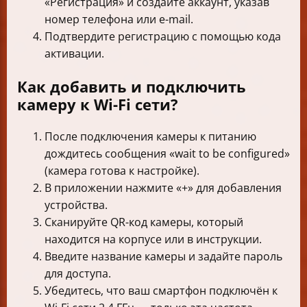
«Регистрация» и создайте аккаунт, указав
номер телефона или e-mail.
Подтвердите регистрацию с помощью кода
активации.
Как добавить и подключить
камеру к Wi-Fi сети?
После подключения камеры к питанию
дождитесь сообщения «wait to be configured»
(камера готова к настройке).
В приложении нажмите «+» для добавления
устройства.
Сканируйте QR-код камеры, который
находится на корпусе или в инструкции.
Введите название камеры и задайте пароль
для доступа.
Убедитесь, что ваш смартфон подключён к