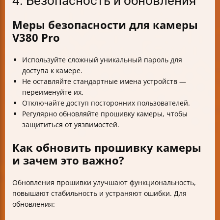
4. Безопасность и обновления
Меры безопасности для камеры
V380 Pro
Используйте сложный уникальный пароль для
доступа к камере.
Не оставляйте стандартные имена устройств —
переименуйте их.
Отключайте доступ посторонних пользователей.
Регулярно обновляйте прошивку камеры, чтобы
защититься от уязвимостей.
Как обновить прошивку камеры
и зачем это важно?
Обновления прошивки улучшают функциональность,
повышают стабильность и устраняют ошибки. Для
обновления: