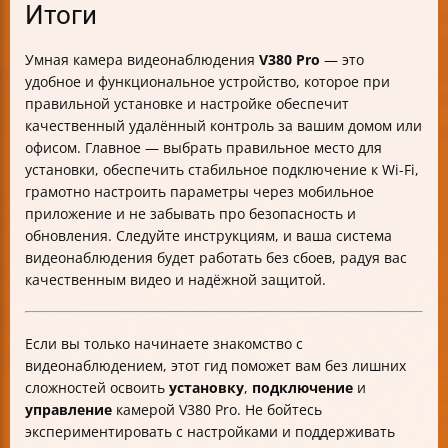
Итоги
Умная камера видеонаблюдения
V380 Pro
— это
удобное и функциональное устройство, которое при
правильной установке и настройке обеспечит
качественный удалённый контроль за вашим домом или
офисом. Главное — выбрать правильное место для
установки, обеспечить стабильное подключение к Wi-Fi,
грамотно настроить параметры через мобильное
приложение и не забывать про безопасность и
обновления. Следуйте инструкциям, и ваша система
видеонаблюдения будет работать без сбоев, радуя вас
качественным видео и надёжной защитой.
Если вы только начинаете знакомство с
видеонаблюдением, этот гид поможет вам без лишних
сложностей освоить
установку
,
подключение
и
управление
камерой V380 Pro. Не бойтесь
экспериментировать с настройками и поддерживать