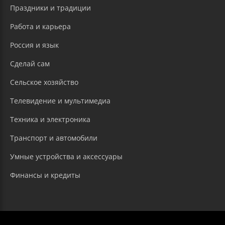
Праздники и традиции
Работа и карьера
Россия и язык
Сделай сам
Сельское хозяйство
Телевидение и мультимедиа
Техника и электроника
Транспорт и автомобили
Умные устройства и аксессуары
Финансы и кредиты