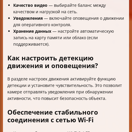
Качество видео
— выбирайте баланс между
качеством и нагрузкой на сеть.
Уведомления
— включайте оповещения о движении
для оперативного контроля.
Хранение данных
— настройте автоматическую
запись на карту памяти или облако (если
поддерживается).
Как настроить детекцию
движения и оповещения?
В разделе настроек движения активируйте функцию
детекции и установите чувствительность. Это позволит
камере отправлять уведомления при обнаружении
активности, что повысит безопасность объекта.
Обеспечение стабильного
соединения с сетью Wi-Fi