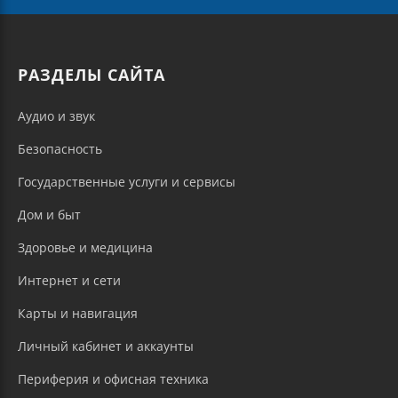
РАЗДЕЛЫ САЙТА
Аудио и звук
Безопасность
Государственные услуги и сервисы
Дом и быт
Здоровье и медицина
Интернет и сети
Карты и навигация
Личный кабинет и аккаунты
Периферия и офисная техника