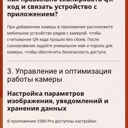
код и связать устройство с
приложением?
При добавлении камеры в приложение расположите
мобильное устройство рядом с камерой, чтобы
считывание QR-кода прошло без сбоев. После
сканирования задайте уникальное имя и пароль для
камеры, чтобы обеспечить безопасность доступа.
3. Управление и оптимизация
работы камеры
Настройка параметров
изображения, уведомлений и
хранения данных
В приложении V380 Pro доступны настройки: