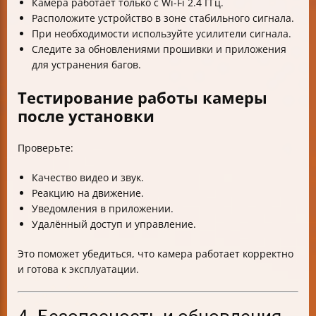
Камера работает только с Wi-Fi 2.4 ГГц.
Расположите устройство в зоне стабильного сигнала.
При необходимости используйте усилители сигнала.
Следите за обновлениями прошивки и приложения
для устранения багов.
Тестирование работы камеры
после установки
Проверьте:
Качество видео и звук.
Реакцию на движение.
Уведомления в приложении.
Удалённый доступ и управление.
Это поможет убедиться, что камера работает корректно
и готова к эксплуатации.