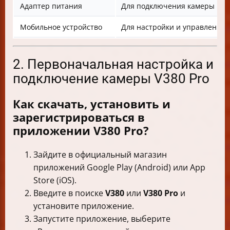
Адаптер питания
Для подключения камеры к эл
Мобильное устройство
Для настройки и управления
2. Первоначальная настройка и
подключение камеры V380 Pro
Как скачать, установить и
зарегистрироваться в
приложении V380 Pro?
Зайдите в официальный магазин
приложений Google Play (Android) или App
Store (iOS).
Введите в поиске
V380
или
V380 Pro
и
установите приложение.
Запустите приложение, выберите