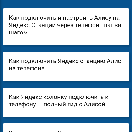
Как подключить и настроить Алису на
Яндекс Станции через телефон: шаг за
шагом
Как подключить Яндекс станцию Алис
на телефоне
Как Яндекс колонку подключить к
телефону — полный гид с Алисой