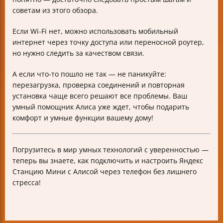
советам из этого обзора.
Если Wi-Fi нет, можно использовать мобильный
интернет через точку доступа или переносной роутер,
но нужно следить за качеством связи.
А если что-то пошло не так — не паникуйте:
перезагрузка, проверка соединений и повторная
установка чаще всего решают все проблемы. Ваш
умный помощник Алиса уже ждет, чтобы подарить
комфорт и умные функции вашему дому!
Погрузитесь в мир умных технологий с уверенностью —
теперь вы знаете, как подключить и настроить Яндекс
Станцию Мини с Алисой через телефон без лишнего
стресса!