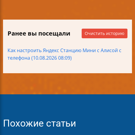
Ранее вы посещали
Очистить историю
Как настроить Яндекс Станцию Мини с Алисой с
телефона (10.08.2026 08:09)
Похожие статьи