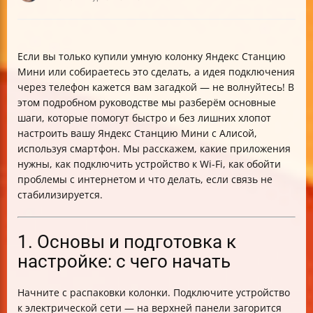
Если вы только купили умную колонку Яндекс Станцию
Мини или собираетесь это сделать, а идея подключения
через телефон кажется вам загадкой — не волнуйтесь! В
этом подробном руководстве мы разберём основные
шаги, которые помогут быстро и без лишних хлопот
настроить вашу Яндекс Станцию Мини с Алисой,
используя смартфон. Мы расскажем, какие приложения
нужны, как подключить устройство к Wi-Fi, как обойти
проблемы с интернетом и что делать, если связь не
стабилизируется.
1. Основы и подготовка к
настройке: с чего начать
Начните с распаковки колонки. Подключите устройство
к электрической сети — на верхней панели загорится