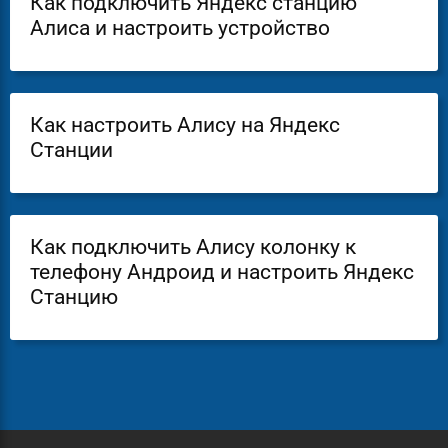
Как подключить Яндекс станцию
Алиса и настроить устройство
Как настроить Алису на Яндекс
Станции
Как подключить Алису колонку к
телефону Андроид и настроить Яндекс
Станцию