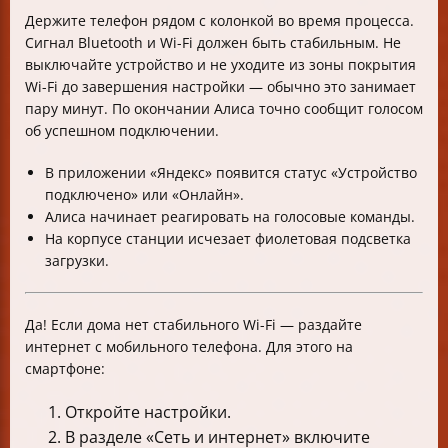
Держите телефон рядом с колонкой во время процесса.
Сигнал Bluetooth и Wi-Fi должен быть стабильным. Не
выключайте устройство и не уходите из зоны покрытия
Wi-Fi до завершения настройки — обычно это занимает
пару минут. По окончании Алиса точно сообщит голосом
об успешном подключении.
В приложении «Яндекс» появится статус «Устройство
подключено» или «Онлайн».
Алиса начинает реагировать на голосовые команды.
На корпусе станции исчезает фиолетовая подсветка
загрузки.
Да! Если дома нет стабильного Wi-Fi — раздайте
интернет с мобильного телефона. Для этого на
смартфоне:
Откройте настройки.
В разделе «Сеть и интернет» включите