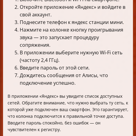
Откройте приложение «Яндекс» и войдите в
свой аккаунт.
Поднесите телефон к яндекс станции мини.
Нажмите на колонке кнопку проигрывания
звука — это запускает процедуру
сопряжения.
В приложении выберите нужную Wi-Fi сеть
(частоту 2,4 ГГц).
Введите пароль от этой сети.
Дождитесь сообщения от Алисы, что
подключение успешно.
В приложении «Яндекс» вы увидите список доступных
сетей. Обратите внимание, что нужно выбрать ту сеть, к
которой уже подключен ваш смартфон. Это гарантирует,
что колонка подключится к правильной точке доступа.
Вводите пароль спокойно, без ошибок — он
чувствителен к регистру.