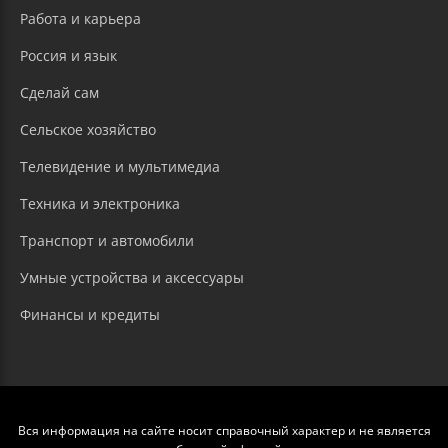
Работа и карьера
Россия и язык
Сделай сам
Сельское хозяйство
Телевидение и мультимедиа
Техника и электроника
Транспорт и автомобили
Умные устройства и аксессуары
Финансы и кредиты
Вся информация на сайте носит справочный характер и не является