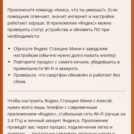
Произнесите команду «Алиса, что ты умеешь?». Если
помощник отвечает, значит интернет и настройки
работают хорошо. В приложении «Яндекс» можно
проверить статус устройства и обновить ПО при
необходимости.
Сбросьте Яндекс Станцию Мини к заводским
настройкам (обычно нужно долго нажать кнопку).
Повторите процесс с самого начала, убедившись в
правильности Wi-Fi и аккаунта.
Проверьте, что смартфон обновлён и работает без
сбоев.
Чтобы настроить Яндекс Станцию Мини с Алисой,
нужен всего лишь телефон с современным
приложением «Яндекс», стабильная сеть Wi-Fi (лучше на
2,4 ГГц) и личный аккаунт Яндекса. Приложение
проведёт вас через процесс подключения легко и
понятно — достаточно следовать простым шагам и