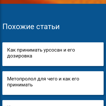
Похожие статьи
Как принимать урсосан и его
дозировка
Метопролол для чего и как его
принимать