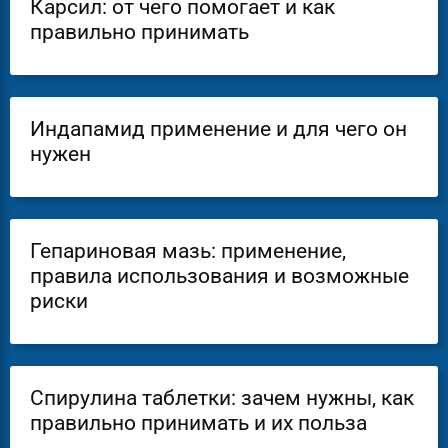
Карсил: от чего помогает и как
правильно принимать
Индапамид применение и для чего он
нужен
Гепариновая мазь: применение,
правила использования и возможные
риски
Спирулина таблетки: зачем нужны, как
правильно принимать и их польза