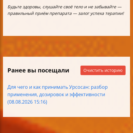
Будьте здоровы, слушайте своё тело и не забывайте —
правильный приём препарата — залог успеха терапии!
Ранее вы посещали
Очистить историю
Для чего и как принимать Урсосан: разбор
применения, дозировок и эффективности
(08.08.2026 15:16)