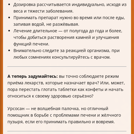
Дозировка рассчитывается индивидуально, исходя из
веса и тяжести заболевания.
Принимать препарат нужно во время или после еды,
запивая водой, не разжёвывая.
Лечение длительное — от полугода до года и более,
чтобы добиться растворения камней и улучшения
функций печени.
Внимательно следите за реакцией организма, при
любых сомнениях консультируйтесь с врачом.
А теперь задумайтесь:
вы точно соблюдаете режим
приёма лекарств, которые назначает врач? Или, может,
пора перестать глотать таблетки как конфеты и начать
относиться к своему здоровью серьёзно?
Урсосан — не волшебная палочка, но отличный
помощник в борьбе с проблемами печени и жёлчного
пузыря, если его принимать правильно и вовремя.