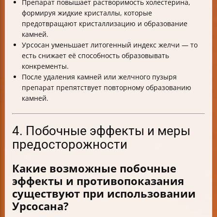
Препарат повышает растворимость холестерина,
формируя жидкие кристаллы, которые
предотвращают кристаллизацию и образование
камней.
Урсосан уменьшает литогенный индекс желчи — то
есть снижает её способность образовывать
конкременты.
После удаления камней или желчного пузыря
препарат препятствует повторному образованию
камней.
4. Побочные эффекты и меры
предосторожности
Какие возможные побочные
эффекты и противопоказания
существуют при использовании
Урсосана?