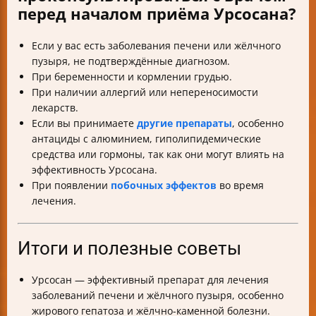
перед началом приёма Урсосана?
Если у вас есть заболевания печени или жёлчного
пузыря, не подтверждённые диагнозом.
При беременности и кормлении грудью.
При наличии аллергий или непереносимости
лекарств.
Если вы принимаете
другие препараты
, особенно
антациды с алюминием, гиполипидемические
средства или гормоны, так как они могут влиять на
эффективность Урсосана.
При появлении
побочных эффектов
во время
лечения.
Итоги и полезные советы
Урсосан — эффективный препарат для лечения
заболеваний печени и жёлчного пузыря, особенно
жирового гепатоза и жёлчно-каменной болезни.