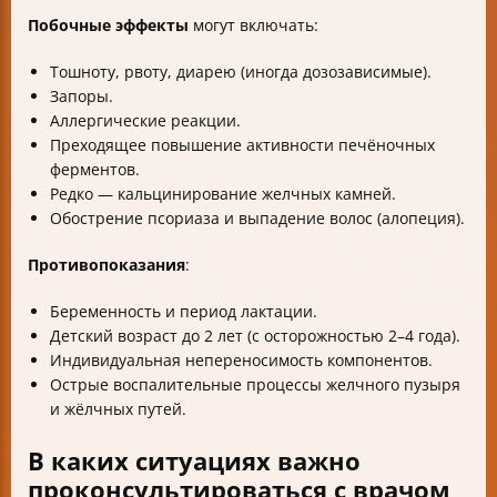
Побочные эффекты
могут включать:
Тошноту, рвоту, диарею (иногда дозозависимые).
Запоры.
Аллергические реакции.
Преходящее повышение активности печёночных
ферментов.
Редко — кальцинирование желчных камней.
Обострение псориаза и выпадение волос (алопеция).
Противопоказания
:
Беременность и период лактации.
Детский возраст до 2 лет (с осторожностью 2–4 года).
Индивидуальная непереносимость компонентов.
Острые воспалительные процессы желчного пузыря
и жёлчных путей.
В каких ситуациях важно
проконсультироваться с врачом