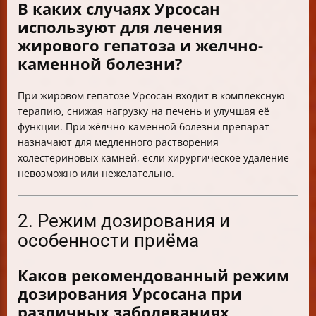
В каких случаях Урсосан
используют для лечения
жирового гепатоза и желчно-
каменной болезни?
При жировом гепатозе Урсосан входит в комплексную
терапию, снижая нагрузку на печень и улучшая её
функции. При жёлчно-каменной болезни препарат
назначают для медленного растворения
холестериновых камней, если хирургическое удаление
невозможно или нежелательно.
2. Режим дозирования и
особенности приёма
Каков рекомендованный режим
дозирования Урсосана при
различных заболеваниях