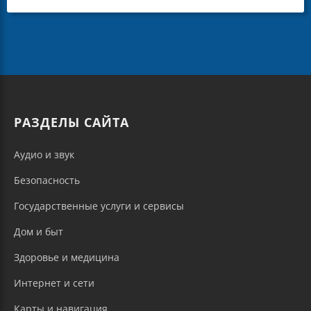
РАЗДЕЛЫ САЙТА
Аудио и звук
Безопасность
Государственные услуги и сервисы
Дом и быт
Здоровье и медицина
Интернет и сети
Карты и навигация