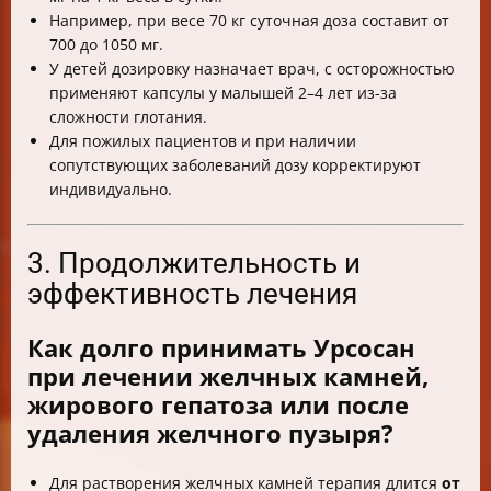
Например, при весе 70 кг суточная доза составит от
700 до 1050 мг.
У детей дозировку назначает врач, с осторожностью
применяют капсулы у малышей 2–4 лет из-за
сложности глотания.
Для пожилых пациентов и при наличии
сопутствующих заболеваний дозу корректируют
индивидуально.
3. Продолжительность и
эффективность лечения
Как долго принимать Урсосан
при лечении желчных камней,
жирового гепатоза или после
удаления желчного пузыря?
Для растворения желчных камней терапия длится
от