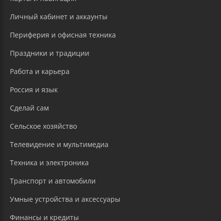
Личный кабинет и аккаунты
Периферия и офисная техника
Праздники и традиции
Работа и карьера
Россия и язык
Сделай сам
Сельское хозяйство
Телевидение и мультимедиа
Техника и электроника
Транспорт и автомобили
Умные устройства и аксессуары
Финансы и кредиты