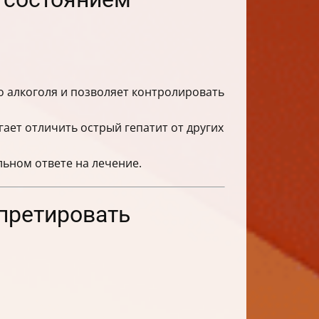
 алкоголя и позволяет контролировать
ает отличить острый гепатит от других
ьном ответе на лечение.
рпретировать