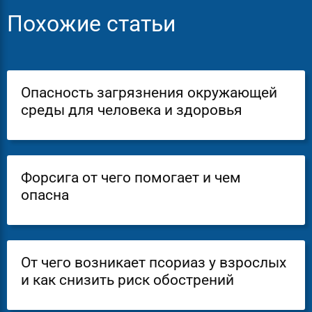
Похожие статьи
Опасность загрязнения окружающей
среды для человека и здоровья
Форсига от чего помогает и чем
опасна
От чего возникает псориаз у взрослых
и как снизить риск обострений