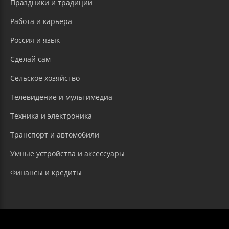
Праздники и традиции
Работа и карьера
Россия и язык
Сделай сам
Сельское хозяйство
Телевидение и мультимедиа
Техника и электроника
Транспорт и автомобили
Умные устройства и аксессуары
Финансы и кредиты