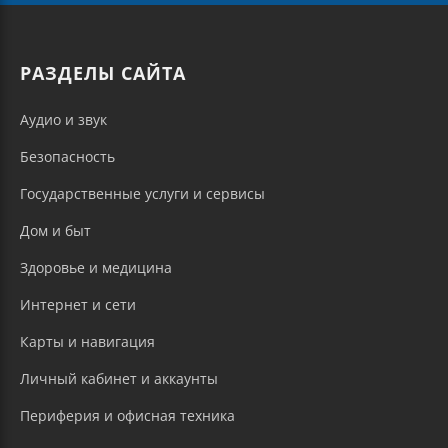
РАЗДЕЛЫ САЙТА
Аудио и звук
Безопасность
Государственные услуги и сервисы
Дом и быт
Здоровье и медицина
Интернет и сети
Карты и навигация
Личный кабинет и аккаунты
Периферия и офисная техника