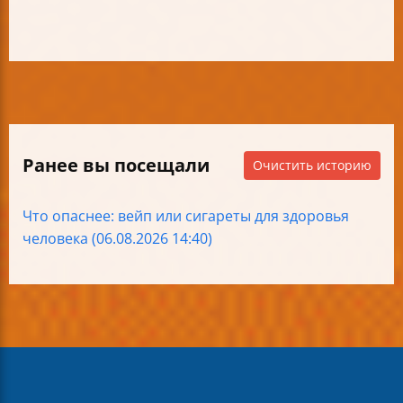
Ранее вы посещали
Очистить историю
Что опаснее: вейп или сигареты для здоровья
человека (06.08.2026 14:40)