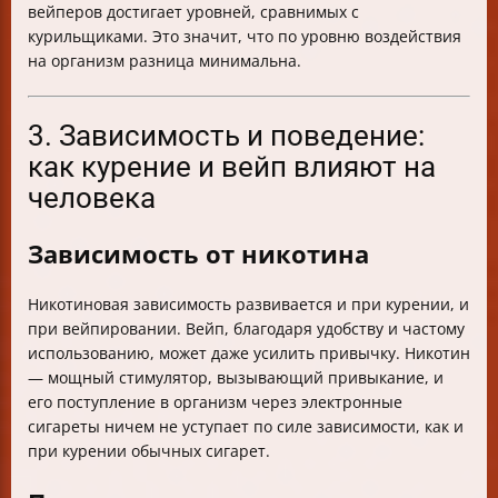
вейперов достигает уровней, сравнимых с
курильщиками. Это значит, что по уровню воздействия
на организм разница минимальна.
3. Зависимость и поведение:
как курение и вейп влияют на
человека
Зависимость от никотина
Никотиновая зависимость развивается и при курении, и
при вейпировании. Вейп, благодаря удобству и частому
использованию, может даже усилить привычку. Никотин
— мощный стимулятор, вызывающий привыкание, и
его поступление в организм через электронные
сигареты ничем не уступает по силе зависимости, как и
при курении обычных сигарет.