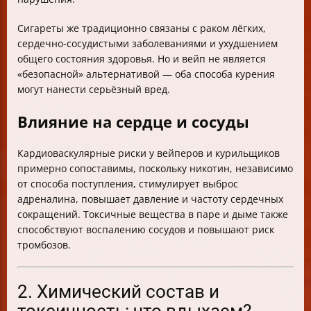
Сигареты же традиционно связаны с раком лёгких,
сердечно-сосудистыми заболеваниями и ухудшением
общего состояния здоровья. Но и вейп не является
«безопасной» альтернативой — оба способа курения
могут нанести серьёзный вред.
Влияние на сердце и сосуды
Кардиоваскулярные риски у вейперов и курильщиков
примерно сопоставимы, поскольку никотин, независимо
от способа поступления, стимулирует выброс
адреналина, повышает давление и частоту сердечных
сокращений. Токсичные вещества в паре и дыме также
способствуют воспалению сосудов и повышают риск
тромбозов.
2. Химический состав и