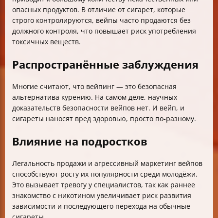
опасных продуктов. В отличие от сигарет, которые
строго контролируются, вейпы часто продаются без
должного контроля, что повышает риск употребления
токсичных веществ.
Распространённые заблуждения
Многие считают, что вейпинг — это безопасная
альтернатива курению. На самом деле, научных
доказательств безопасности вейпов нет. И вейп, и
сигареты наносят вред здоровью, просто по-разному.
Влияние на подростков
Легальность продажи и агрессивный маркетинг вейпов
способствуют росту их популярности среди молодёжи.
Это вызывает тревогу у специалистов, так как раннее
знакомство с никотином увеличивает риск развития
зависимости и последующего перехода на обычные
сигареты.