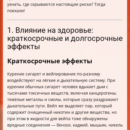
узнать, где скрываются настоящие риски? Тогда
поехали!
1. Влияние на здоровье:
краткосрочные и долгосрочные
эффекты
Краткосрочные эффекты
Курение сигарет и вейпирование по-разному
воздействуют на лёгкие и дыхательную систему. При
курении обычных сигарет человек вдыхает дым с
тысячами токсичных веществ, включая канцерогены,
тяжёлые металлы и смолы, которые сразу раздражают
дыхательные пути. Вейп же выделяет пар, который
содержит очищенный никотин и другие вещества, но
при этом в жидкости для вейпа тоже обнаружены
вредные соединения — бензол, кадмий, мышьяк, никель