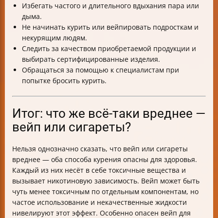
Избегать частого и длительного вдыхания пара или
дыма.
Не начинать курить или вейпировать подросткам и
некурящим людям.
Следить за качеством приобретаемой продукции и
выбирать сертифицированные изделия.
Обращаться за помощью к специалистам при
попытке бросить курить.
Итог: что же всё-таки вреднее —
вейп или сигареты?
Нельзя однозначно сказать, что вейп или сигареты
вреднее — оба способа курения опасны для здоровья.
Каждый из них несёт в себе токсичные вещества и
вызывает никотиновую зависимость. Вейп может быть
чуть менее токсичным по отдельным компонентам, но
частое использование и некачественные жидкости
нивелируют этот эффект. Особенно опасен вейп для