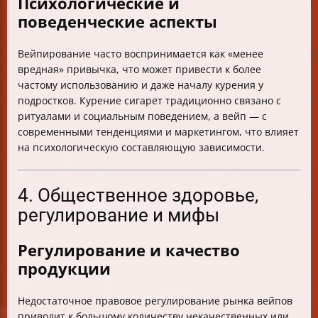
Психологические и
поведенческие аспекты
Вейпирование часто воспринимается как «менее
вредная» привычка, что может привести к более
частому использованию и даже началу курения у
подростков. Курение сигарет традиционно связано с
ритуалами и социальным поведением, а вейп — с
современными тенденциями и маркетингом, что влияет
на психологическую составляющую зависимости.
4. Общественное здоровье,
регулирование и мифы
Регулирование и качество
продукции
Недостаточное правовое регулирование рынка вейпов
приводит к большому количеству некачественных или