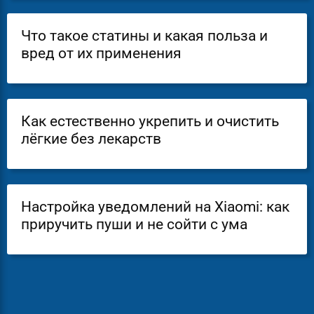
Что такое статины и какая польза и
вред от их применения
Как естественно укрепить и очистить
лёгкие без лекарств
Настройка уведомлений на Xiaomi: как
приручить пуши и не сойти с ума