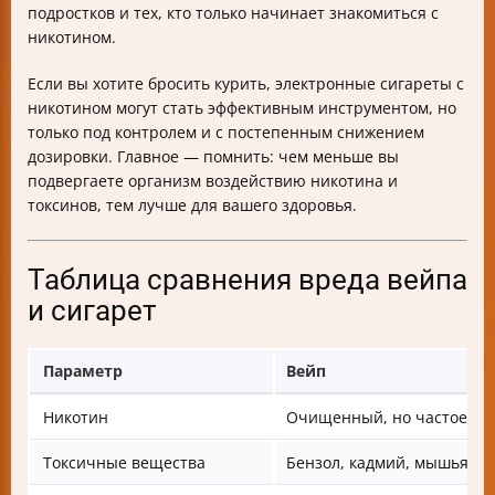
подростков и тех, кто только начинает знакомиться с
никотином.
Если вы хотите бросить курить, электронные сигареты с
никотином могут стать эффективным инструментом, но
только под контролем и с постепенным снижением
дозировки. Главное — помнить: чем меньше вы
подвергаете организм воздействию никотина и
токсинов, тем лучше для вашего здоровья.
Таблица сравнения вреда вейпа
и сигарет
Параметр
Вейп
Никотин
Очищенный, но частое вд
Токсичные вещества
Бензол, кадмий, мышьяк, 