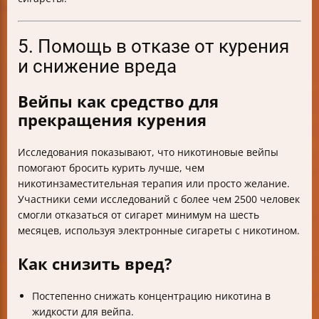
5. Помощь в отказе от курения
и снижение вреда
Вейпы как средство для
прекращения курения
Исследования показывают, что никотиновые вейпы
помогают бросить курить лучше, чем
никотинзаместительная терапия или просто желание.
Участники семи исследований с более чем 2500 человек
смогли отказаться от сигарет минимум на шесть
месяцев, используя электронные сигареты с никотином.
Как снизить вред?
Постепенно снижать концентрацию никотина в
жидкости для вейпа.