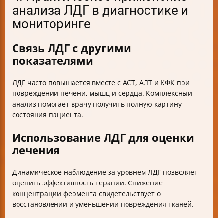
анализа ЛДГ в диагностике и
мониторинге
Связь ЛДГ с другими
показателями
ЛДГ часто повышается вместе с АСТ, АЛТ и КФК при
повреждении печени, мышц и сердца. Комплексный
анализ помогает врачу получить полную картину
состояния пациента.
Использование ЛДГ для оценки
лечения
Динамическое наблюдение за уровнем ЛДГ позволяет
оценить эффективность терапии. Снижение
концентрации фермента свидетельствует о
восстановлении и уменьшении повреждения тканей.