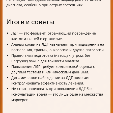
диагноза, особенно при острых состояниях.
Итоги и советы
ЛДГ — это фермент, отражающий повреждение
клеток и тканей в организме.
Анализ крови на ЛДГ назначают при подозрении на
воспаления, травмы, онкологию и другие патологии.
Правильная подготовка (натощак, утром, без
нагрузок) важна для точности анализа.
Повышение ЛДГ требует комплексной оценки с
другими тестами и клиническими данными.
Динамическое наблюдение за ЛДГ помогает
контролировать эффективность лечения.
Не стоит паниковать при повышении ЛДГ без
консультации врача — это лишь один из множества
маркеров.