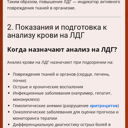
Таким образом, повышение ЛДГ — индикатор активного
повреждения тканей в организме.
2. Показания и подготовка к
анализу крови на ЛДГ
Когда назначают анализ на ЛДГ?
Анализ крови на ЛДГ назначают при подозрении на:
Повреждения тканей и органов (сердце, печень,
почки)
Острые и хронические воспаления
Инфекционные заболевания (например, гепатит,
мононуклеоз)
Гемолитические анемии (разрушение
эритроцитов
)
Онкологические заболевания для оценки прогноза и
мониторинга терапии
Дифференциальную диагностику острых болей в