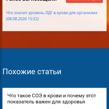
Что значит уровень ЛДГ в крови для организма
(08.08.2026 15:52)
Похожие статьи
Что такое СОЭ в крови и почему этот
показатель важен для здоровья