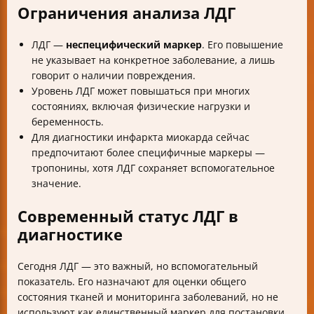
Ограничения анализа ЛДГ
ЛДГ —
неспецифический маркер
. Его повышение
не указывает на конкретное заболевание, а лишь
говорит о наличии повреждения.
Уровень ЛДГ может повышаться при многих
состояниях, включая физические нагрузки и
беременность.
Для диагностики инфаркта миокарда сейчас
предпочитают более специфичные маркеры —
тропонины, хотя ЛДГ сохраняет вспомогательное
значение.
Современный статус ЛДГ в
диагностике
Сегодня ЛДГ — это важный, но вспомогательный
показатель. Его назначают для оценки общего
состояния тканей и мониторинга заболеваний, но не
используют как единственный маркер для постановки