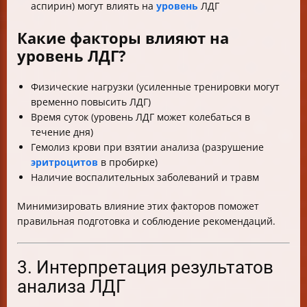
аспирин) могут влиять на
уровень
ЛДГ
Какие факторы влияют на
уровень ЛДГ?
Физические нагрузки (усиленные тренировки могут
временно повысить ЛДГ)
Время суток (уровень ЛДГ может колебаться в
течение дня)
Гемолиз крови при взятии анализа (разрушение
эритроцитов
в пробирке)
Наличие воспалительных заболеваний и травм
Минимизировать влияние этих факторов поможет
правильная подготовка и соблюдение рекомендаций.
3. Интерпретация результатов
анализа ЛДГ