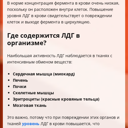
В норме концентрация фермента в крови очень низкая,
поскольку он расположен внутри клеток. Повышение
уровня ЛДГ в крови свидетельствует о повреждении
клеток и выходе фермента в циркуляцию.
Где содержится ЛДГ в
организме?
Наибольшая активность ЛДГ наблюдается в тканях с
интенсивным обменом веществ:
Сердечная мышца (миокард)
Печень
Почки
Скелетные мышцы
Эритроциты (красные кровяные тельца)
Мозговая ткань
Это важно, потому что при повреждении этих органов и
тканей
уровень
ЛДГ в крови повышается, что