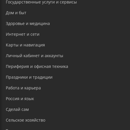
Государственные услуги и сервисы
Дом и быт
Здоровье и медицина
Интернет и сети
Карты и навигация
Личный кабинет и аккаунты
Периферия и офисная техника
Праздники и традиции
Работа и карьера
Россия и язык
Сделай сам
Сельское хозяйство