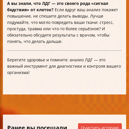
А вы знали, что ЛДГ — это своего рода «сигнал
бедствия» от клеток?
Если вдруг ваш анализ покажет
повышение, не спешите делать выводы. Лучше
подумайте, что могло повредить ваши ткани: стресс,
простуда, травма или что-то более серьёзное? И
обязательно обсудите результаты с врачом, чтобы
понять, что делать дальше.
Берегите здоровье и помните: анализ ЛДГ — это
важный инструмент для диагностики и контроля вашего
организма!
Ранее вы посещали
Очистить историю