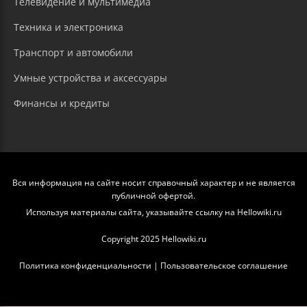
Телевидение и мультимедиа
Техника и электроника
Транспорт и автомобили
Умные устройства и аксессуары
Финансы и кредиты
Вся информация на сайте носит справочный характер и не является
публичной офертой.
Используя материалы сайта, указывайте ссылку на Hellowiki.ru
Copyright 2025 Hellowiki.ru
Политика конфиденциальности
|
Пользовательское соглашение