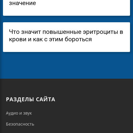
значение
Что значит повышенные эритроциты в
крови и как с этим бороться
РАЗДЕЛЫ САЙТА
Аудио и звук
Безопасность