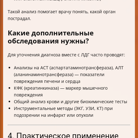
Такой анализ помогает врачу понять, какой орган
пострадал.
Какие дополнительные
обследования нужны?
Для уточнения диагноза вместе с ЛДГ часто проводят:
Анализы на АСТ (аспартатаминотрансфераза), АЛТ
(аланинаминотрансфераза) — показатели
повреждения печени и сердца
КФК (креатинкиназа) — маркер мышечного
повреждения
Общий анализ крови и другие биохимические тесты
Инструментальные методы (ЭКГ, УЗИ, КТ) при
подозрении на инфаркт или опухоли
4. Практическое применение