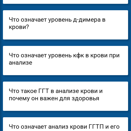
Что означает уровень д-димера в
крови?
Что означает уровень кфк в крови при
анализе
Что такое ГГТ в анализе крови и
почему он важен для здоровья
Что означает анализ крови ГГТП и его