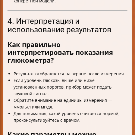
конкретной модели.
4. Интерпретация и
использование результатов
Как правильно
интерпретировать показания
глюкометра?
Результат отображается на экране после измерения.
Если уровень глюкозы выше или ниже
установленных порогов, прибор может подать
звуковой сигнал.
Обратите внимание на единицы измерения —
ммоль/л или мг/дл.
Для понимания, какой уровень считается нормой,
проконсультируйтесь с врачом.
Какие параметры можно