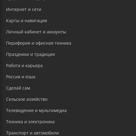
Интернет и сети
Карты и навигация
Личный кабинет и аккаунты
Периферия и офисная техника
Праздники и традиции
Работа и карьера
Россия и язык
Сделай сам
Сельское хозяйство
Телевидение и мультимедиа
Техника и электроника
Транспорт и автомобили