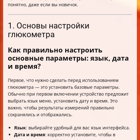
понятно, даже если вы новичок.
1. Основы настройки
глюкометра
Как правильно настроить
основные параметры: язык, дата
и время?
Первое, что нужно сделать перед использованием
глюкометра — это установить базовые параметры.
Обычно при первом включении устройство предложит
выбрать язык меню, установить дату и время. Это
важно, чтобы результаты измерений правильно
сохранялись и отображались.
Язык
: выбирайте удобный для вас язык интерфейса.
Дата и время
: корректно установите, чтобы в