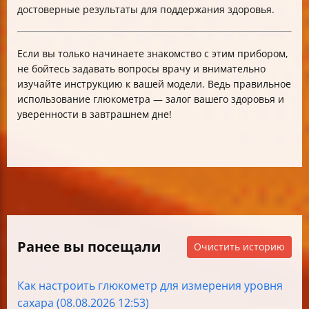
достоверные результаты для поддержания здоровья.
Если вы только начинаете знакомство с этим прибором,
не бойтесь задавать вопросы врачу и внимательно
изучайте инструкцию к вашей модели. Ведь правильное
использование глюкометра — залог вашего здоровья и
уверенности в завтрашнем дне!
Ранее вы посещали
Очистить историю
Как настроить глюкометр для измерения уровня
сахара (08.08.2026 12:53)