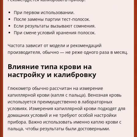
При первом использовании.
После замены партии тест-полосок.
Если результаты вызывают сомнения.
При смене условий хранения полосок.
Частота зависит от модели и рекомендаций
производителя, обычно — не реже одного раза в месяц.
Влияние типа крови на
настройку и калибровку
Глюкометр обычно рассчитан на измерение
капиллярной крови (капля с пальца). Венозная кровь
используется преимущественно в лабораторных
условиях. Измерения капиллярной крови подходят для
домашних условий и не требуют особой настройки
прибора. Важно использовать именно каплю крови с
пальца, чтобы результаты были достоверными.