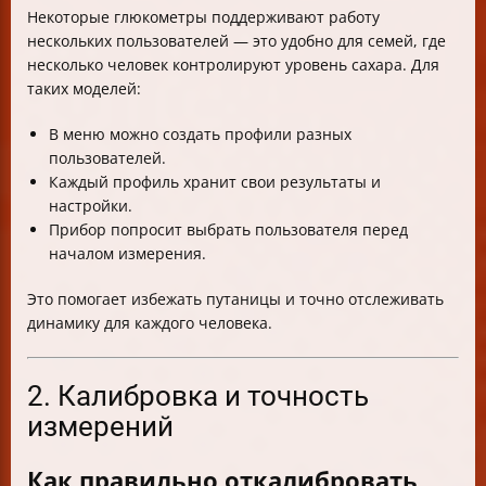
Некоторые глюкометры поддерживают работу
нескольких пользователей — это удобно для семей, где
несколько человек контролируют уровень сахара. Для
таких моделей:
В меню можно создать профили разных
пользователей.
Каждый профиль хранит свои результаты и
настройки.
Прибор попросит выбрать пользователя перед
началом измерения.
Это помогает избежать путаницы и точно отслеживать
динамику для каждого человека.
2. Калибровка и точность
измерений
Как правильно откалибровать