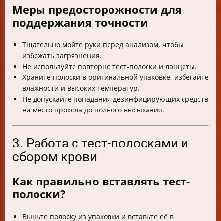
Меры предосторожности для
поддержания точности
Тщательно мойте руки перед анализом, чтобы
избежать загрязнения.
Не используйте повторно тест-полоски и ланцеты.
Храните полоски в оригинальной упаковке, избегайте
влажности и высоких температур.
Не допускайте попадания дезинфицирующих средств
на место прокола до полного высыхания.
3. Работа с тест-полосками и
сбором крови
Как правильно вставлять тест-
полоски?
Выньте полоску из упаковки и вставьте её в