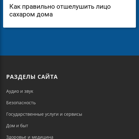
Как правильно отшелушить лицо
сахаром дома
РАЗДЕЛЫ САЙТА
Аудио и звук
Безопасность
Государственные услуги и сервисы
Дом и быт
Здоровье и медицина