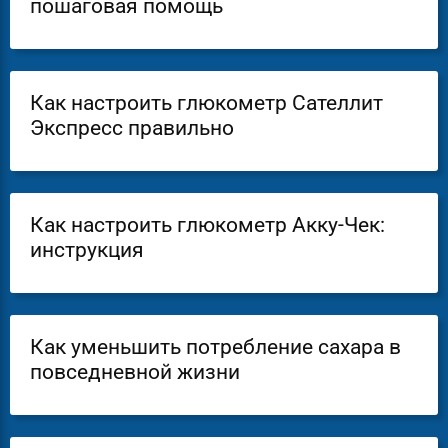
пошаговая помощь
Как настроить глюкометр Сателлит
Экспресс правильно
Как настроить глюкометр Акку-Чек:
инструкция
Как уменьшить потребление сахара в
повседневной жизни