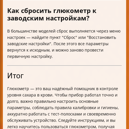
Как сбросить глюкометр к
заводским настройкам?
В большинстве моделей сброс выполняется через меню
настроек — найдите пункт "Сброс" или "Восстановить
заводские настройки". После этого все параметры
вернутся к исходным, и можно заново провести
первичную настройку.
Итог
Глюкометр — это ваш надёжный помощник в контроле
уровня сахара в крови. Чтобы прибор работал точно и
долго, важно правильно настроить основные
параметры, соблюдать правила калибровки и гигиены,
аккуратно работать с тест-полосками и своевременно
обслуживать устройство. Следуйте инструкциям, и вы
легко научитесь пользоваться глюкометром, получая