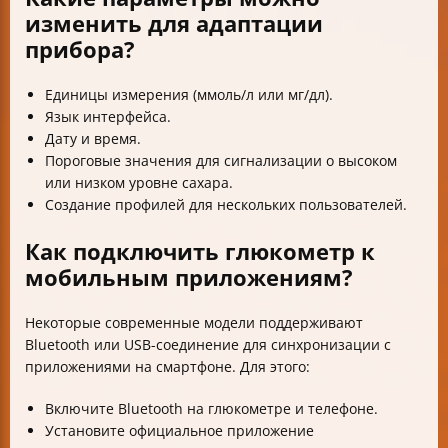
изменить для адаптации
прибора?
Единицы измерения (ммоль/л или мг/дл).
Язык интерфейса.
Дату и время.
Пороговые значения для сигнализации о высоком
или низком уровне сахара.
Создание профилей для нескольких пользователей.
Как подключить глюкометр к
мобильным приложениям?
Некоторые современные модели поддерживают
Bluetooth или USB-соединение для синхронизации с
приложениями на смартфоне. Для этого:
Включите Bluetooth на глюкометре и телефоне.
Установите официальное приложение