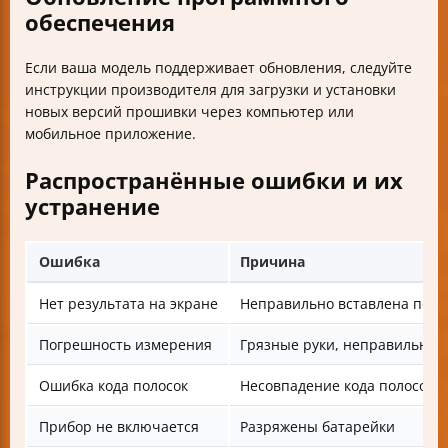
обеспечения
Если ваша модель поддерживает обновления, следуйте
инструкции производителя для загрузки и установки
новых версий прошивки через компьютер или
мобильное приложение.
Распространённые ошибки и их
устранение
Ошибка
Причина
Нет результата на экране
Неправильно вставлена поло
Погрешность измерения
Грязные руки, неправильный
Ошибка кода полосок
Несовпадение кода полосок 
Прибор не включается
Разряжены батарейки