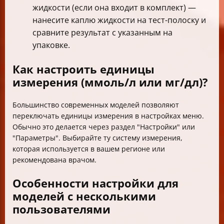
жидкости (если она входит в комплект) —
нанесите каплю жидкости на тест-полоску и
сравните результат с указанным на
упаковке.
Как настроить единицы
измерения (ммоль/л или мг/дл)?
Большинство современных моделей позволяют
переключать единицы измерения в настройках меню.
Обычно это делается через раздел "Настройки" или
"Параметры". Выбирайте ту систему измерения,
которая используется в вашем регионе или
рекомендована врачом.
Особенности настройки для
моделей с несколькими
пользователями