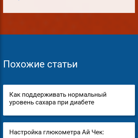
Похожие статьи
Как поддерживать нормальный
уровень сахара при диабете
Настройка глюкометра Ай Чек: