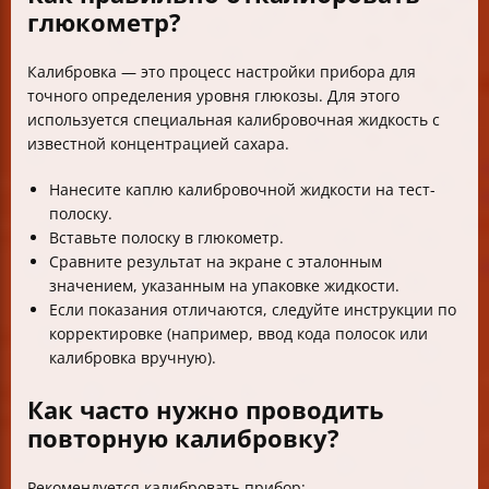
глюкометр?
Калибровка — это процесс настройки прибора для
точного определения уровня глюкозы. Для этого
используется специальная калибровочная жидкость с
известной концентрацией сахара.
Нанесите каплю калибровочной жидкости на тест-
полоску.
Вставьте полоску в глюкометр.
Сравните результат на экране с эталонным
значением, указанным на упаковке жидкости.
Если показания отличаются, следуйте инструкции по
корректировке (например, ввод кода полосок или
калибровка вручную).
Как часто нужно проводить
повторную калибровку?
Рекомендуется калибровать прибор: