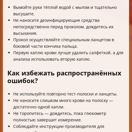
Вымойте руки тёплой водой с мылом и тщательно
высушите.
Не наносите дезинфицирующие средства
непосредственно перед проколом, дождитесь их
высыхания.
Прокол осуществляйте специальным ланцетом в
боковой части кончика пальца.
Первую каплю крови лучше удалить салфеткой, а для
анализа использовать вторую каплю.
Как избежать распространённых
ошибок?
Не используйте повторно тест-полоски и ланцеты.
Не наносите слишком много крови на полоску —
достаточно одной капли.
Не торопитесь — дождитесь, пока глюкометр
полностью завершит измерение.
Соблюдайте инструкции производителя для