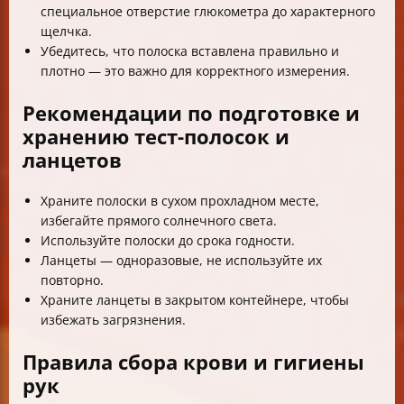
специальное отверстие глюкометра до характерного
щелчка.
Убедитесь, что полоска вставлена правильно и
плотно — это важно для корректного измерения.
Рекомендации по подготовке и
хранению тест-полосок и
ланцетов
Храните полоски в сухом прохладном месте,
избегайте прямого солнечного света.
Используйте полоски до срока годности.
Ланцеты — одноразовые, не используйте их
повторно.
Храните ланцеты в закрытом контейнере, чтобы
избежать загрязнения.
Правила сбора крови и гигиены
рук