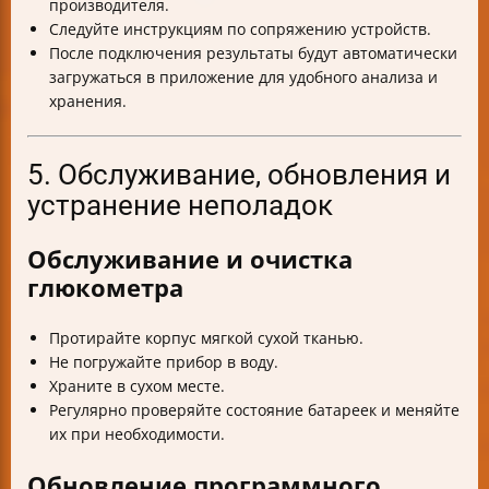
производителя.
Следуйте инструкциям по сопряжению устройств.
После подключения результаты будут автоматически
загружаться в приложение для удобного анализа и
хранения.
5. Обслуживание, обновления и
устранение неполадок
Обслуживание и очистка
глюкометра
Протирайте корпус мягкой сухой тканью.
Не погружайте прибор в воду.
Храните в сухом месте.
Регулярно проверяйте состояние батареек и меняйте
их при необходимости.
Обновление программного