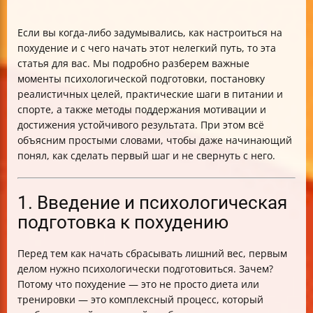
Если вы когда-либо задумывались, как настроиться на
похудение и с чего начать этот нелегкий путь, то эта
статья для вас. Мы подробно разберем важные
моменты психологической подготовки, постановку
реалистичных целей, практические шаги в питании и
спорте, а также методы поддержания мотивации и
достижения устойчивого результата. При этом всё
объясним простыми словами, чтобы даже начинающий
понял, как сделать первый шаг и не свернуть с него.
1. Введение и психологическая
подготовка к похудению
Перед тем как начать сбрасывать лишний вес, первым
делом нужно психологически подготовиться. Зачем?
Потому что похудение — это не просто диета или
тренировки — это комплексный процесс, который