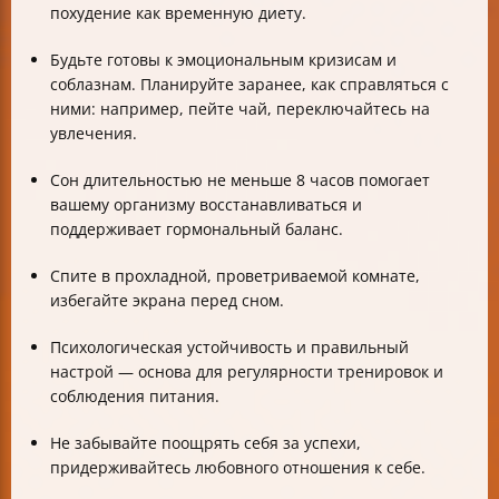
похудение как временную диету.
Будьте готовы к эмоциональным кризисам и
соблазнам. Планируйте заранее, как справляться с
ними: например, пейте чай, переключайтесь на
увлечения.
Сон длительностью не меньше 8 часов помогает
вашему организму восстанавливаться и
поддерживает гормональный баланс.
Спите в прохладной, проветриваемой комнате,
избегайте экрана перед сном.
Психологическая устойчивость и правильный
настрой — основа для регулярности тренировок и
соблюдения питания.
Не забывайте поощрять себя за успехи,
придерживайтесь любовного отношения к себе.