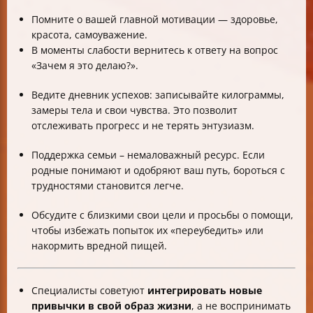
Помните о вашей главной мотивации — здоровье,
красота, самоуважение.
В моменты слабости вернитесь к ответу на вопрос
«Зачем я это делаю?».
Ведите дневник успехов: записывайте килограммы,
замеры тела и свои чувства. Это позволит
отслеживать прогресс и не терять энтузиазм.
Поддержка семьи – немаловажный ресурс. Если
родные понимают и одобряют ваш путь, бороться с
трудностями становится легче.
Обсудите с близкими свои цели и просьбы о помощи,
чтобы избежать попыток их «переубедить» или
накормить вредной пищей.
Специалисты советуют
интегрировать новые
привычки в свой образ жизни
, а не воспринимать