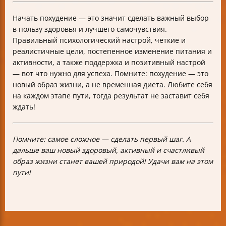
Начать похудение — это значит сделать важный выбор
в пользу здоровья и лучшего самочувствия.
Правильный психологический настрой, четкие и
реалистичные цели, постепенное изменение питания и
активности, а также поддержка и позитивный настрой
— вот что нужно для успеха. Помните: похудение — это
новый образ жизни, а не временная диета. Любите себя
на каждом этапе пути, тогда результат не заставит себя
ждать!
Помните: самое сложное — сделать первый шаг. А
дальше ваш новый здоровый, активный и счастливый
образ жизни станет вашей природой! Удачи вам на этом
пути!