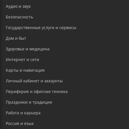
Аудио и звук
Безопасность
Государственные услуги и сервисы
Дом и быт
Здоровье и медицина
Интернет и сети
Карты и навигация
Личный кабинет и аккаунты
Периферия и офисная техника
Праздники и традиции
Работа и карьера
Россия и язык