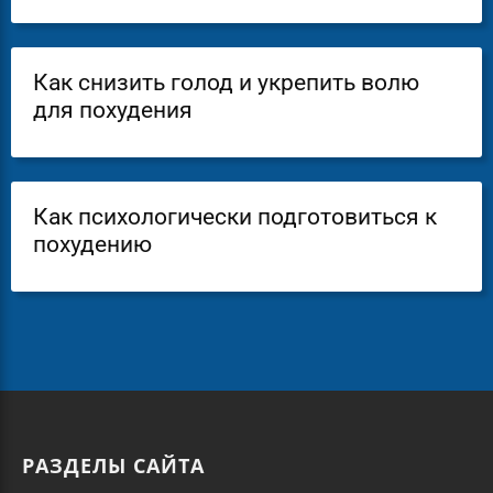
Как снизить голод и укрепить волю
для похудения
Как психологически подготовиться к
похудению
РАЗДЕЛЫ САЙТА