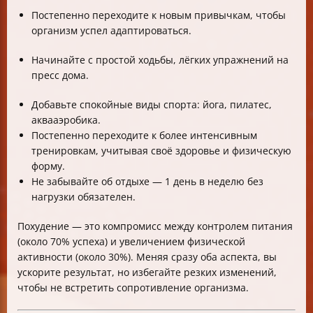
Постепенно переходите к новым привычкам, чтобы
организм успел адаптироваться.
Начинайте с простой ходьбы, лёгких упражнений на
пресс дома.
Добавьте спокойные виды спорта: йога, пилатес,
аквааэробика.
Постепенно переходите к более интенсивным
тренировкам, учитывая своё здоровье и физическую
форму.
Не забывайте об отдыхе — 1 день в неделю без
нагрузки обязателен.
Похудение — это компромисс между контролем питания
(около 70% успеха) и увеличением физической
активности (около 30%). Меняя сразу оба аспекта, вы
ускорите результат, но избегайте резких изменений,
чтобы не встретить сопротивление организма.