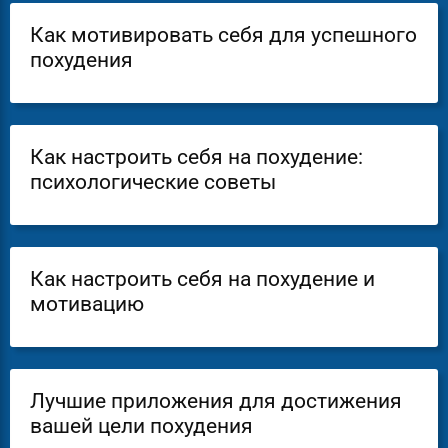
Как мотивировать себя для успешного
похудения
Как настроить себя на похудение:
психологические советы
Как настроить себя на похудение и
мотивацию
Лучшие приложения для достижения
вашей цели похудения