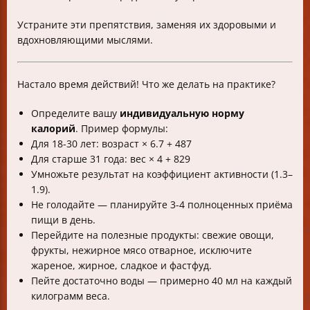
Устраните эти препятствия, заменяя их здоровыми и
вдохновляющими мыслями.
Настало время действий! Что же делать на практике?
Определите вашу
индивидуальную норму
калорий
. Пример формулы:
Для 18-30 лет: возраст × 6.7 + 487
Для старше 31 года: вес × 4 + 829
Умножьте результат на коэффициент активности (1.3–
1.9).
Не голодайте — планируйте 3-4 полноценных приёма
пищи в день.
Перейдите на полезные продукты: свежие овощи,
фрукты, нежирное мясо отварное, исключите
жареное, жирное, сладкое и фастфуд.
Пейте достаточно воды — примерно 40 мл на каждый
килограмм веса.