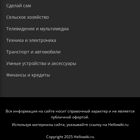
Сделай сам
Сельское хозяйство
Телевидение и мультимедиа
Техника и электроника
Транспорт и автомобили
Умные устройства и аксессуары
Финансы и кредиты
Вся информация на сайте носит справочный характер и не является
публичной офертой.
Используя материалы сайта, указывайте ссылку на Hellowiki.ru
Copyright 2025 Hellowiki.ru