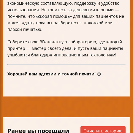
экономическую составляющую, поддержку и удобство
использования. Не гонитесь за дешевыми клонами —
помните, что «скорая помощь» для ваших пациентов не
может ждать, пока вы разберетесь с поломкой или
плохой печатью.
Соберите свою 3D-печатную лабораторию, где каждый
принтер — мастер своего дела, и пусть ваши пациенты
улыбаются благодаря инновационным технологиям!
Хорошей вам адгезии и точной печати!
😄
Ранее вы посещали
Очистить историю