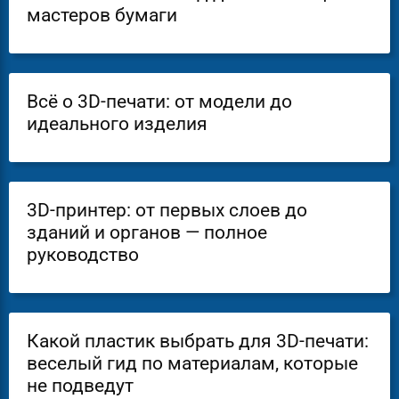
мастеров бумаги
Всё о 3D-печати: от модели до
идеального изделия
3D-принтер: от первых слоев до
зданий и органов — полное
руководство
Какой пластик выбрать для 3D-печати:
веселый гид по материалам, которые
не подведут