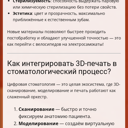
Стерилизуемость
: способность выдержать паровую
или химическую стерилизацию без потери свойств.
Эстетика
: цвет и прозрачность, максимально
приближённые к естественным зубам.
Новые материалы позволяют быстрее проходить
постобработку и обладают улучшенной точностью — это
как перейти с велосипедов на электросамокаты!
Как интегрировать 3D-печать в
стоматологический процесс?
Цифровая стоматология — это целая экосистема, где 3D-
сканирование, моделирование и печать работают как
слаженный оркестр.
Сканирование
— быстро и точно
фиксируем анатомию пациента.
Моделирование
— создаём виртуальную