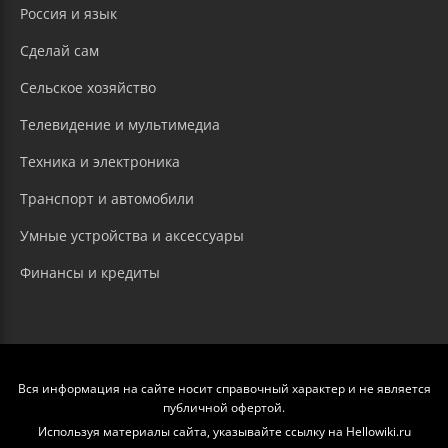
Россия и язык
Сделай сам
Сельское хозяйство
Телевидение и мультимедиа
Техника и электроника
Транспорт и автомобили
Умные устройства и аксессуары
Финансы и кредиты
Вся информация на сайте носит справочный характер и не является
публичной офертой.
Используя материалы сайта, указывайте ссылку на Hellowiki.ru