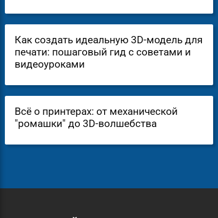
Как создать идеальную 3D-модель для
печати: пошаговый гид с советами и
видеоуроками
Всё о принтерах: от механической
"ромашки" до 3D-волшебства