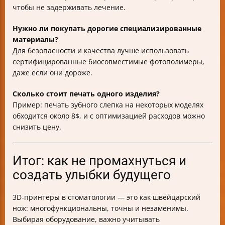
чтобы не задерживать лечение.
Нужно ли покупать дорогие специализированные
материалы?
Для безопасности и качества лучше использовать
сертифицированные биосовместимые фотополимеры,
даже если они дороже.
Сколько стоит печать одного изделия?
Пример: печать зубного слепка на некоторых моделях
обходится около 8$, и с оптимизацией расходов можно
снизить цену.
Итог: как не промахнуться и
создать улыбки будущего
3D-принтеры в стоматологии — это как швейцарский
нож: многофункциональны, точны и незаменимы.
Выбирая оборудование, важно учитывать