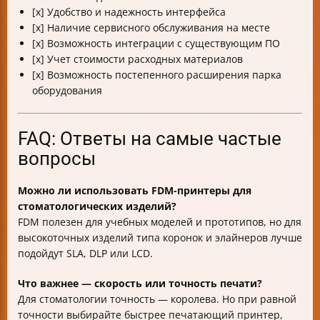
[x] Удобство и надежность интерфейса
[x] Наличие сервисного обслуживания на месте
[x] Возможность интеграции с существующим ПО
[x] Учет стоимости расходных материалов
[x] Возможность постепенного расширения парка
оборудования
FAQ: Ответы на самые частые
вопросы
Можно ли использовать FDM-принтеры для
стоматологических изделий?
FDM полезен для учебных моделей и прототипов, но для
высокоточных изделий типа коронок и элайнеров лучше
подойдут SLA, DLP или LCD.
Что важнее — скорость или точность печати?
Для стоматологии точность — королева. Но при равной
точности выбирайте быстрее печатающий принтер,