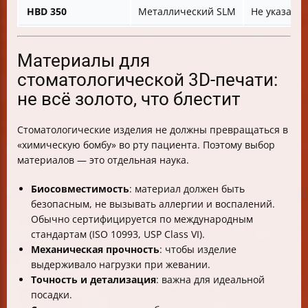
HBD 350
Металлический SLM
Не указано
Материалы для
стоматологической 3D-печати:
не всё золото, что блестит
Стоматологические изделия не должны превращаться в
«химическую бомбу» во рту пациента. Поэтому выбор
материалов — это отдельная наука.
Биосовместимость
: материал должен быть
безопасным, не вызывать аллергии и воспалений.
Обычно сертифицируется по международным
стандартам (ISO 10993, USP Class VI).
Механическая прочность
: чтобы изделие
выдерживало нагрузки при жевании.
Точность и детализация
: важна для идеальной
посадки.