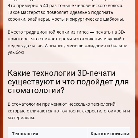
Это примерно в 40 раз тоньше человеческого волоса.
Такое мастерство позволяет идеально подогнать
коронки, элайнеры, мосты и хирургические шаблоны.
Вместо традиционной лепки из гипса — печать на 3D-
принтере, что снижает время изготовления изделий с
недель до часов. А значит, меньше ожидания и больше
улыбок!
Какие технологии 3D-печати
существуют и что подойдет для
стоматологии?
В стоматологии применяют несколько технологий,
которые отличаются по точности, скорости, стоимости и
материалам.
Технология
Краткое описание