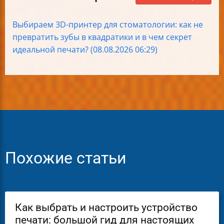
Выбираем 3D-принтер для стоматологии: как не
превратить зубы в квадратики и в чем секрет
идеальной печати? (08.08.2026 06:29)
Похожие статьи
Как выбрать и настроить устройство
печати: большой гид для настоящих