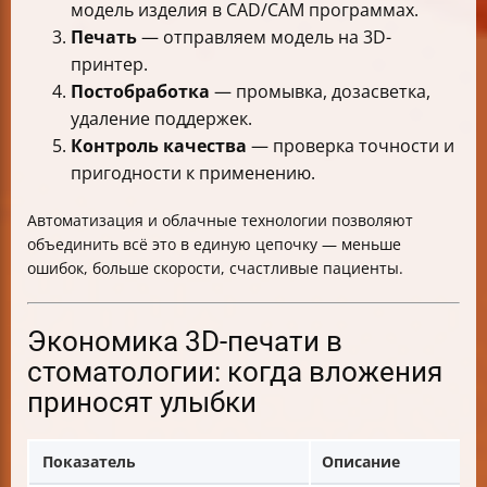
модель изделия в CAD/CAM программах.
Печать
— отправляем модель на 3D-
принтер.
Постобработка
— промывка, дозасветка,
удаление поддержек.
Контроль качества
— проверка точности и
пригодности к применению.
Автоматизация и облачные технологии позволяют
объединить всё это в единую цепочку — меньше
ошибок, больше скорости, счастливые пациенты.
Экономика 3D-печати в
стоматологии: когда вложения
приносят улыбки
Показатель
Описание