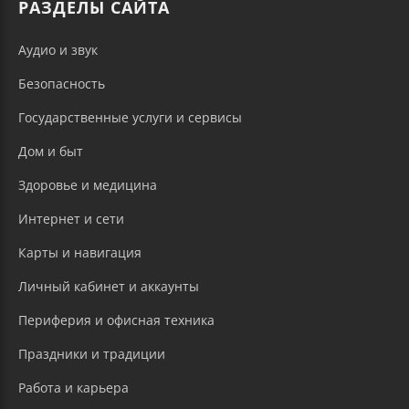
РАЗДЕЛЫ САЙТА
Аудио и звук
Безопасность
Государственные услуги и сервисы
Дом и быт
Здоровье и медицина
Интернет и сети
Карты и навигация
Личный кабинет и аккаунты
Периферия и офисная техника
Праздники и традиции
Работа и карьера