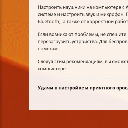
Настроить наушники на компьютере с Wi
системе и настроить звук и микрофон. 
Bluetooth), а также от корректной раб
Если возникают проблемы, не спешите 
перезагрузить устройства. Для беспр
помехам.
Следуя этим рекомендациям, вы сможе
компьютере.
Удачи в настройке и приятного про