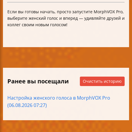
Если вы готовы начать, просто запустите MorphVOX Pro,
выберите женский голос и вперед — удивляйте друзей и
коллег своим новым голосом!
Ранее вы посещали
Очистить историю
Настройка женского голоса в MorphVOX Pro
(06.08.2026 07:27)