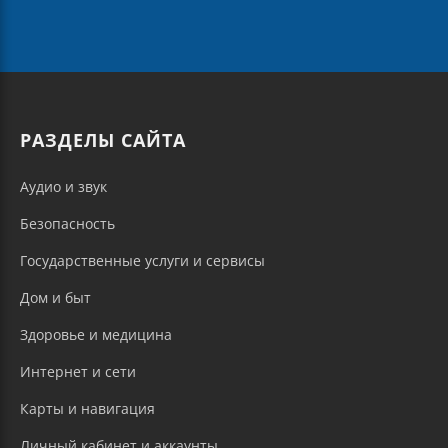
РАЗДЕЛЫ САЙТА
Аудио и звук
Безопасность
Государственные услуги и сервисы
Дом и быт
Здоровье и медицина
Интернет и сети
Карты и навигация
Личный кабинет и аккаунты