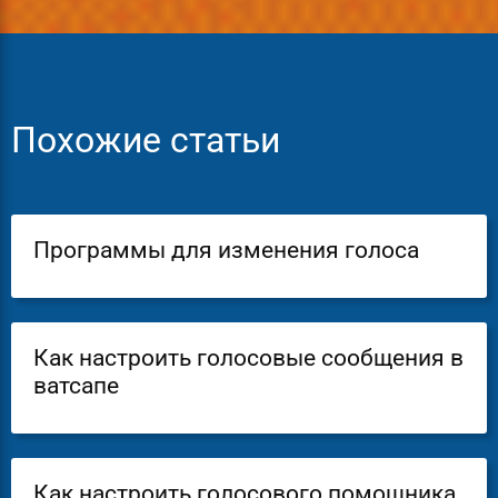
Похожие статьи
Программы для изменения голоса
Как настроить голосовые сообщения в
ватсапе
Как настроить голосового помощника