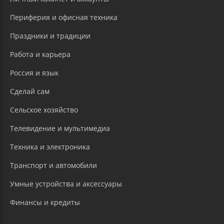
Периферия и офисная техника
Праздники и традиции
Работа и карьера
Россия и язык
Сделай сам
Сельское хозяйство
Телевидение и мультимедиа
Техника и электроника
Транспорт и автомобили
Умные устройства и аксессуары
Финансы и кредиты