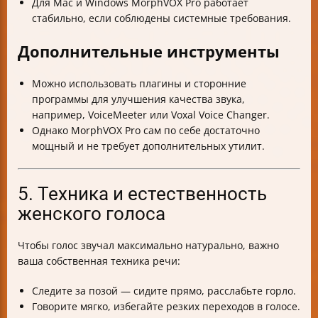
Для Mac и Windows MorphVOX Pro работает
стабильно, если соблюдены системные требования.
Дополнительные инструменты
Можно использовать плагины и сторонние
программы для улучшения качества звука,
например, VoiceMeeter или Voxal Voice Changer.
Однако MorphVOX Pro сам по себе достаточно
мощный и не требует дополнительных утилит.
5. Техника и естественность
женского голоса
Чтобы голос звучал максимально натурально, важно
ваша собственная техника речи:
Следите за позой — сидите прямо, расслабьте горло.
Говорите мягко, избегайте резких переходов в голосе.