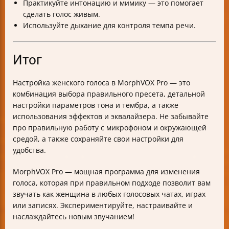
Практикуйте интонацию и мимику — это помогает
сделать голос живым.
Используйте дыхание для контроля темпа речи.
Итог
Настройка женского голоса в MorphVOX Pro — это
комбинация выбора правильного пресета, детальной
настройки параметров тона и тембра, а также
использования эффектов и эквалайзера. Не забывайте
про правильную работу с микрофоном и окружающей
средой, а также сохраняйте свои настройки для
удобства.
MorphVOX Pro — мощная программа для изменения
голоса, которая при правильном подходе позволит вам
звучать как женщина в любых голосовых чатах, играх
или записях. Экспериментируйте, настраивайте и
наслаждайтесь новым звучанием!