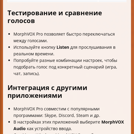
Тестирование и сравнение
голосов
MorphVOX Pro позволяет быстро переключаться
между голосами.
Используйте кнопку
Listen
для прослушивания в
реальном времени.
Попробуйте разные комбинации настроек, чтобы
подобрать голос под конкретный сценарий (игра,
чат, запись).
Интеграция с другими
приложениями
MorphVOX Pro совместим с популярными
программами: Skype, Discord, Steam и др.
В настройках этих приложений выберите
MorphVOX
Audio
как устройство ввода.