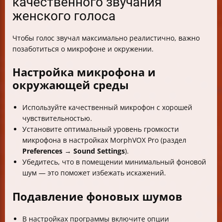
качественного звучания
женского голоса
Чтобы голос звучал максимально реалистично, важно
позаботиться о микрофоне и окружении.
Настройка микрофона и
окружающей среды
Используйте качественный микрофон с хорошей
чувствительностью.
Установите оптимальный уровень громкости
микрофона в настройках MorphVOX Pro (раздел
Preferences
→
Sound Settings
).
Убедитесь, что в помещении минимальный фоновой
шум — это поможет избежать искажений.
Подавление фоновых шумов
В настройках программы включите опции