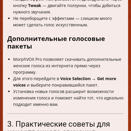
кнопку
Tweak
— двигайте ползунки, чтобы добиться
нужного звучания.
Не переборщите с эффектами — слишком много
может сделать голос искусственным.
Дополнительные голосовые
пакеты
MorphVOX Pro позволяет скачивать дополнительные
женские голоса из интернета прямо через
программу.
Для этого перейдите в
Voice Selection
→
Get more
voices
и выберите понравившийся пакет.
Установка новых голосов расширит возможности
изменения голоса и поможет найти тот, что идеально
подходит именно вам.
3. Практические советы для