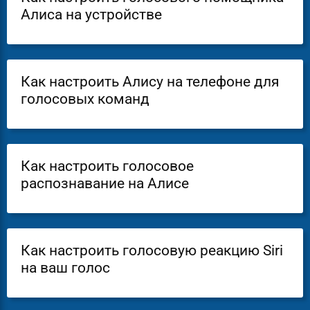
Алиса на устройстве
Как настроить Алису на телефоне для
голосовых команд
Как настроить голосовое
распознавание на Алисе
Как настроить голосовую реакцию Siri
на ваш голос