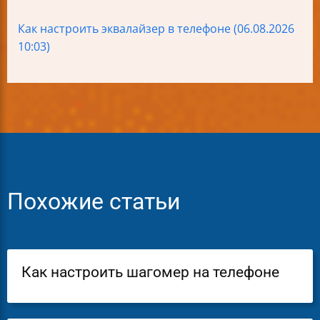
Как настроить эквалайзер в телефоне (06.08.2026
10:03)
Похожие статьи
Как настроить шагомер на телефоне