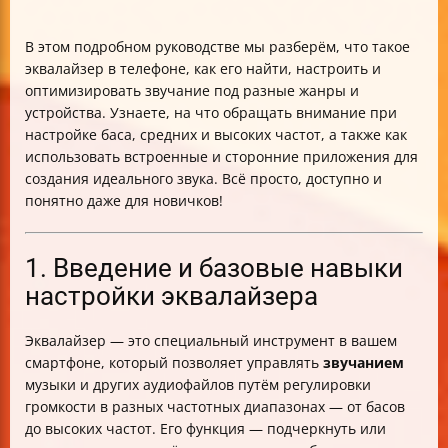
В этом подробном руководстве мы разберём, что такое
эквалайзер в телефоне, как его найти, настроить и
оптимизировать звучание под разные жанры и
устройства. Узнаете, на что обращать внимание при
настройке баса, средних и высоких частот, а также как
использовать встроенные и сторонние приложения для
создания идеального звука. Всё просто, доступно и
понятно даже для новичков!
1. Введение и базовые навыки
настройки эквалайзера
Эквалайзер — это специальный инструмент в вашем
смартфоне, который позволяет управлять
звучанием
музыки и других аудиофайлов путём регулировки
громкости в разных частотных диапазонах — от басов
до высоких частот. Его функция — подчеркнуть или