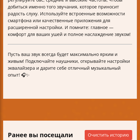
добиться именно того звучания, которое приносит
радость слуху. Используйте встроенные возможности
смартфона или качественные приложения для
расширенной настройки. И помните: главное —
комфорт для ваших ушей и полное наслаждение звуком!
Пусть ваш звук всегда будет максимально ярким и
живым! Подключайте наушники, открывайте настройки
эквалайзера и дарите себе отличный музыкальный
опыт! 🎧✨
Ранее вы посещали
Очистить историю