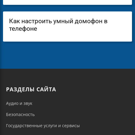
Как настроить умный домофон в
телефоне
РАЗДЕЛЫ САЙТА
Аудио и звук
Безопасность
Государственные услуги и сервисы