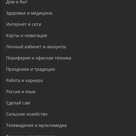
Дом и быт
Здоровье и медицина
Интернет и сети
Карты и навигация
Личный кабинет и аккаунты
Периферия и офисная техника
Праздники и традиции
Работа и карьера
Россия и язык
Сделай сам
Сельское хозяйство
Телевидение и мультимедиа