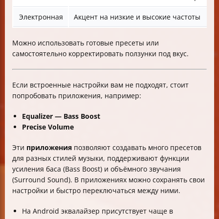
Электронная
Акцент на низкие и высокие частоты
Можно использовать готовые пресеты или
самостоятельно корректировать ползунки под вкус.
Если встроенные настройки вам не подходят, стоит
попробовать приложения, например:
Equalizer — Bass Boost
Precise Volume
Эти
приложения
позволяют создавать много пресетов
для разных стилей музыки, поддерживают функции
усиления баса (Bass Boost) и объёмного звучания
(Surround Sound). В приложениях можно сохранять свои
настройки и быстро переключаться между ними.
На Android эквалайзер присутствует чаще в