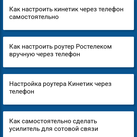
Как настроить кинетик через телефон
самостоятельно
Как настроить роутер Ростелеком
вручную через телефон
Настройка роутера Кинетик через
телефон
Как самостоятельно сделать
усилитель для сотовой связи