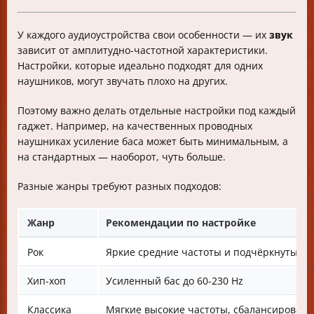
У каждого аудиоустройства свои особенности — их
звук
зависит от амплитудно-частотной характеристики.
Настройки, которые идеально подходят для одних
наушников, могут звучать плохо на других.
Поэтому важно делать отдельные настройки под каждый
гаджет. Например, на качественных проводных
наушниках усиление баса может быть минимальным, а
на стандартных — наоборот, чуть больше.
Разные жанры требуют разных подходов:
Жанр
Рекомендации по настройке
Рок
Яркие средние частоты и подчёркнутые 
Хип-хоп
Усиленный бас до 60-230 Hz
Классика
Мягкие высокие частоты, сбалансирован