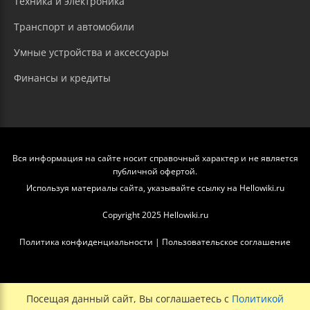
Техника и электроника
Транспорт и автомобили
Умные устройства и аксессуары
Финансы и кредиты
Вся информация на сайте носит справочный характер и не является
публичной офертой.
Используя материалы сайта, указывайте ссылку на Hellowiki.ru
Copyright 2025 Hellowiki.ru
Политика конфиденциальности
|
Пользовательское соглашение
Посещая данный сайт, Вы соглашаетесь с
Политикой