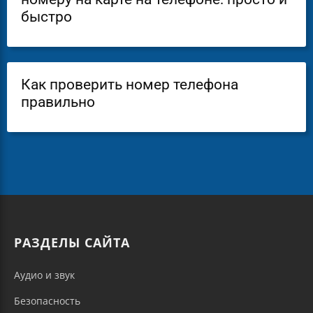
быстро
Как проверить номер телефона
правильно
РАЗДЕЛЫ САЙТА
Аудио и звук
Безопасность