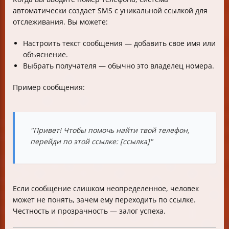
автоматически создает SMS с уникальной ссылкой для
отслеживания. Вы можете:
Настроить текст сообщения — добавить свое имя или
объяснение.
Выбрать получателя — обычно это владелец номера.
Пример сообщения:
"Привет! Чтобы помочь найти твой телефон,
перейди по этой ссылке: [ссылка]"
Если сообщение слишком неопределенное, человек
может не понять, зачем ему переходить по ссылке.
Честность и прозрачность — залог успеха.