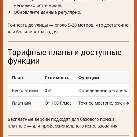
несколько источников.
Обновляйте данные регулярно.
Точность до улицы — около 5-20 метров, что достаточно
для большинства задач.
Тарифные планы и доступные
функции
План
Стоимость
Функции
Бесплатный
0 ₽
Определение региона, опер
Платный
От 100 ₽/мес
Точное местоположение, и
Бесплатные версии подходят для базового поиска,
платные — для профессионального использования.