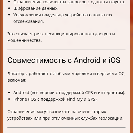
Ограничение количества запросов с одного аккаунта.
Шифрование данных.
Уведомления владельца устройства о попытках
отслеживания.
Это снижает риск несанкционированного доступа и
мошенничества.
Совместимость с Android и iOS
Локаторы работают с любыми моделями и версиями ОС,
включая:
Android (все версии с поддержкой GPS и интернетом).
iPhone (iOS с поддержкой Find My и GPS).
Ограничения могут возникать на очень старых
устройствах или при отключенных службах геолокации.