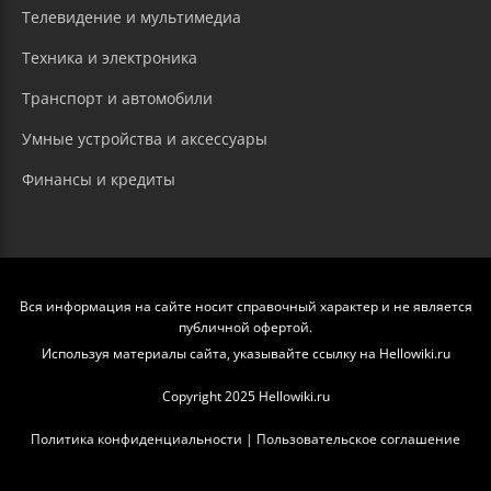
Телевидение и мультимедиа
Техника и электроника
Транспорт и автомобили
Умные устройства и аксессуары
Финансы и кредиты
Вся информация на сайте носит справочный характер и не является
публичной офертой.
Используя материалы сайта, указывайте ссылку на Hellowiki.ru
Copyright 2025 Hellowiki.ru
Политика конфиденциальности
|
Пользовательское соглашение