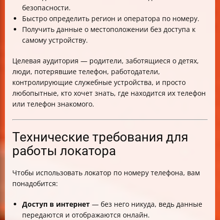
безопасности.
Быстро определить регион и оператора по номеру.
Получить данные о местоположении без доступа к
самому устройству.
Целевая аудитория — родители, заботящиеся о детях,
люди, потерявшие телефон, работодатели,
контролирующие служебные устройства, и просто
любопытные, кто хочет знать, где находится их телефон
или телефон знакомого.
Технические требования для
работы локатора
Чтобы использовать локатор по номеру телефона, вам
понадобится:
Доступ в интернет
— без него никуда, ведь данные
передаются и отображаются онлайн.