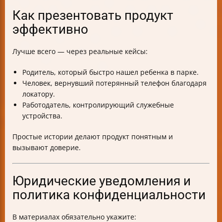
Как презентовать продукт
эффективно
Лучше всего — через реальные кейсы:
Родитель, который быстро нашел ребенка в парке.
Человек, вернувший потерянный телефон благодаря
локатору.
Работодатель, контролирующий служебные
устройства.
Простые истории делают продукт понятным и
вызывают доверие.
Юридические уведомления и
политика конфиденциальности
В материалах обязательно укажите: