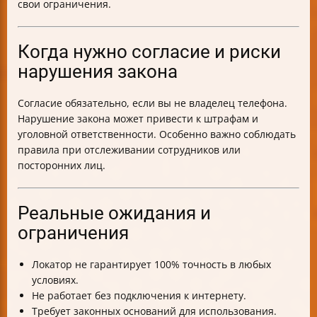
свои ограничения.
Когда нужно согласие и риски
нарушения закона
Согласие обязательно, если вы не владелец телефона.
Нарушение закона может привести к штрафам и
уголовной ответственности. Особенно важно соблюдать
правила при отслеживании сотрудников или
посторонних лиц.
Реальные ожидания и
ограничения
Локатор не гарантирует 100% точность в любых
условиях.
Не работает без подключения к интернету.
Требует законных оснований для использования.