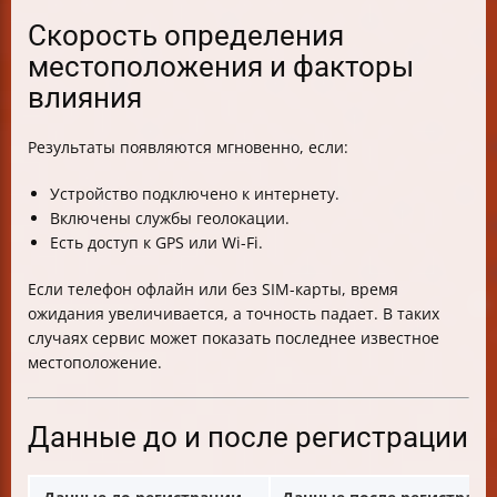
Скорость определения
местоположения и факторы
влияния
Результаты появляются мгновенно, если:
Устройство подключено к интернету.
Включены службы геолокации.
Есть доступ к GPS или Wi-Fi.
Если телефон офлайн или без SIM-карты, время
ожидания увеличивается, а точность падает. В таких
случаях сервис может показать последнее известное
местоположение.
Данные до и после регистрации