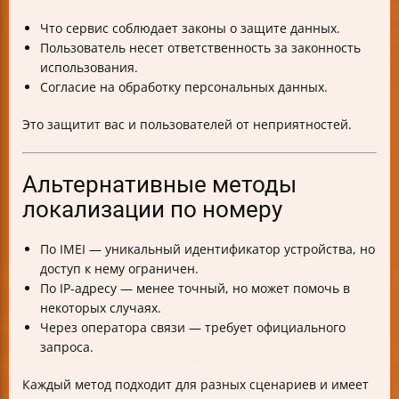
Что сервис соблюдает законы о защите данных.
Пользователь несет ответственность за законность
использования.
Согласие на обработку персональных данных.
Это защитит вас и пользователей от неприятностей.
Альтернативные методы
локализации по номеру
По IMEI — уникальный идентификатор устройства, но
доступ к нему ограничен.
По IP-адресу — менее точный, но может помочь в
некоторых случаях.
Через оператора связи — требует официального
запроса.
Каждый метод подходит для разных сценариев и имеет