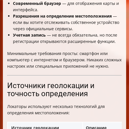
Современный браузер
— для отображения карты и
интерфейса.
Разрешения на определение местоположения
—
если вы хотите отслеживать собственное устройство
через официальные сервисы.
Учетная запись
— не всегда обязательна, но после
регистрации открываются расширенные функции.
Минимальные требования просты: смартфон или
компьютер с интернетом и браузером. Никаких сложных
настроек или специальных приложений не нужно.
Источники геолокации и
точность определения
Локаторы используют несколько технологий для
определения местоположения:
Источник геолокации
Описание