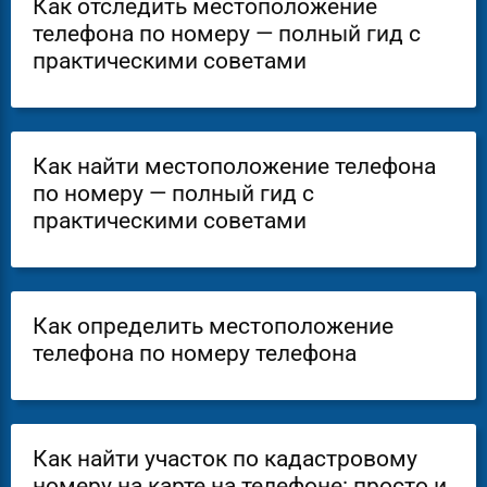
Как отследить местоположение
телефона по номеру — полный гид с
практическими советами
Как найти местоположение телефона
по номеру — полный гид с
практическими советами
Как определить местоположение
телефона по номеру телефона
Как найти участок по кадастровому
номеру на карте на телефоне: просто и