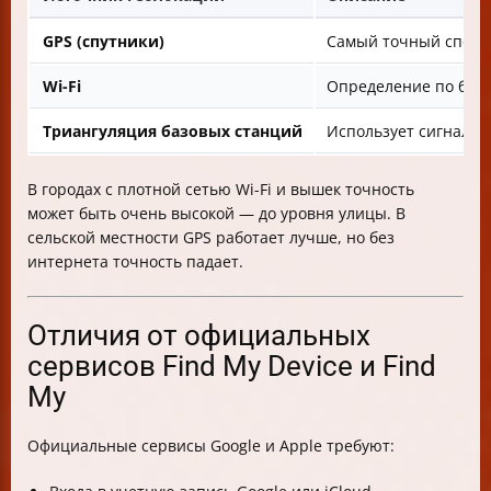
GPS (спутники)
Самый точный способ
Wi-Fi
Определение по ближ
Триангуляция базовых станций
Использует сигналы 
В городах с плотной сетью Wi-Fi и вышек точность
может быть очень высокой — до уровня улицы. В
сельской местности GPS работает лучше, но без
интернета точность падает.
Отличия от официальных
сервисов Find My Device и Find
My
Официальные сервисы Google и Apple требуют: