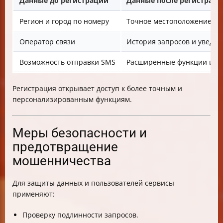
Данные до регистрации
Данные после регистрац
Регион и город по номеру
Точное местоположение на
Оператор связи
История запросов и уведо
Возможность отправки SMS
Расширенные функции и н
Регистрация открывает доступ к более точным и
персонализированным функциям.
Меры безопасности и
предотвращение
мошенничества
Для защиты данных и пользователей сервисы
применяют:
Проверку подлинности запросов.