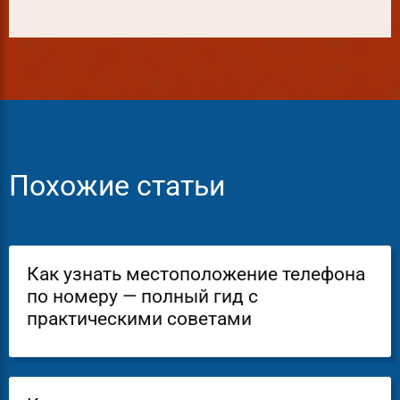
Похожие статьи
Как узнать местоположение телефона
по номеру — полный гид с
практическими советами