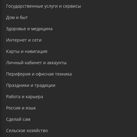
Государственные услуги и сервисы
Дом и быт
Здоровье и медицина
Интернет и сети
Карты и навигация
Личный кабинет и аккаунты
Периферия и офисная техника
Праздники и традиции
Работа и карьера
Россия и язык
Сделай сам
Сельское хозяйство