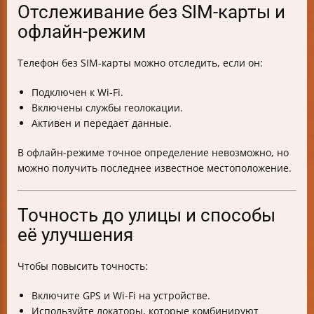
Отслеживание без SIM-карты и
офлайн-режим
Телефон без SIM-карты можно отследить, если он:
Подключен к Wi-Fi.
Включены службы геолокации.
Активен и передает данные.
В офлайн-режиме точное определение невозможно, но
можно получить последнее известное местоположение.
Точность до улицы и способы
её улучшения
Чтобы повысить точность:
Включите GPS и Wi-Fi на устройстве.
Используйте локаторы, которые комбинируют