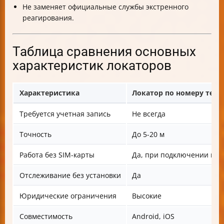
Не заменяет официальные службы экстренного
реагирования.
Таблица сравнения основных
характеристик локаторов
Характеристика
Локатор по номеру теле
Требуется учетная запись
Не всегда
Точность
До 5-20 м
Работа без SIM-карты
Да, при подключении к Wi
Отслеживание без установки
Да
Юридические ограничения
Высокие
Совместимость
Android, iOS