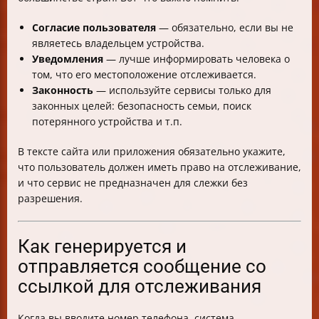
Согласие пользователя
— обязательно, если вы не
являетесь владельцем устройства.
Уведомления
— лучше информировать человека о
том, что его местоположение отслеживается.
Законность
— используйте сервисы только для
законных целей: безопасность семьи, поиск
потерянного устройства и т.п.
В тексте сайта или приложения обязательно укажите,
что пользователь должен иметь право на отслеживание,
и что сервис не предназначен для слежки без
разрешения.
Как генерируется и
отправляется сообщение со
ссылкой для отслеживания
Когда вы вводите номер телефона, система