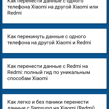
Как перенести данные с одного
телефона Xiaomi на другой Xiaomi или
Redmi
Как перекинуть данные с одного
телефона на другой Xiaomi и Redmi
Как перенести данные с Redmi на
Redmi: полный гид по уникальным
способам Xiaomi
Как легко и без паники перенести
данные с Samsung на Xiaomi (Redmi)