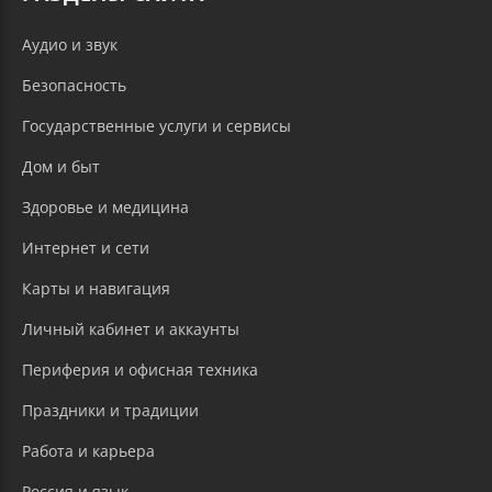
Аудио и звук
Безопасность
Государственные услуги и сервисы
Дом и быт
Здоровье и медицина
Интернет и сети
Карты и навигация
Личный кабинет и аккаунты
Периферия и офисная техника
Праздники и традиции
Работа и карьера
Россия и язык