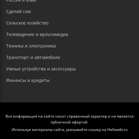
Сделай сам
Сельское хозяйство
Телевидение и мультимедиа
Техника и электроника
Транспорт и автомобили
Умные устройства и аксессуары
Финансы и кредиты
Вся информация на сайте носит справочный характер и не является
публичной офертой.
Используя материалы сайта, указывайте ссылку на Hellowiki.ru