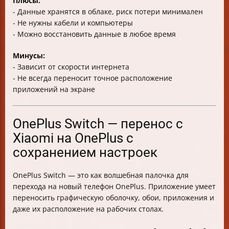
Плюсы:
- Данные хранятся в облаке, риск потери минимален
- Не нужны кабели и компьютеры
- Можно восстановить данные в любое время
Минусы:
- Зависит от скорости интернета
- Не всегда переносит точное расположение
приложений на экране
OnePlus Switch — перенос с
Xiaomi на OnePlus с
сохранением настроек
OnePlus Switch — это как волшебная палочка для
перехода на новый телефон OnePlus. Приложение умеет
переносить графическую оболочку, обои, приложения и
даже их расположение на рабочих столах.