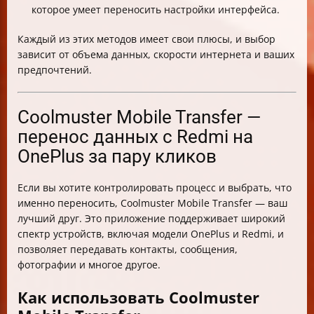
которое умеет переносить настройки интерфейса.
Каждый из этих методов имеет свои плюсы, и выбор
зависит от объема данных, скорости интернета и ваших
предпочтений.
Coolmuster Mobile Transfer —
перенос данных с Redmi на
OnePlus за пару кликов
Если вы хотите контролировать процесс и выбрать, что
именно переносить, Coolmuster Mobile Transfer — ваш
лучший друг. Это приложение поддерживает широкий
спектр устройств, включая модели OnePlus и Redmi, и
позволяет передавать контакты, сообщения,
фотографии и многое другое.
Как использовать Coolmuster