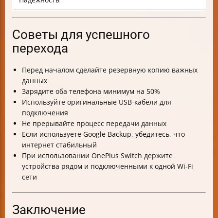
Советы для успешного
перехода
Перед началом сделайте резервную копию важных
данных
Зарядите оба телефона минимум на 50%
Используйте оригинальные USB-кабели для
подключения
Не прерывайте процесс передачи данных
Если используете Google Backup, убедитесь, что
интернет стабильный
При использовании OnePlus Switch держите
устройства рядом и подключенными к одной Wi-Fi
сети
Заключение