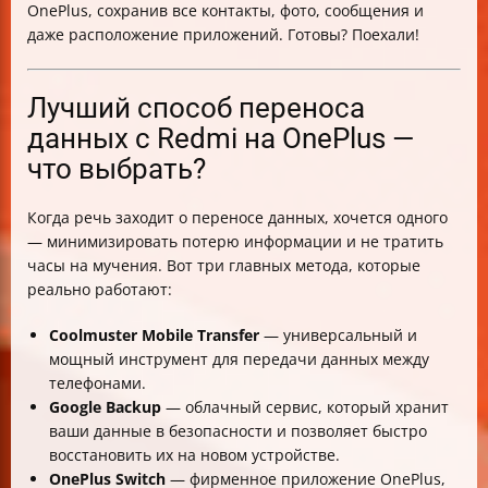
OnePlus, сохранив все контакты, фото, сообщения и
даже расположение приложений. Готовы? Поехали!
Лучший способ переноса
данных с Redmi на OnePlus —
что выбрать?
Когда речь заходит о переносе данных, хочется одного
— минимизировать потерю информации и не тратить
часы на мучения. Вот три главных метода, которые
реально работают:
Coolmuster Mobile Transfer
— универсальный и
мощный инструмент для передачи данных между
телефонами.
Google Backup
— облачный сервис, который хранит
ваши данные в безопасности и позволяет быстро
восстановить их на новом устройстве.
OnePlus Switch
— фирменное приложение OnePlus,