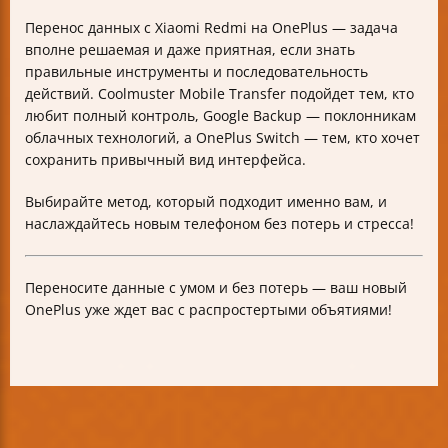
Перенос данных с Xiaomi Redmi на OnePlus — задача
вполне решаемая и даже приятная, если знать
правильные инструменты и последовательность
действий. Coolmuster Mobile Transfer подойдет тем, кто
любит полный контроль, Google Backup — поклонникам
облачных технологий, а OnePlus Switch — тем, кто хочет
сохранить привычный вид интерфейса.
Выбирайте метод, который подходит именно вам, и
наслаждайтесь новым телефоном без потерь и стресса!
Переносите данные с умом и без потерь — ваш новый
OnePlus уже ждет вас с распростертыми объятиями!