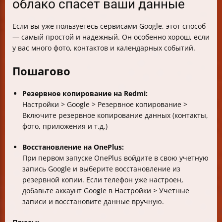
облако спасет ваши данные
Если вы уже пользуетесь сервисами Google, этот способ
— самый простой и надежный. Он особенно хорош, если
у вас много фото, контактов и календарных событий.
Пошагово
Резервное копирование на Redmi:
Настройки > Google > Резервное копирование >
Включите резервное копирование данных (контакты,
фото, приложения и т.д.)
Восстановление на OnePlus:
При первом запуске OnePlus войдите в свою учетную
запись Google и выберите восстановление из
резервной копии. Если телефон уже настроен,
добавьте аккаунт Google в Настройки > Учетные
записи и восстановите данные вручную.