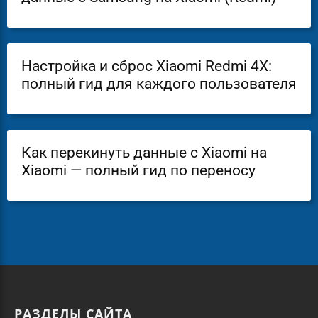
Настройка и сброс Xiaomi Redmi 4X:
полный гид для каждого пользователя
Как перекинуть данные с Xiaomi на
Xiaomi — полный гид по переносу
РАЗДЕЛЫ САЙТА